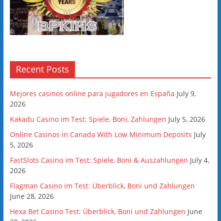
Recent Posts
Mejores casinos online para jugadores en España
July 9,
2026
Kakadu Casino im Test: Spiele, Boni, Zahlungen
July 5, 2026
Online Casinos in Canada With Low Minimum Deposits
July
5, 2026
FastSlots Casino im Test: Spiele, Boni & Auszahlungen
July 4,
2026
Flagman Casino im Test: Überblick, Boni und Zahlungen
June 28, 2026
Hexa Bet Casino Test: Überblick, Boni und Zahlungen
June