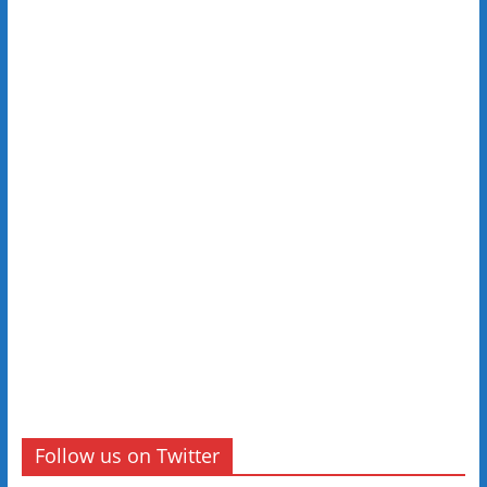
Follow us on Twitter