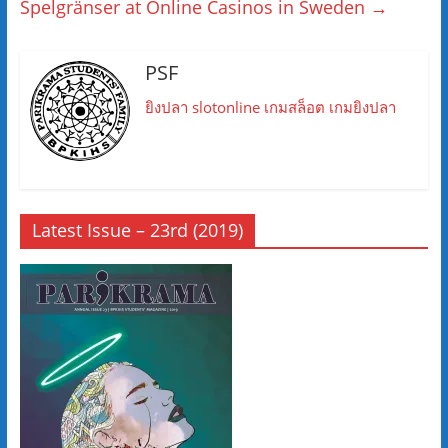
Spelgränser at Online Casinos in Sweden
→
PSF
ยิงปลา
slotonline
เกมสล็อต
เกมยิงปลา
Latest Issue – 23rd (2019)