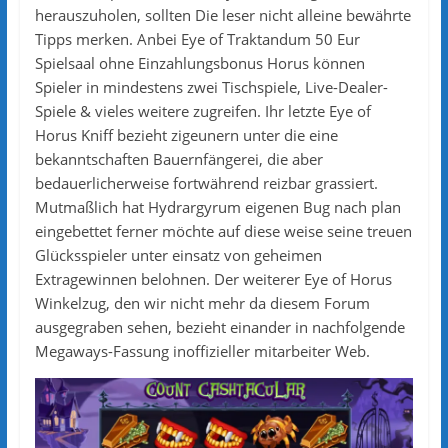
herauszuholen, sollten Die leser nicht alleine bewährte
Tipps merken. Anbei Eye of Traktandum 50 Eur
Spielsaal ohne Einzahlungsbonus Horus können
Spieler in mindestens zwei Tischspiele, Live-Dealer-
Spiele & vieles weitere zugreifen. Ihr letzte Eye of
Horus Kniff bezieht zigeunern unter die eine
bekanntschaften Bauernfängerei, die aber
bedauerlicherweise fortwährend reizbar grassiert.
Mutmaßlich hat Hydrargyrum eigenen Bug nach plan
eingebettet ferner möchte auf diese weise seine treuen
Glücksspieler unter einsatz von geheimen
Extragewinnen belohnen. Der weiterer Eye of Horus
Winkelzug, den wir nicht mehr da diesem Forum
ausgegraben sehen, bezieht einander in nachfolgende
Megaways-Fassung inoffizieller mitarbeiter Web.