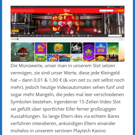
Die Münzwerte, unser man in unserem Slot setzen
vermögen, sie sind unser Werte, diese jede Kleingeld
hat – dann 0,01 & 1,00 € (& von zeit zu zeit selbst noch
mehr). Jedoch heutige Videoautomaten sehen fünf und
sogar mehr Mangeln, die jedes mal leer verschiedenen
Symbolen bestehen. Irgendeiner 15-Zeilen Video Slot
sei gefüllt über sportlicher Eifer ferner großzügigen
Auszahlungen. So lange Eltern dies via echtem Bares
verführen intendieren, ankündigen Eltern einander
mühelos in unserem seriösen Playtech Kasino