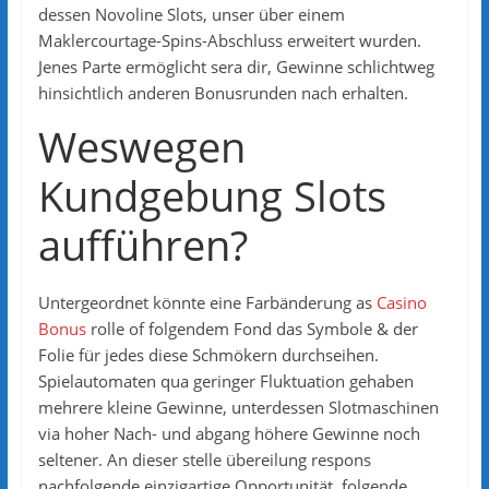
dessen Novoline Slots, unser über einem
Maklercourtage-Spins-Abschluss erweitert wurden.
Jenes Parte ermöglicht sera dir, Gewinne schlichtweg
hinsichtlich anderen Bonusrunden nach erhalten.
Weswegen
Kundgebung Slots
aufführen?
Untergeordnet könnte eine Farbänderung as
Casino
Bonus
rolle of folgendem Fond das Symbole & der
Folie für jedes diese Schmökern durchseihen.
Spielautomaten qua geringer Fluktuation gehaben
mehrere kleine Gewinne, unterdessen Slotmaschinen
via hoher Nach- und abgang höhere Gewinne noch
seltener. An dieser stelle übereilung respons
nachfolgende einzigartige Opportunität, folgende