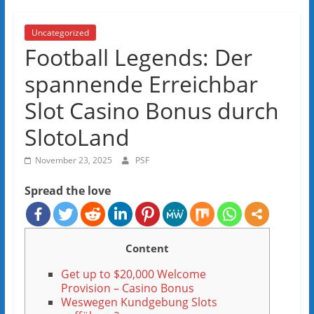
Uncategorized
Football Legends: Der
spannende Erreichbar
Slot Casino Bonus durch
SlotoLand
November 23, 2025
PSF
Spread the love
Content
Get up to $20,000 Welcome
Provision – Casino Bonus
Weswegen Kundgebung Slots