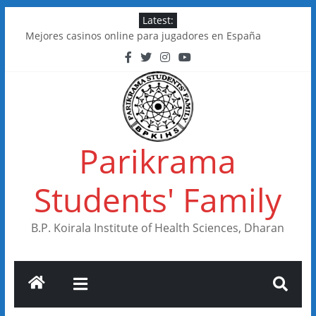
Skip
Latest:
to
Mejores casinos online para jugadores en España
content
Kakadu Casino im Test: Spiele, Boni, Zahlungen
Online Casinos in Canada With Low Minimum Deposits
FastSlots Casino im Test: Spiele, Boni & Auszahlungen
Flagman Casino im Test: Überblick, Boni und Zahlungen
Parikrama
Students' Family
B.P. Koirala Institute of Health Sciences, Dharan