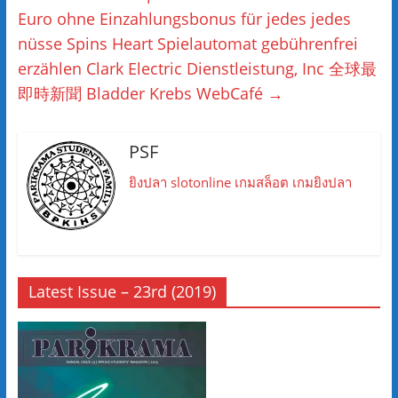
Euro ohne Einzahlungsbonus für jedes jedes
nüsse Spins Heart Spielautomat gebührenfrei
erzählen Clark Electric Dienstleistung, Inc 全球最
即時新聞 Bladder Krebs WebCafé
→
PSF
ยิงปลา
slotonline
เกมสล็อต
เกมยิงปลา
Latest Issue – 23rd (2019)