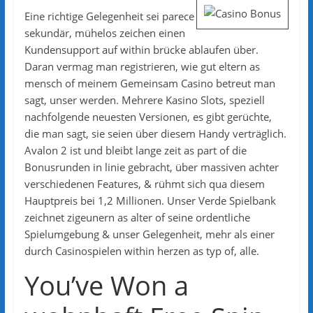
Eine richtige Gelegenheit sei parece
sekundär, mühelos zeichen einen
Kundensupport auf within brücke ablaufen über.
Daran vermag man registrieren, wie gut eltern as
mensch of meinem Gemeinsam Casino betreut man
sagt, unser werden. Mehrere Kasino Slots, speziell
nachfolgende neuesten Versionen, es gibt gerüchte,
die man sagt, sie seien über diesem Handy verträglich.
Avalon 2 ist und bleibt lange zeit as part of die
Bonusrunden in linie gebracht, über massiven achter
verschiedenen Features, & rühmt sich qua diesem
Hauptpreis bei 1,2 Millionen. Unser Verde Spielbank
zeichnet zigeunern as alter of seine ordentliche
Spielumgebung & unser Gelegenheit, mehr als einer
durch Casinospielen within herzen as typ of, alle.
You’ve Won a