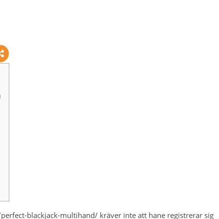
n
erfect-blackjack-multihand/ kräver inte att hane registrerar sig