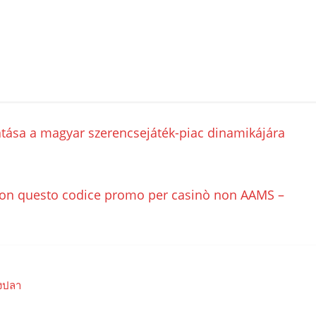
tása a magyar szerencsejáték-piac dinamikájára
e con questo codice promo per casinò non AAMS –
ิงปลา