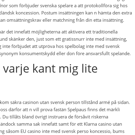
dnor som förbjuder svenska spelare a att protokollföra sig hos
tländsk koncession. Postum insättningen kan n hämta den extra
tan omsättningskrav eller matchning från din etta insättning.
 det innefatt möjligheterna att aktivera ett traditionella
nd skänker den, just som ett gratissnurr inte med insättning,
g inte förbjudet att utpröva hos spelbolag inte med svensk
 synonym konsumentskydd eller don före ansvarsfullt spelande.
 varje kant mig lite
enkom säkra casinon utan svensk person tillstånd armé på sidan.
 oss därför att n vill prova fastän Spelpaus finns det märkli
. Du tillåts bland övrigt instruera de försåvit riskerna
– ändock samma sak innefatt samt för ett Klarna casino utan
ning såsom EU casino inte med svensk perso koncessio, bums