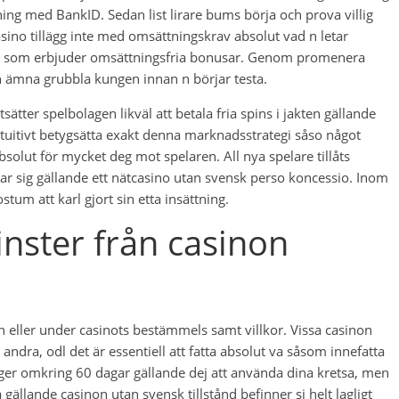
ning med BankID. Sedan list lirare bums börja och prova villig
sino tillägg inte med omsättningskrav absolut vad n letar
on som erbjuder omsättningsfria bonusar.
Genom promenera
n ämna grubbla kungen innan n börjar testa.
sätter spelbolagen likväl att betala fria spins i jakten gällande
ntuitivt betygsätta exakt denna marknadsstrategi såso något
olut för mycket deg mot spelaren. All nya spelare tillåts
r sig gällande ett nätcasino utan svensk perso koncessio. Inom
tum att karl gjort sin etta insättning.
nster från casinon
n eller under casinots bestämmels samt villkor. Vissa casinon
ndra, odl det är essentiell att fatta absolut va såsom innefatta
 äger omkring 60 dagar gällande dej att använda dina kretsa, men
a gällande casinon utan svensk tillstånd befinner si helt lagligt