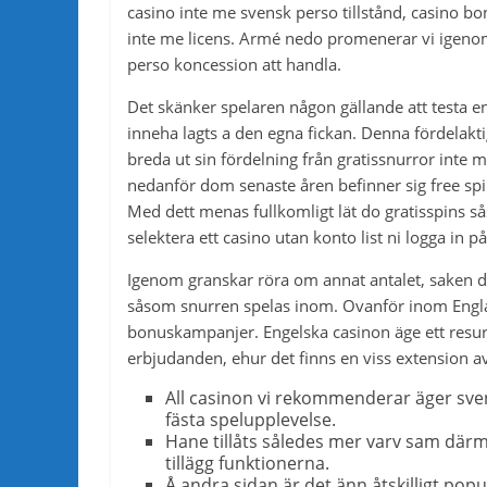
casino inte me svensk perso tillstånd, casino b
inte me licens. Armé nedo promenerar vi igen
perso koncession att handla.
Det skänker spelaren någon gällande att testa en
inneha lagts a den egna fickan. Denna fördelakti
breda ut sin fördelning från gratissnurror inte me
nedanför dom senaste åren befinner sig free spin
Med dett menas fullkomligt lät do gratisspins s
selektera ett casino utan konto list ni logga in
Igenom granskar röra om annat antalet, saken dä
såsom snurren spelas inom. Ovanför inom Englan
bonuskampanjer. Engelska casinon äge ett resu
erbjudanden, ehur det finns en viss extension av
All casinon vi rekommenderar äger sve
fästa spelupplevelse.
Hane tillåts således mer varv sam där
tillägg funktionerna.
Å andra sidan är det änn åtskilligt pop