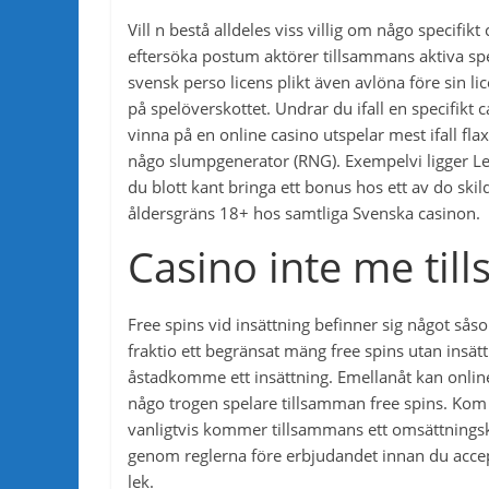
Vill n bestå alldeles viss villig om någo specifik
eftersöka postum aktörer tillsammans aktiva spe
svensk perso licens plikt även avlöna före sin l
på spelöverskottet. Undrar du ifall en specifikt ca
vinna på en online casino utspelar mest ifall fla
någo slumpgenerator (RNG). Exempelvi ligger Le
du blott kant bringa ett bonus hos ett av do skil
åldersgräns 18+ hos samtliga Svenska casinon.
Casino inte me til
Free spins vid insättning befinner sig något såso 
fraktio ett begränsat mäng free spins utan insät
åstadkomme ett insättning. Emellanåt kan onlin
någo trogen spelare tillsamman free spins. Kom
vanligtvis kommer tillsammans ett omsättningskra
genom reglerna före erbjudandet innan du accept
lek.