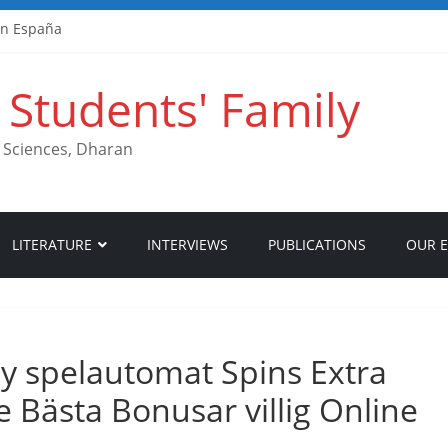
en España
hlungen
nimum Deposits
Students' Family
& Auszahlungen
i und Zahlungen
th Sciences, Dharan
LITERATURE
INTERVIEWS
PUBLICATIONS
OUR 
y spelautomat Spins Extra
 Bästa Bonusar villig Online