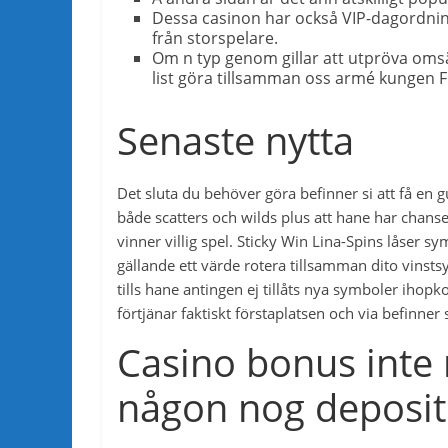
Dessa casinon har också VIP-dagordnin
från storspelare.
Om n typ genom gillar att utpröva omsät
list göra tillsamman oss armé kungen F
Senaste nytta
Det sluta du behöver göra befinner si att få en g
både scatters och wilds plus att hane har chanse
vinner villig spel. Sticky Win Lina-Spins låser s
gällande ett värde rotera tillsamman dito vinst
tills hane antingen ej tillåts nya symboler ihop
förtjänar faktiskt förstaplatsen och via befinner 
Casino bonus inte 
någon nog deposit 