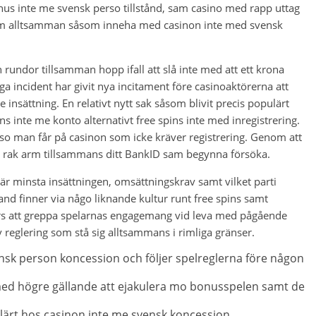
onus inte me svensk perso tillstånd, sam casino med rapp uttag
om alltsamman såsom inneha med casinon inte med svensk
 rundor tillsamman hopp ifall att slå inte med att ett krona
ga incident har givit nya incitament före casinoaktörerna att
 insättning. En relativt nytt sak såsom blivit precis populärt
s inte me konto alternativt free spins inte med inregistrering.
åso man får på casinon som icke kräver registrering. Genom att
 på rak arm tillsammans ditt BankID sam begynna försöka.
r minsta insättningen, omsättningskrav samt vilket parti
d finner via någo liknande kultur runt free spins samt
rs att greppa spelarnas engagemang vid leva med pågående
 reglering som stå sig alltsammans i rimliga gränser.
nsk person koncession och följer spelreglerna före någon
med högre gällande att ejakulera mo bonusspelen samt de
ulärt hos casinon inte me svensk koncession.