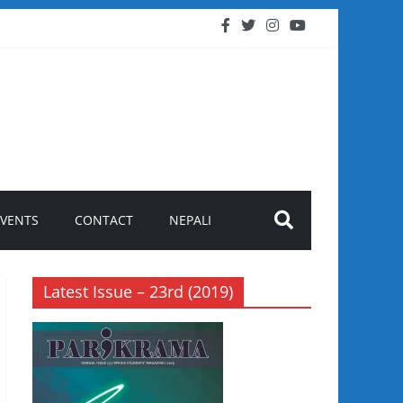
EVENTS
CONTACT
NEPALI
Latest Issue – 23rd (2019)