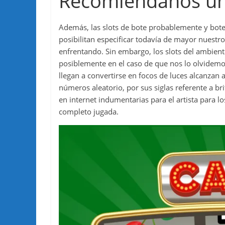
Recomiéndanos un
Además, las slots de bote probablemente y bote
posibilitan especificar todavía de mayor nuestr
enfrentando. Sin embargo, los slots del ambient
posiblemente en el caso de que nos lo olvidemo
llegan a convertirse en focos de luces alcanzan 
números aleatorio, por sus siglas referente a br
en internet indumentarias para el artista para l
completo jugada.