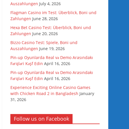
Auszahlungen
July 4, 2026
Flagman Casino im Test: Überblick, Boni und
Zahlungen
June 28, 2026
Hexa Bet Casino Test: Überblick, Boni und
Zahlungen
June 20, 2026
Bizzo Casino Test: Spiele, Boni und
Auszahlungen
June 19, 2026
Pin-up Oyunlarda Real və Demo Arasındakı
Fərqləri Kəşf Edin
April 16, 2026
Pin-up Oyunlarda Real və Demo Arasındakı
Fərqləri Kəşf Edin
April 16, 2026
Experience Exciting Online Casino Games
with Chicken Road 2 in Bangladesh
January
31, 2026
Follow us on Facebook