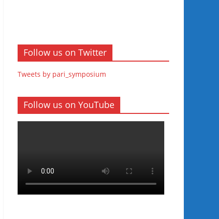
Follow us on Twitter
Tweets by pari_symposium
Follow us on YouTube