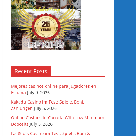
Recent Posts
Mejores casinos online para jugadores en
España
July 9, 2026
Kakadu Casino im Test: Spiele, Boni,
Zahlungen
July 5, 2026
Online Casinos in Canada With Low Minimum
Deposits
July 5, 2026
FastSlots Casino im Test: Spiele, Boni &