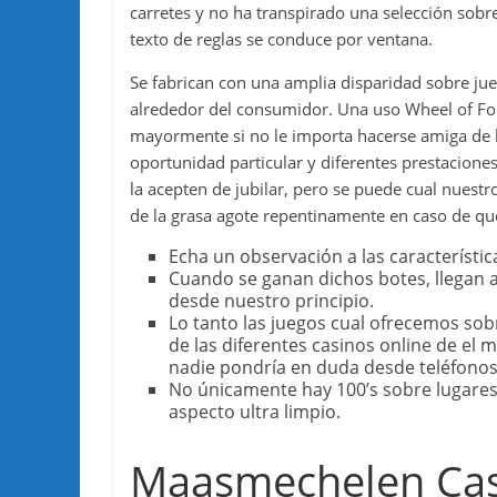
carretes y no ha transpirado una selección sobr
texto de reglas se conduce por ventana.
Se fabrican con una amplia disparidad sobre ju
alrededor del consumidor. Una uso Wheel of Fort
mayormente si no le importa hacerse amiga de 
oportunidad particular y diferentes prestacione
la acepten de jubilar, pero se puede cual nuest
de la grasa agote repentinamente en caso de qu
Echa un observación a las característic
Cuando se ganan dichos botes, llegan a
desde nuestro principio.
Lo tanto las juegos cual ofrecemos sobr
de las diferentes casinos online de el
nadie pondrí­a en duda desde teléfonos
No únicamente hay 100’s sobre lugare
aspecto ultra limpio.
Maasmechelen Cas