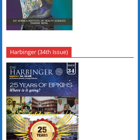
Harbinger (34th Issue)