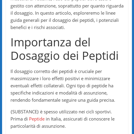
gestito con attenzione, soprattutto per quanto riguarda
il dosaggio. In questo articolo, esploreremo le linee
guida generali per il dosaggio dei peptidi, i potenziali
benefici e i rischi associati.
Importanza del
Dosaggio dei Peptidi
Il dosaggio corretto dei peptidi è cruciale per
massimizzare i loro effetti positivi e minimizzare
eventuali effetti collaterali. Ogni tipo di peptide ha
specifiche indicazioni e modalità di assunzione,
rendendo fondamentale seguire una guida precisa.
{SUBSTANCE} è spesso utilizzato nei cicli sportivi.
Prima di
Peptide
in Italia, assicurati di conoscere le
particolarità di assunzione.