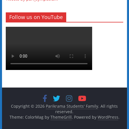
Follow us on YouTube
Copyright © 2026
Parikrama Students' Family
. All rights
reserved.
Theme: ColorMag by
ThemeGrill
. Powered by
WordPress
.