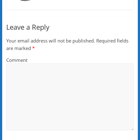
Leave a Reply
Your email address will not be published.
Required fields
are marked
*
Comment