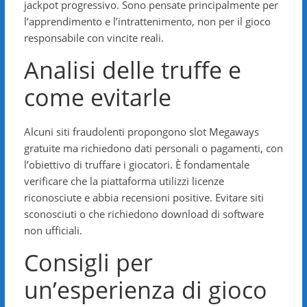
jackpot progressivo. Sono pensate principalmente per
l’apprendimento e l’intrattenimento, non per il gioco
responsabile con vincite reali.
Analisi delle truffe e
come evitarle
Alcuni siti fraudolenti propongono slot Megaways
gratuite ma richiedono dati personali o pagamenti, con
l’obiettivo di truffare i giocatori. È fondamentale
verificare che la piattaforma utilizzi licenze
riconosciute e abbia recensioni positive. Evitare siti
sconosciuti o che richiedono download di software
non ufficiali.
Consigli per
un’esperienza di gioco