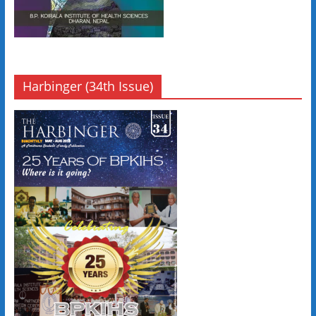
Harbinger (34th Issue)