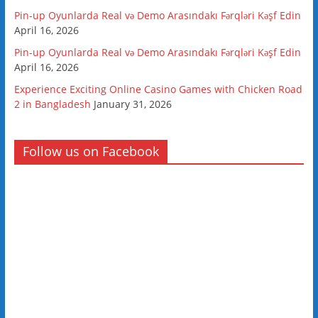
Pin-up Oyunlarda Real və Demo Arasındakı Fərqləri Kəşf Edin
April 16, 2026
Pin-up Oyunlarda Real və Demo Arasındakı Fərqləri Kəşf Edin
April 16, 2026
Experience Exciting Online Casino Games with Chicken Road
2 in Bangladesh
January 31, 2026
Follow us on Facebook