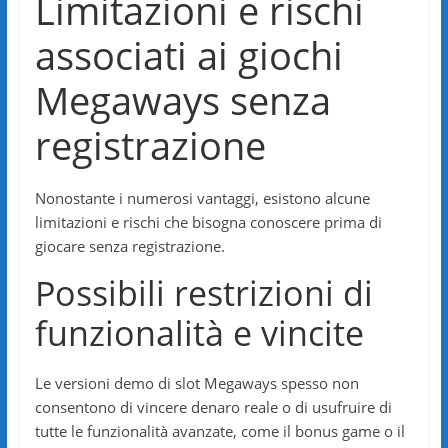
Limitazioni e rischi
associati ai giochi
Megaways senza
registrazione
Nonostante i numerosi vantaggi, esistono alcune
limitazioni e rischi che bisogna conoscere prima di
giocare senza registrazione.
Possibili restrizioni di
funzionalità e vincite
Le versioni demo di slot Megaways spesso non
consentono di vincere denaro reale o di usufruire di
tutte le funzionalità avanzate, come il bonus game o il