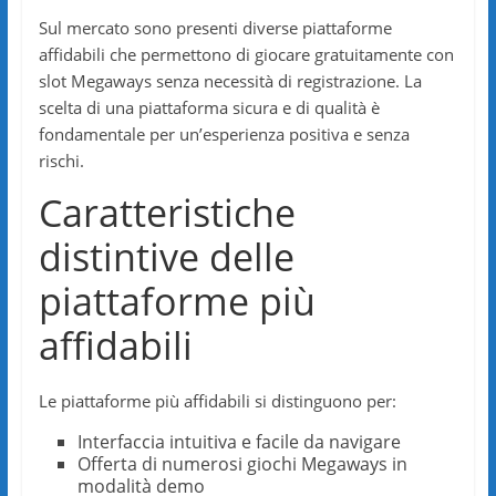
Sul mercato sono presenti diverse piattaforme
affidabili che permettono di giocare gratuitamente con
slot Megaways senza necessità di registrazione. La
scelta di una piattaforma sicura e di qualità è
fondamentale per un’esperienza positiva e senza
rischi.
Caratteristiche
distintive delle
piattaforme più
affidabili
Le piattaforme più affidabili si distinguono per:
Interfaccia intuitiva e facile da navigare
Offerta di numerosi giochi Megaways in
modalità demo