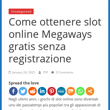
Uncategorized
Come ottenere slot
online Megaways
gratis senza
registrazione
January 24, 2025
PSF
0 Comments
Spread the love
Negli ultimi anni, i giochi di slot online sono diventati
uno dei passatempi più popolari tra gli appassionati di