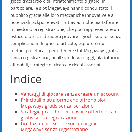
gioco d’azzardo e di intrattenimento digitale. In
particolare, le slot Megaways hanno conquistato il
pubblico grazie alle loro meccaniche innovative e ai
potenziali jackpot elevati. Tuttavia, molte piattaforme
richiedono la registrazione, che può rappresentare un
ostacolo per chi desidera provare i giochi subito, senza
complicazioni. In questo articolo, esploreremo i
metodi più efficaci per ottenere slot Megaways gratis
senza registrazione, analizzando vantaggi, piattaforme
affidabili, strategie di ricerca e rischi associati.
Indice
Vantaggi di giocare senza creare un account
Principali piattaforme che offrono slot
Megaways gratis senza iscrizione
Strategie pratiche per trovare offerte di slot
gratis senza registrazione
Limitazioni e rischi associati ai giochi
Megaways senza registrazione