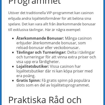
Programmet
Utöver det traditionella VIP-programmet kan casinon
erbjuda andra lojalitetsförmåner för att belöna sina
spelare. Det kan vara allt från återkommande bonusar
till exklusiva tävlingar. Här är några exempel:
Återkommande Bonusar:
Många casinon
erbjuder återkommande bonusar, som
reload-bonusar eller veckobonusar.
Tävlingar och Turneringar:
Delta i tävlingar
och turneringar för att vinna extra priser och
visa upp era färdigheter.
Lojalitetsbutiker:
Vissa casinon har
lojalitetsbutiker där ni kan köpa priser med
era poäng.
Gratis Spinn:
Få gratis spinn på populära
slots som en del av lojalitetsprogrammet.
Praktiska Råd och