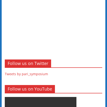
Follow us on Twitter
Tweets by pari_symposium
Follow us on YouTube