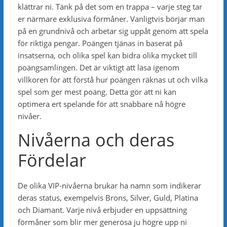
klättrar ni. Tänk på det som en trappa – varje steg tar
er närmare exklusiva förmåner. Vanligtvis börjar man
på en grundnivå och arbetar sig uppåt genom att spela
för riktiga pengar. Poängen tjänas in baserat på
insatserna, och olika spel kan bidra olika mycket till
poängsamlingen. Det är viktigt att läsa igenom
villkoren för att förstå hur poängen räknas ut och vilka
spel som ger mest poäng. Detta gör att ni kan
optimera ert spelande för att snabbare nå högre
nivåer.
Nivåerna och deras
Fördelar
De olika VIP-nivåerna brukar ha namn som indikerar
deras status, exempelvis Brons, Silver, Guld, Platina
och Diamant. Varje nivå erbjuder en uppsättning
förmåner som blir mer generösa ju högre upp ni