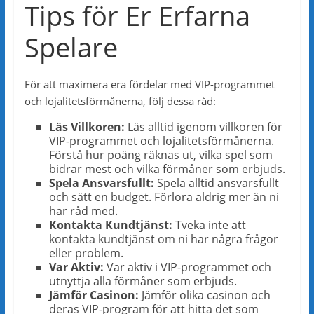
Tips för Er Erfarna
Spelare
För att maximera era fördelar med VIP-programmet
och lojalitetsförmånerna, följ dessa råd:
Läs Villkoren:
Läs alltid igenom villkoren för
VIP-programmet och lojalitetsförmånerna.
Förstå hur poäng räknas ut, vilka spel som
bidrar mest och vilka förmåner som erbjuds.
Spela Ansvarsfullt:
Spela alltid ansvarsfullt
och sätt en budget. Förlora aldrig mer än ni
har råd med.
Kontakta Kundtjänst:
Tveka inte att
kontakta kundtjänst om ni har några frågor
eller problem.
Var Aktiv:
Var aktiv i VIP-programmet och
utnyttja alla förmåner som erbjuds.
Jämför Casinon:
Jämför olika casinon och
deras VIP-program för att hitta det som