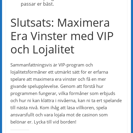
passar er bäst.
Slutsats: Maximera
Era Vinster med VIP
och Lojalitet
Sammanfattningsvis är VIP-program och
lojalitetsförmåner ett utmärkt sätt för er erfarna
spelare att maximera era vinster och få en mer
givande spelupplevelse. Genom att förstå hur
programmen fungerar, vilka förmåner som erbjuds
och hur ni kan klättra i nivåerna, kan ni ta ert spelande
till nästa nivå. Kom ihåg att läsa villkoren, spela
ansvarsfullt och vara lojala mot de casinon som
belönar er. Lycka till vid borden!