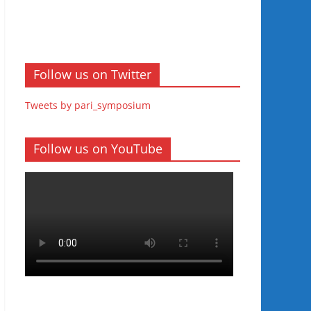
Follow us on Twitter
Tweets by pari_symposium
Follow us on YouTube