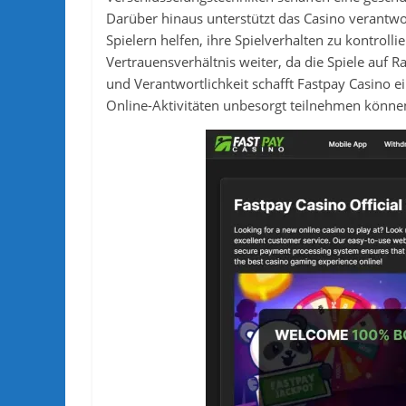
Darüber hinaus unterstützt das Casino verantwor
Spielern helfen, ihre Spielverhalten zu kontroll
Vertrauensverhältnis weiter, da die Spiele auf 
und Verantwortlichkeit schafft Fastpay Casino e
Online-Aktivitäten unbesorgt teilnehmen können