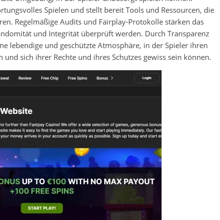
tungsvolles Spielen und stellt bereit Tools und Ressourcen, die
ieren. Regelmäßige Audits und Fairplay-Protokolle stärken das
Randomität und Integrität überprüft werden. Durch Transparenz
ine lebendige und geschützte Atmosphäre, in der Spieler ihren
 und sich ihrer Rechte und ihres Schutzes gewiss sein können.