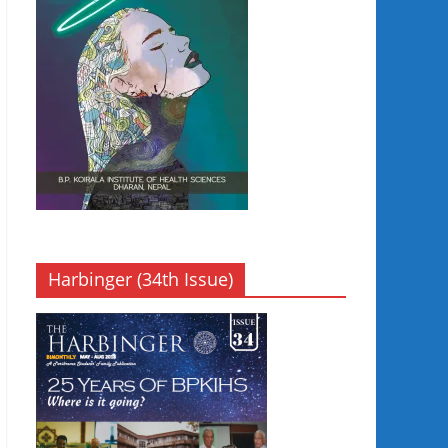
Harbinger (34th Issue)