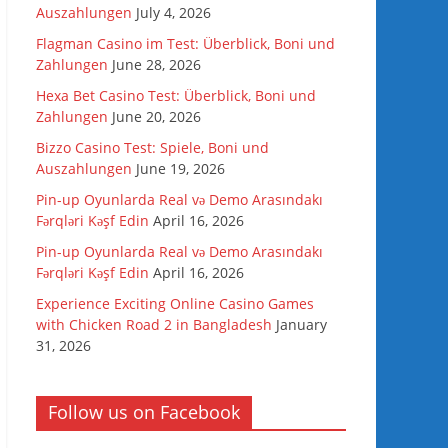
Auszahlungen
July 4, 2026
Flagman Casino im Test: Überblick, Boni und
Zahlungen
June 28, 2026
Hexa Bet Casino Test: Überblick, Boni und
Zahlungen
June 20, 2026
Bizzo Casino Test: Spiele, Boni und
Auszahlungen
June 19, 2026
Pin-up Oyunlarda Real və Demo Arasındakı
Fərqləri Kəşf Edin
April 16, 2026
Pin-up Oyunlarda Real və Demo Arasındakı
Fərqləri Kəşf Edin
April 16, 2026
Experience Exciting Online Casino Games
with Chicken Road 2 in Bangladesh
January
31, 2026
Follow us on Facebook