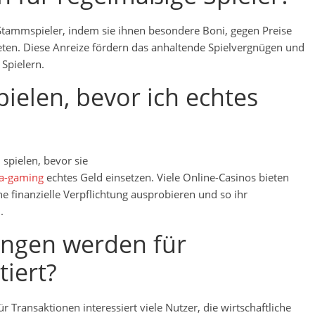
Stammspieler, indem sie ihnen besondere Boni, gegen Preise
eten. Diese Anreize fördern das anhaltende Spielvergnügen und
Spielern.
pielen, bevor ich echtes
 spielen, bevor sie
ra-gaming
echtes Geld einsetzen. Viele Online-Casinos bieten
 finanzielle Verpflichtung ausprobieren und so ihr
.
ngen werden für
iert?
 Transaktionen interessiert viele Nutzer, die wirtschaftliche