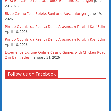
Hexa Bet Casino Test: Überblick, Boni und Zahlungen
June
20, 2026
Bizzo Casino Test: Spiele, Boni und Auszahlungen
June 19,
2026
Pin-up Oyunlarda Real və Demo Arasındakı Fərqləri Kəşf Edin
April 16, 2026
Pin-up Oyunlarda Real və Demo Arasındakı Fərqləri Kəşf Edin
April 16, 2026
Experience Exciting Online Casino Games with Chicken Road
2 in Bangladesh
January 31, 2026
Follow us on Facebook