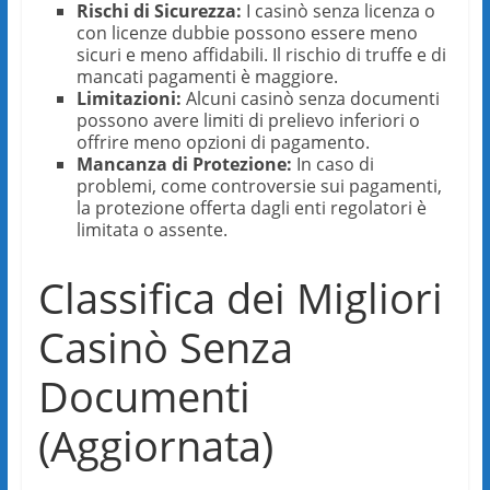
Rischi di Sicurezza:
I casinò senza licenza o
con licenze dubbie possono essere meno
sicuri e meno affidabili. Il rischio di truffe e di
mancati pagamenti è maggiore.
Limitazioni:
Alcuni casinò senza documenti
possono avere limiti di prelievo inferiori o
offrire meno opzioni di pagamento.
Mancanza di Protezione:
In caso di
problemi, come controversie sui pagamenti,
la protezione offerta dagli enti regolatori è
limitata o assente.
Classifica dei Migliori
Casinò Senza
Documenti
(Aggiornata)