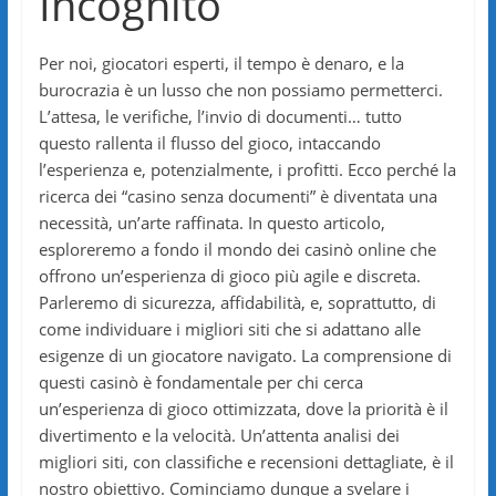
Incognito
Per noi, giocatori esperti, il tempo è denaro, e la
burocrazia è un lusso che non possiamo permetterci.
L’attesa, le verifiche, l’invio di documenti… tutto
questo rallenta il flusso del gioco, intaccando
l’esperienza e, potenzialmente, i profitti. Ecco perché la
ricerca dei “casino senza documenti” è diventata una
necessità, un’arte raffinata. In questo articolo,
esploreremo a fondo il mondo dei casinò online che
offrono un’esperienza di gioco più agile e discreta.
Parleremo di sicurezza, affidabilità, e, soprattutto, di
come individuare i migliori siti che si adattano alle
esigenze di un giocatore navigato. La comprensione di
questi casinò è fondamentale per chi cerca
un’esperienza di gioco ottimizzata, dove la priorità è il
divertimento e la velocità. Un’attenta analisi dei
migliori siti, con classifiche e recensioni dettagliate, è il
nostro obiettivo. Cominciamo dunque a svelare i