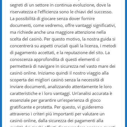
segreti di un settore in continua evoluzione, dove la
riservatezza e l’efficienza sono le chiavi del successo.
La possibilità di giocare senza dover fornire
documenti, come vedremo, offre vantaggi significativi,
ma richiede anche una maggiore attenzione nella
scelta del casinò. Per questo motivo, la nostra guida si
concentrerà su aspetti cruciali quali la licenza, i metodi
di pagamento accettati, e la reputazione del sito. La
conoscenza approfondita di questi elementi ci
permetterà di navigare in sicurezza nel vasto mare dei
casinò online. Iniziamo quindi il nostro viaggio alla
scoperta dei migliori casinò senza la necessità di
inviare documenti, analizzando attentamente le loro
caratteristiche e i loro vantaggi. Un’analisi accurata è
essenziale per garantire un’esperienza di gioco
gratificante e protetta. Per questo, vi guideremo
attraverso i criteri più importanti per valutare un
casinò online, dalla sicurezza dei pagamenti alla