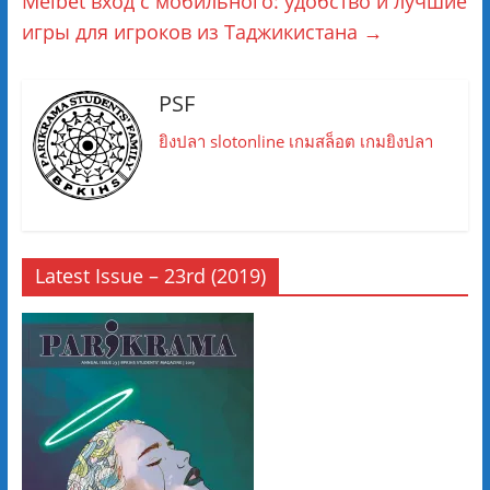
Melbet вход с мобильного: удобство и лучшие
игры для игроков из Таджикистана
→
PSF
ยิงปลา
slotonline
เกมสล็อต
เกมยิงปลา
Latest Issue – 23rd (2019)