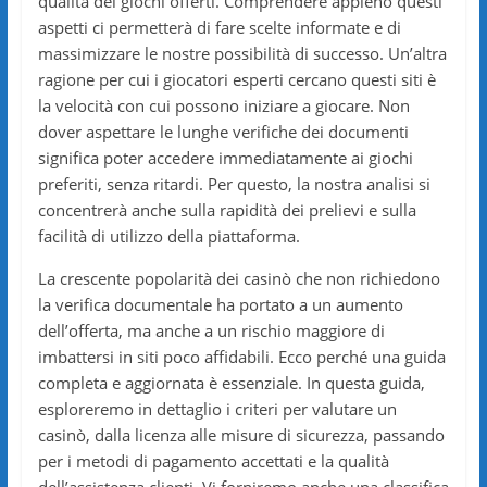
qualità dei giochi offerti. Comprendere appieno questi
aspetti ci permetterà di fare scelte informate e di
massimizzare le nostre possibilità di successo. Un’altra
ragione per cui i giocatori esperti cercano questi siti è
la velocità con cui possono iniziare a giocare. Non
dover aspettare le lunghe verifiche dei documenti
significa poter accedere immediatamente ai giochi
preferiti, senza ritardi. Per questo, la nostra analisi si
concentrerà anche sulla rapidità dei prelievi e sulla
facilità di utilizzo della piattaforma.
La crescente popolarità dei casinò che non richiedono
la verifica documentale ha portato a un aumento
dell’offerta, ma anche a un rischio maggiore di
imbattersi in siti poco affidabili. Ecco perché una guida
completa e aggiornata è essenziale. In questa guida,
esploreremo in dettaglio i criteri per valutare un
casinò, dalla licenza alle misure di sicurezza, passando
per i metodi di pagamento accettati e la qualità