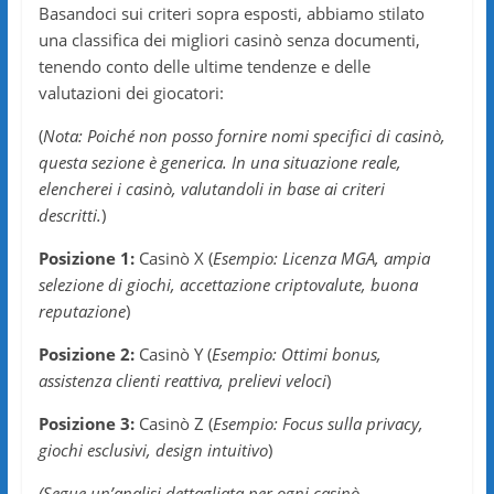
Basandoci sui criteri sopra esposti, abbiamo stilato
una classifica dei migliori casinò senza documenti,
tenendo conto delle ultime tendenze e delle
valutazioni dei giocatori:
(
Nota: Poiché non posso fornire nomi specifici di casinò,
questa sezione è generica. In una situazione reale,
elencherei i casinò, valutandoli in base ai criteri
descritti.
)
Posizione 1:
Casinò X (
Esempio: Licenza MGA, ampia
selezione di giochi, accettazione criptovalute, buona
reputazione
)
Posizione 2:
Casinò Y (
Esempio: Ottimi bonus,
assistenza clienti reattiva, prelievi veloci
)
Posizione 3:
Casinò Z (
Esempio: Focus sulla privacy,
giochi esclusivi, design intuitivo
)
(Segue un’analisi dettagliata per ogni casinò,