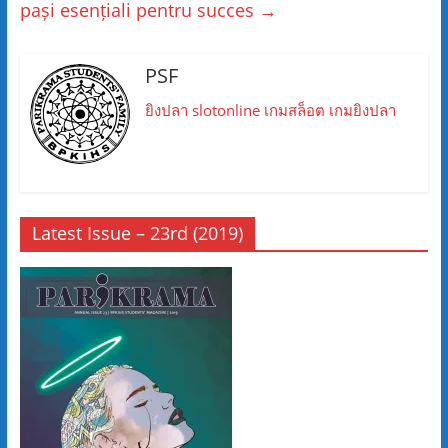
pași esențiali pentru succes
→
PSF
ยิงปลา
slotonline
เกมสล็อต
เกมยิงปลา
Latest Issue – 23rd (2019)