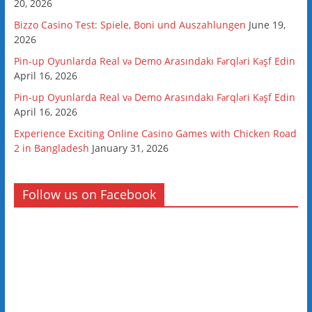
20, 2026
Bizzo Casino Test: Spiele, Boni und Auszahlungen
June 19,
2026
Pin-up Oyunlarda Real və Demo Arasındakı Fərqləri Kəşf Edin
April 16, 2026
Pin-up Oyunlarda Real və Demo Arasındakı Fərqləri Kəşf Edin
April 16, 2026
Experience Exciting Online Casino Games with Chicken Road
2 in Bangladesh
January 31, 2026
Follow us on Facebook