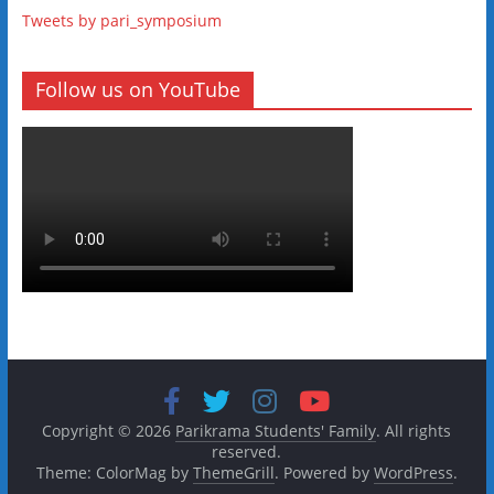
Tweets by pari_symposium
Follow us on YouTube
Copyright © 2026
Parikrama Students' Family
. All rights
reserved.
Theme: ColorMag by
ThemeGrill
. Powered by
WordPress
.