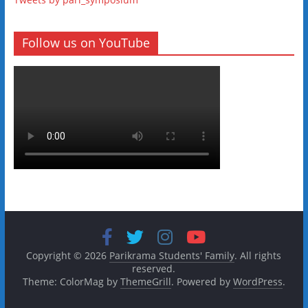
Follow us on YouTube
Copyright © 2026
Parikrama Students' Family
. All rights
reserved.
Theme: ColorMag by
ThemeGrill
. Powered by
WordPress
.