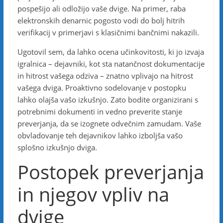
pospešijo ali odložijo vaše dvige. Na primer, raba
elektronskih denarnic pogosto vodi do bolj hitrih
verifikacij v primerjavi s klasičnimi bančnimi nakazili.
Ugotovil sem, da lahko ocena učinkovitosti, ki jo izvaja
igralnica – dejavniki, kot sta natančnost dokumentacije
in hitrost vašega odziva – znatno vplivajo na hitrost
vašega dviga. Proaktivno sodelovanje v postopku
lahko olajša vašo izkušnjo. Zato bodite organizirani s
potrebnimi dokumenti in vedno preverite stanje
preverjanja, da se izognete odvečnim zamudam. Vaše
obvladovanje teh dejavnikov lahko izboljša vašo
splošno izkušnjo dviga.
Postopek preverjanja
in njegov vpliv na
dvige