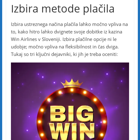
Izbira metode plačila
Izbira ustreznega načina plačila lahko močno vpliva na
to, kako hitro lahko dvignete svoje dobitke iz kazina
Win Airlines v Sloveniji. Izbira plačilne opcije ni le
udobje; močno vpliva na fleksibilnost in čas dviga.
Tukaj so tri ključni dejavniki, ki jih je treba oceniti: