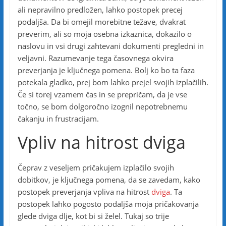
ali nepravilno predložen, lahko postopek precej
podaljša. Da bi omejil morebitne težave, dvakrat
preverim, ali so moja osebna izkaznica, dokazilo o
naslovu in vsi drugi zahtevani dokumenti pregledni in
veljavni. Razumevanje tega časovnega okvira
preverjanja je ključnega pomena. Bolj ko bo ta faza
potekala gladko, prej bom lahko prejel svojih izplačilih.
Če si torej vzamem čas in se prepričam, da je vse
točno, se bom dolgoročno izognil nepotrebnemu
čakanju in frustracijam.
Vpliv na hitrost dviga
Čeprav z veseljem pričakujem izplačilo svojih
dobitkov, je ključnega pomena, da se zavedam, kako
postopek preverjanja vpliva na hitrost
dviga
. Ta
postopek lahko pogosto podaljša moja pričakovanja
glede dviga dlje, kot bi si želel. Tukaj so trije