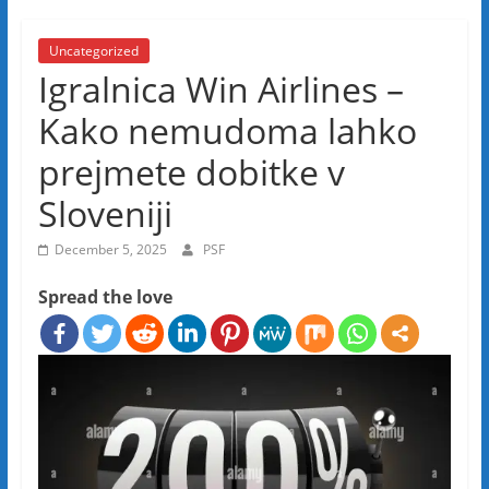
Uncategorized
Igralnica Win Airlines –
Kako nemudoma lahko
prejmete dobitke v
Sloveniji
December 5, 2025
PSF
Spread the love