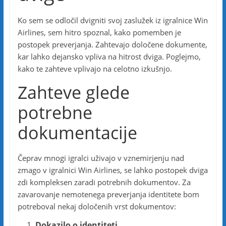
Ko sem se odločil dvigniti svoj zaslužek iz igralnice Win
Airlines, sem hitro spoznal, kako pomemben je
postopek preverjanja. Zahtevajo določene dokumente,
kar lahko dejansko vpliva na hitrost dviga. Poglejmo,
kako te zahteve vplivajo na celotno izkušnjo.
Zahteve glede
potrebne
dokumentacije
Čeprav mnogi igralci uživajo v vznemirjenju nad
zmago v igralnici Win Airlines, se lahko postopek dviga
zdi kompleksen zaradi potrebnih dokumentov. Za
zavarovanje nemotenega preverjanja identitete bom
potreboval nekaj določenih vrst dokumentov:
Dokazilo o identiteti