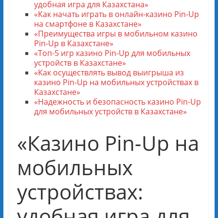
удобная игра для Казахстана»
«Как начать играть в онлайн-казино Pin-Up
на смартфоне в Казахстане»
«Преимущества игры в мобильном казино
Pin-Up в Казахстане»
«Топ-5 игр казино Pin-Up для мобильных
устройств в Казахстане»
«Как осуществлять вывод выигрыша из
казино Pin-Up на мобильных устройствах в
Казахстане»
«Надежность и безопасность казино Pin-Up
для мобильных устройств в Казахстане»
«Казино Pin-Up на
мобильных
устройствах:
удобная игра для