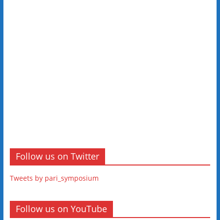
Follow us on Twitter
Tweets by pari_symposium
Follow us on YouTube