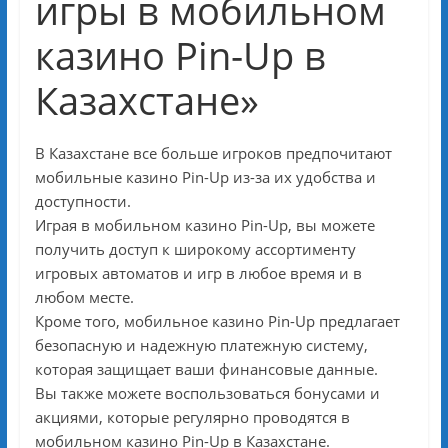
игры в мобильном
казино Pin-Up в
Казахстане»
В Казахстане все больше игроков предпочитают
мобильные казино Pin-Up из-за их удобства и
доступности.
Играя в мобильном казино Pin-Up, вы можете
получить доступ к широкому ассортименту
игровых автоматов и игр в любое время и в
любом месте.
Кроме того, мобильное казино Pin-Up предлагает
безопасную и надежную платежную систему,
которая защищает ваши финансовые данные.
Вы также можете воспользоваться бонусами и
акциями, которые регулярно проводятся в
мобильном казино Pin-Up в Казахстане.