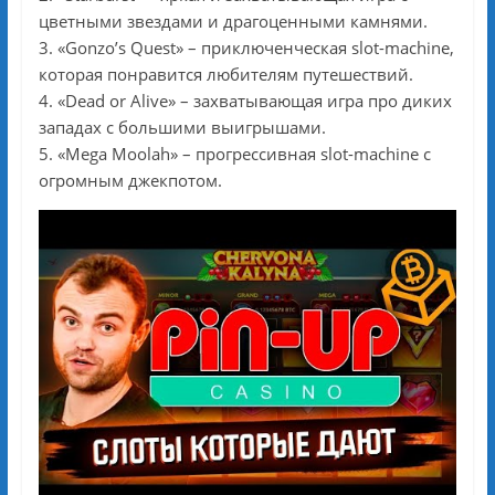
цветными звездами и драгоценными камнями.
3. «Gonzo’s Quest» – приключенческая slot-machine,
которая понравится любителям путешествий.
4. «Dead or Alive» – захватывающая игра про диких
западах с большими выигрышами.
5. «Mega Moolah» – прогрессивная slot-machine с
огромным джекпотом.