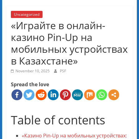
Uncategorized
«Играйте в онлайн-
казино Pin-Up на
мобильных устройствах
в Казахстане»
November 10, 2025
PSF
Spread the love
Table of contents
«Казино Pin-Up на мобильных устройствах: