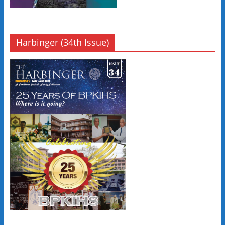
Harbinger (34th Issue)