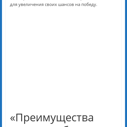
для увеличения своих шансов на победу.
«Преимущества