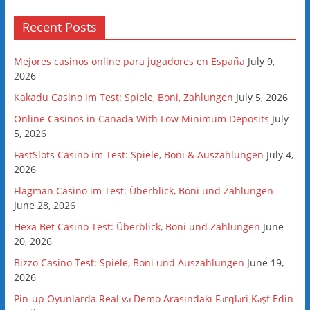
Recent Posts
Mejores casinos online para jugadores en España
July 9,
2026
Kakadu Casino im Test: Spiele, Boni, Zahlungen
July 5, 2026
Online Casinos in Canada With Low Minimum Deposits
July
5, 2026
FastSlots Casino im Test: Spiele, Boni & Auszahlungen
July 4,
2026
Flagman Casino im Test: Überblick, Boni und Zahlungen
June 28, 2026
Hexa Bet Casino Test: Überblick, Boni und Zahlungen
June
20, 2026
Bizzo Casino Test: Spiele, Boni und Auszahlungen
June 19,
2026
Pin-up Oyunlarda Real və Demo Arasındakı Fərqləri Kəşf Edin