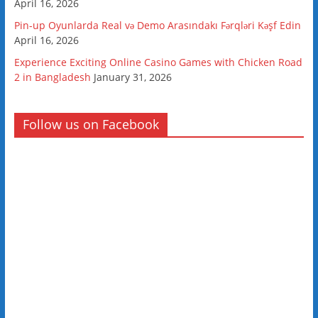
April 16, 2026
Pin-up Oyunlarda Real və Demo Arasındakı Fərqləri Kəşf Edin
April 16, 2026
Experience Exciting Online Casino Games with Chicken Road
2 in Bangladesh
January 31, 2026
Follow us on Facebook