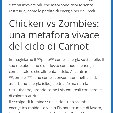
sistemi irreversibili, che assorbono risorse senza
restituirle, come le perdite di energia nei cicli reali.
Chicken vs Zombies:
una metafora vivace
del ciclo di Carnot
Immaginiamo il **pollo** come l’energia sostenibile: il
suo metabolismo è un flusso continuo di energia,
come il calore che alimenta il ciclo. Al contrario, i
**zombies** sono come i consumatori inefficienti:
assorbono energia (cibo, elettricità) ma non la
restituiscono, proprio come i sistemi reali con perdite
di calore o attrito.
Il **colpo di fulmine** nel ciclo—uno scambio
energetico rapido—diventa l’istante cruciale di lavoro,