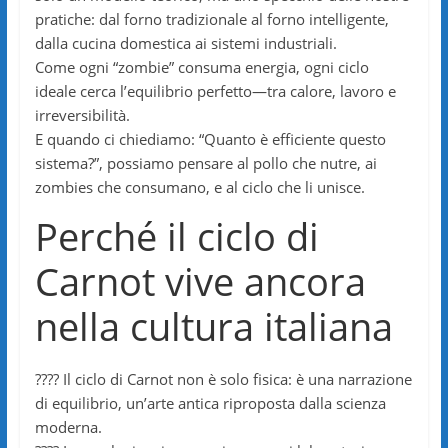
pratiche: dal forno tradizionale al forno intelligente,
dalla cucina domestica ai sistemi industriali.
Come ogni “zombie” consuma energia, ogni ciclo
ideale cerca l’equilibrio perfetto—tra calore, lavoro e
irreversibilità.
E quando ci chiediamo: “Quanto è efficiente questo
sistema?”, possiamo pensare al pollo che nutre, ai
zombies che consumano, e al ciclo che li unisce.
Perché il ciclo di
Carnot vive ancora
nella cultura italiana
???? Il ciclo di Carnot non è solo fisica: è una narrazione
di equilibrio, un’arte antica riproposta dalla scienza
moderna.