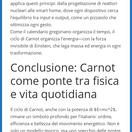
applica questi principi: dalla progettazione di reattori
nucleari alle smart home, dove ogni dispositivo cerca
l’equilibrio tra input e output, come un pizzaiolo che
ottimizza ogni gesto.
Come il calendario gregoriano organizza il tempo, il
ciclo di Carnot organizza l’energia—con la forza
invisibile di Einstein, che lega massa ed energia in ogni
trasformazione.
Conclusione: Carnot
come ponte tra fisica
e vita quotidiana
Il ciclo di Carnot, anche con la potenza di $E=mc^2$,
rimane un simbolo profondo per l’italiano: ordine,
efficienza e bellezza del movimento energetico. Non è
solo un modello teorico, ma uno specchio delle nostre