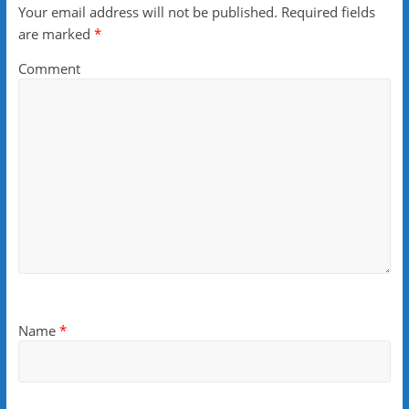
Your email address will not be published.
Required fields
are marked
*
Comment
Name
*