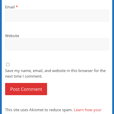
Email
*
Website
Save my name, email, and website in this browser for the
next time I comment.
This site uses Akismet to reduce spam.
Learn how your