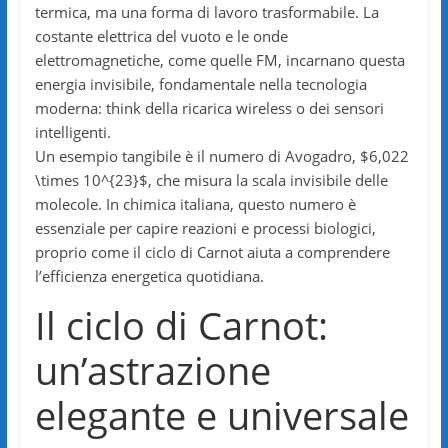
termica, ma una forma di lavoro trasformabile. La
costante elettrica del vuoto e le onde
elettromagnetiche, come quelle FM, incarnano questa
energia invisibile, fondamentale nella tecnologia
moderna: think della ricarica wireless o dei sensori
intelligenti.
Un esempio tangibile è il numero di Avogadro, $6,022
\times 10^{23}$, che misura la scala invisibile delle
molecole. In chimica italiana, questo numero è
essenziale per capire reazioni e processi biologici,
proprio come il ciclo di Carnot aiuta a comprendere
l’efficienza energetica quotidiana.
Il ciclo di Carnot:
un’astrazione
elegante e universale