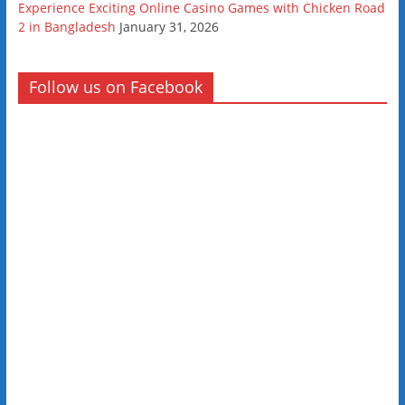
Experience Exciting Online Casino Games with Chicken Road
2 in Bangladesh
January 31, 2026
Follow us on Facebook