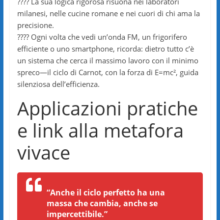
???? La sua logica rigorosa risuona nei laboratori
milanesi, nelle cucine romane e nei cuori di chi ama la
precisione.
???? Ogni volta che vedi un’onda FM, un frigorifero
efficiente o uno smartphone, ricorda: dietro tutto c’è
un sistema che cerca il massimo lavoro con il minimo
spreco—il ciclo di Carnot, con la forza di E=mc², guida
silenziosa dell’efficienza.
Applicazioni pratiche
e link alla metafora
vivace
“Anche il ciclo perfetto ha una
massa che cambia, anche se
impercettibile.”