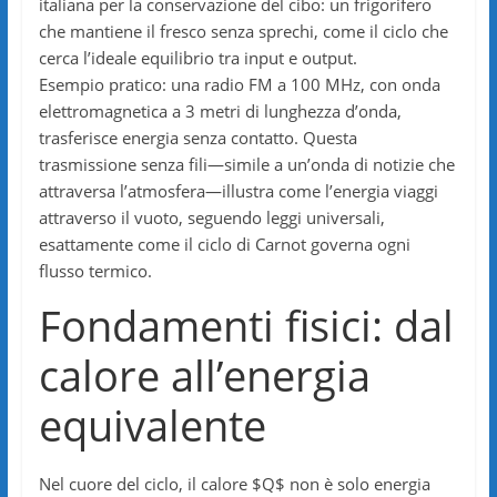
italiana per la conservazione del cibo: un frigorifero
che mantiene il fresco senza sprechi, come il ciclo che
cerca l’ideale equilibrio tra input e output.
Esempio pratico: una radio FM a 100 MHz, con onda
elettromagnetica a 3 metri di lunghezza d’onda,
trasferisce energia senza contatto. Questa
trasmissione senza fili—simile a un’onda di notizie che
attraversa l’atmosfera—illustra come l’energia viaggi
attraverso il vuoto, seguendo leggi universali,
esattamente come il ciclo di Carnot governa ogni
flusso termico.
Fondamenti fisici: dal
calore all’energia
equivalente
Nel cuore del ciclo, il calore $Q$ non è solo energia