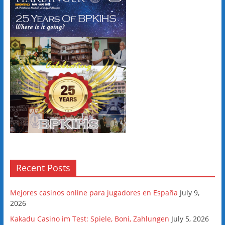
Recent Posts
Mejores casinos online para jugadores en España
July 9,
2026
Kakadu Casino im Test: Spiele, Boni, Zahlungen
July 5, 2026