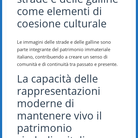
come elementi di
coesione culturale
Le immagini delle strade e delle galline sono
parte integrante del patrimonio immateriale
italiano, contribuendo a creare un senso di
comunità e di continuità tra passato e presente.
La capacità delle
rappresentazioni
moderne di
mantenere vivo il
patrimonio