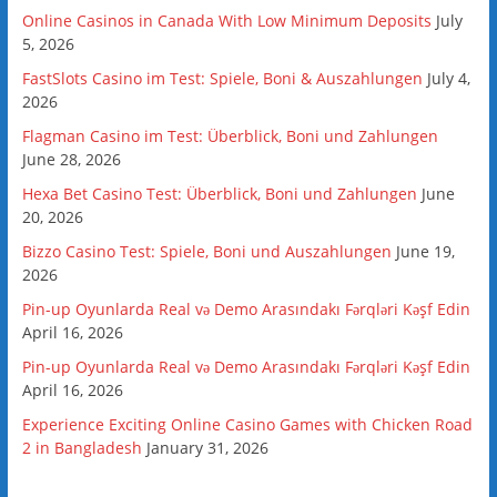
Online Casinos in Canada With Low Minimum Deposits
July
5, 2026
FastSlots Casino im Test: Spiele, Boni & Auszahlungen
July 4,
2026
Flagman Casino im Test: Überblick, Boni und Zahlungen
June 28, 2026
Hexa Bet Casino Test: Überblick, Boni und Zahlungen
June
20, 2026
Bizzo Casino Test: Spiele, Boni und Auszahlungen
June 19,
2026
Pin-up Oyunlarda Real və Demo Arasındakı Fərqləri Kəşf Edin
April 16, 2026
Pin-up Oyunlarda Real və Demo Arasındakı Fərqləri Kəşf Edin
April 16, 2026
Experience Exciting Online Casino Games with Chicken Road
2 in Bangladesh
January 31, 2026