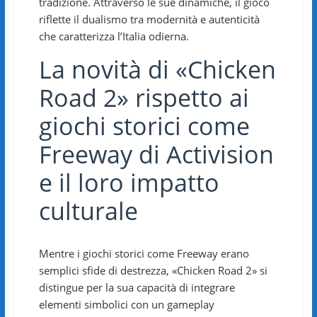
tradizione. Attraverso le sue dinamiche, il gioco
riflette il dualismo tra modernità e autenticità
che caratterizza l’Italia odierna.
La novità di «Chicken
Road 2» rispetto ai
giochi storici come
Freeway di Activision
e il loro impatto
culturale
Mentre i giochi storici come Freeway erano
semplici sfide di destrezza, «Chicken Road 2» si
distingue per la sua capacità di integrare
elementi simbolici con un gameplay