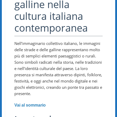
galline nella
cultura italiana
contemporanea
Nell’immaginario collettivo italiano, le immagini
delle strade e delle galline rappresentano molto
più di semplici elementi paesaggistici o rurali.
Sono simboli radicati nella storia, nelle tradizioni
e nell’identità culturale del paese. La loro
presenza si manifesta attraverso dipinti, folklore,
festività, e oggi anche nel mondo digitale e nei
giochi elettronici, creando un ponte tra passato e
presente.
Vai al sommario