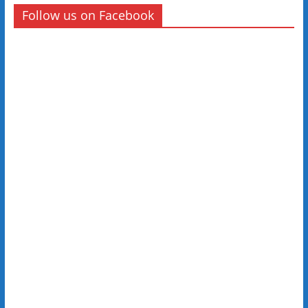
Follow us on Facebook