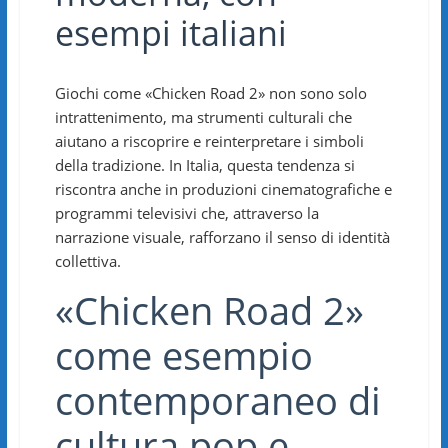
esempi italiani
Giochi come «Chicken Road 2» non sono solo
intrattenimento, ma strumenti culturali che
aiutano a riscoprire e reinterpretare i simboli
della tradizione. In Italia, questa tendenza si
riscontra anche in produzioni cinematografiche e
programmi televisivi che, attraverso la
narrazione visuale, rafforzano il senso di identità
collettiva.
«Chicken Road 2»
come esempio
contemporaneo di
cultura pop e