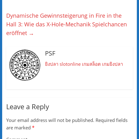
Dynamische Gewinnsteigerung in Fire in the
Hall 3: Wie das X-Hole-Mechanik Spielchancen
eröffnet
→
PSF
ยิงปลา
slotonline
เกมสล็อต
เกมยิงปลา
Leave a Reply
Your email address will not be published.
Required fields
are marked
*