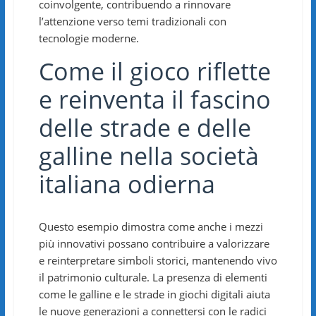
coinvolgente, contribuendo a rinnovare
l’attenzione verso temi tradizionali con
tecnologie moderne.
Come il gioco riflette
e reinventa il fascino
delle strade e delle
galline nella società
italiana odierna
Questo esempio dimostra come anche i mezzi
più innovativi possano contribuire a valorizzare
e reinterpretare simboli storici, mantenendo vivo
il patrimonio culturale. La presenza di elementi
come le galline e le strade in giochi digitali aiuta
le nuove generazioni a connettersi con le radici