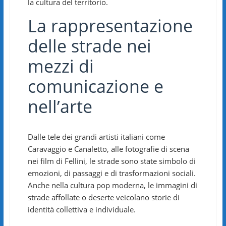
la cultura del territorio.
La rappresentazione
delle strade nei
mezzi di
comunicazione e
nell’arte
Dalle tele dei grandi artisti italiani come
Caravaggio e Canaletto, alle fotografie di scena
nei film di Fellini, le strade sono state simbolo di
emozioni, di passaggi e di trasformazioni sociali.
Anche nella cultura pop moderna, le immagini di
strade affollate o deserte veicolano storie di
identità collettiva e individuale.