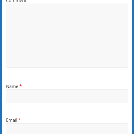
Comment
Name
*
Email
*