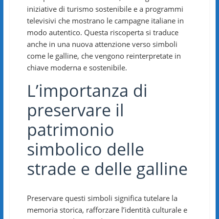
iniziative di turismo sostenibile e a programmi
televisivi che mostrano le campagne italiane in
modo autentico. Questa riscoperta si traduce
anche in una nuova attenzione verso simboli
come le galline, che vengono reinterpretate in
chiave moderna e sostenibile.
L’importanza di
preservare il
patrimonio
simbolico delle
strade e delle galline
Preservare questi simboli significa tutelare la
memoria storica, rafforzare l’identità culturale e