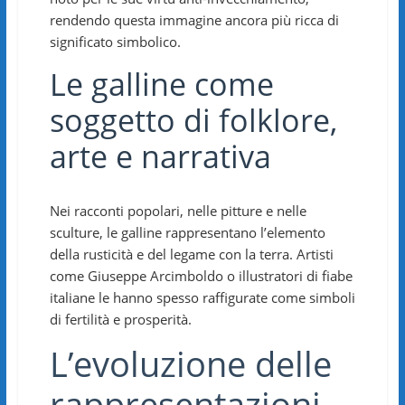
rendendo questa immagine ancora più ricca di
significato simbolico.
Le galline come
soggetto di folklore,
arte e narrativa
Nei racconti popolari, nelle pitture e nelle
sculture, le galline rappresentano l’elemento
della rusticità e del legame con la terra. Artisti
come Giuseppe Arcimboldo o illustratori di fiabe
italiane le hanno spesso raffigurate come simboli
di fertilità e prosperità.
L’evoluzione delle
rappresentazioni