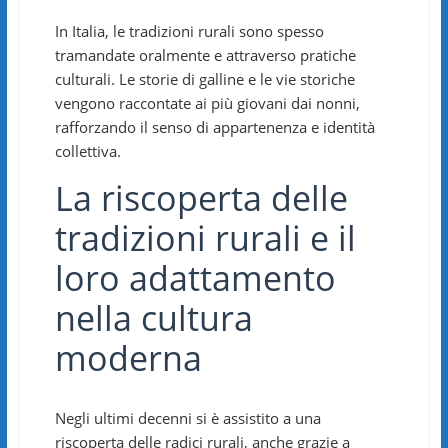
In Italia, le tradizioni rurali sono spesso
tramandate oralmente e attraverso pratiche
culturali. Le storie di galline e le vie storiche
vengono raccontate ai più giovani dai nonni,
rafforzando il senso di appartenenza e identità
collettiva.
La riscoperta delle
tradizioni rurali e il
loro adattamento
nella cultura
moderna
Negli ultimi decenni si è assistito a una
riscoperta delle radici rurali, anche grazie a