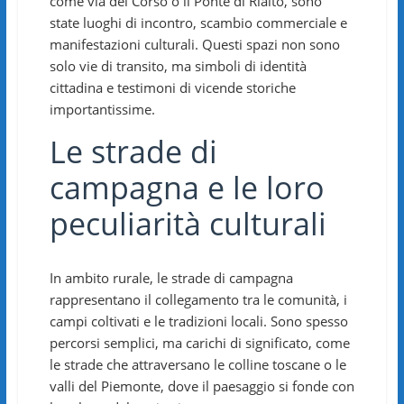
come via del Corso o il Ponte di Rialto, sono
state luoghi di incontro, scambio commerciale e
manifestazioni culturali. Questi spazi non sono
solo vie di transito, ma simboli di identità
cittadina e testimoni di vicende storiche
importantissime.
Le strade di
campagna e le loro
peculiarità culturali
In ambito rurale, le strade di campagna
rappresentano il collegamento tra le comunità, i
campi coltivati e le tradizioni locali. Sono spesso
percorsi semplici, ma carichi di significato, come
le strade che attraversano le colline toscane o le
valli del Piemonte, dove il paesaggio si fonde con