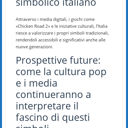
simbolico italiano
Attraverso i media digitali, i giochi come
«Chicken Road 2» e le iniziative culturali, l’Italia
riesce a valorizzare i propri simboli tradizionali,
rendendoli accessibili e significativi anche alle
nuove generazioni.
Prospettive future:
come la cultura pop
e i media
continueranno a
interpretare il
fascino di questi