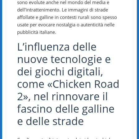
sono evolute anche nel mondo del media e
dell’intrattenimento. Le immagini di strade
affollate e galline in contesti rurali sono spesso
usate per evocare nostalgia o autenticità nelle
pubblicità italiane.
L’influenza delle
nuove tecnologie e
dei giochi digitali,
come «Chicken Road
2», nel rinnovare il
fascino delle galline
e delle strade