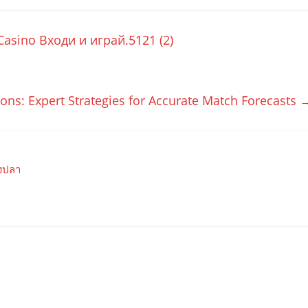
sino Входи и играй.5121 (2)
ions: Expert Strategies for Accurate Match Forecasts
ิงปลา