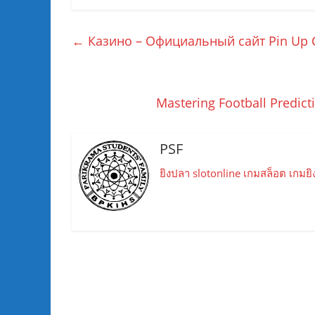
←
Казино – Официальный сайт Pin Up Ca
Mastering Football Predict
PSF
ยิงปลา
slotonline
เกมสล็อต
เกมย