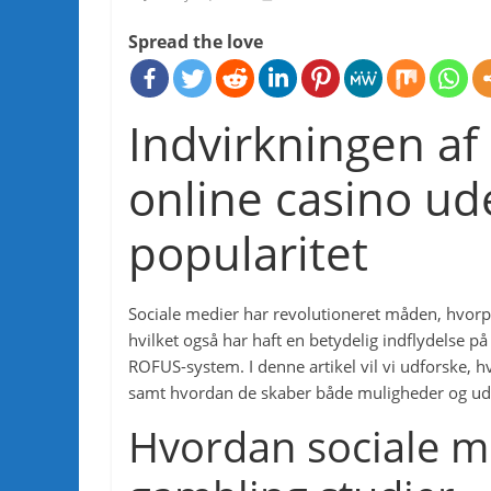
Spread the love
Indvirkningen af
online casino u
popularitet
Sociale medier har revolutioneret måden, hvorpå
hvilket også har haft en betydelig indflydelse p
ROFUS-system. I denne artikel vil vi udforske, h
samt hvordan de skaber både muligheder og udfo
Hvordan sociale m