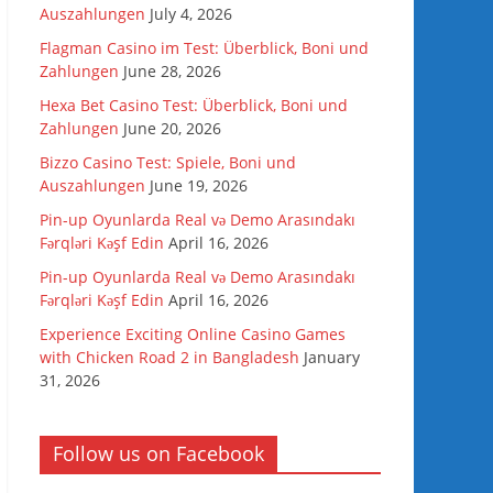
Auszahlungen
July 4, 2026
Flagman Casino im Test: Überblick, Boni und
Zahlungen
June 28, 2026
Hexa Bet Casino Test: Überblick, Boni und
Zahlungen
June 20, 2026
Bizzo Casino Test: Spiele, Boni und
Auszahlungen
June 19, 2026
Pin-up Oyunlarda Real və Demo Arasındakı
Fərqləri Kəşf Edin
April 16, 2026
Pin-up Oyunlarda Real və Demo Arasındakı
Fərqləri Kəşf Edin
April 16, 2026
Experience Exciting Online Casino Games
with Chicken Road 2 in Bangladesh
January
31, 2026
Follow us on Facebook