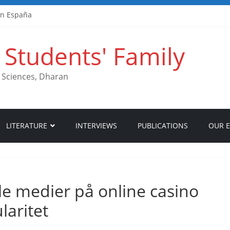
en España
hlungen
nimum Deposits
Students' Family
& Auszahlungen
i und Zahlungen
th Sciences, Dharan
LITERATURE
INTERVIEWS
PUBLICATIONS
OUR 
le medier på online casino
aritet