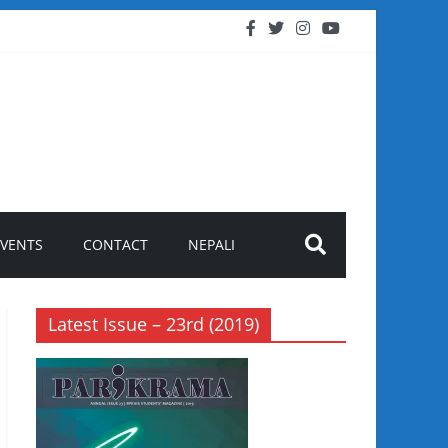
EVENTS
CONTACT
NEPALI
Latest Issue – 23rd (2019)