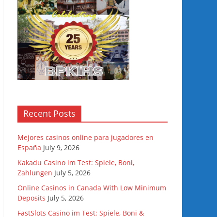
Recent Posts
Mejores casinos online para jugadores en
España
July 9, 2026
Kakadu Casino im Test: Spiele, Boni,
Zahlungen
July 5, 2026
Online Casinos in Canada With Low Minimum
Deposits
July 5, 2026
FastSlots Casino im Test: Spiele, Boni &