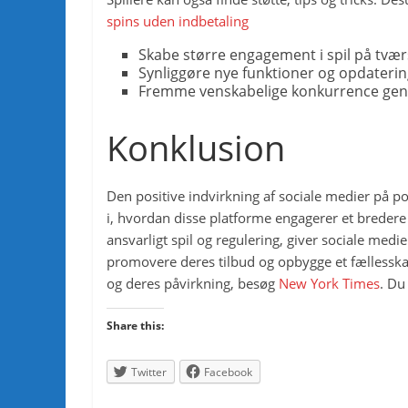
spins uden indbetaling
Skabe større engagement i spil på tvær
Synliggøre nye funktioner og opdatering
Fremme venskabelige konkurrence gen
Konklusion
Den positive indvirkning af sociale medier på p
i, hvordan disse platforme engagerer et breder
ansvarligt spil og regulering, giver sociale medi
promovere deres tilbud og opbygge et fællessk
og deres påvirkning, besøg
New York Times
. Du
Share this:
Twitter
Facebook