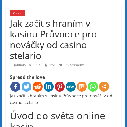
Public
Jak začít s hraním v
kasinu Průvodce pro
nováčky od casino
stelario
January 16, 2026
PSF
0 Comments
Spread the love
Jak začít s hraním v kasinu Průvodce pro nováčky od
casino stelario
Úvod do světa online