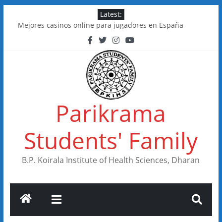
Skip
Latest:
to
Mejores casinos online para jugadores en España
content
Kakadu Casino im Test: Spiele, Boni, Zahlungen
Online Casinos in Canada With Low Minimum Deposits
FastSlots Casino im Test: Spiele, Boni & Auszahlungen
Flagman Casino im Test: Überblick, Boni und Zahlungen
Parikrama
Students' Family
B.P. Koirala Institute of Health Sciences, Dharan