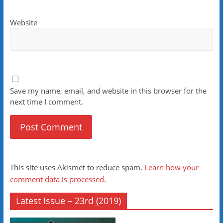
Website
Save my name, email, and website in this browser for the
next time I comment.
This site uses Akismet to reduce spam.
Learn how your
comment data is processed
.
Latest Issue – 23rd (2019)