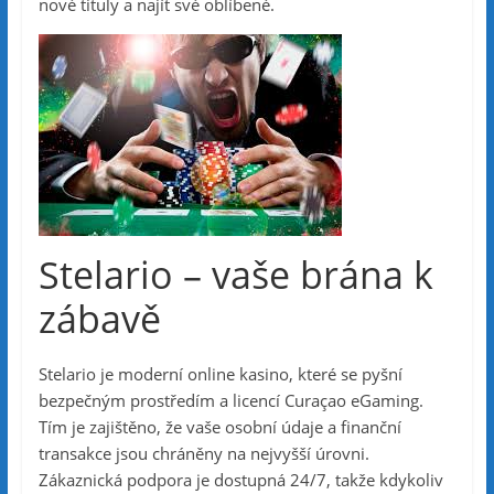
nové tituly a najít své oblíbené.
Stelario – vaše brána k
zábavě
Stelario je moderní online kasino, které se pyšní
bezpečným prostředím a licencí Curaçao eGaming.
Tím je zajištěno, že vaše osobní údaje a finanční
transakce jsou chráněny na nejvyšší úrovni.
Zákaznická podpora je dostupná 24/7, takže kdykoliv