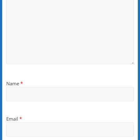
Name
*
Email
*