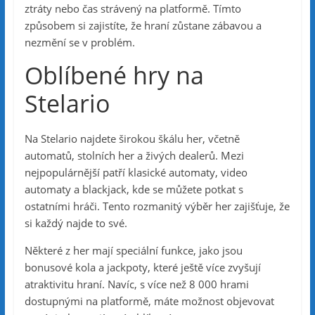
ztráty nebo čas strávený na platformě. Tímto
způsobem si zajistíte, že hraní zůstane zábavou a
nezmění se v problém.
Oblíbené hry na
Stelario
Na Stelario najdete širokou škálu her, včetně
automatů, stolních her a živých dealerů. Mezi
nejpopulárnější patří klasické automaty, video
automaty a blackjack, kde se můžete potkat s
ostatními hráči. Tento rozmanitý výběr her zajišťuje, že
si každý najde to své.
Některé z her mají speciální funkce, jako jsou
bonusové kola a jackpoty, které ještě více zvyšují
atraktivitu hraní. Navíc, s více než 8 000 hrami
dostupnými na platformě, máte možnost objevovat