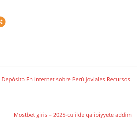
Depósito En internet sobre Perú joviales Recursos
Mostbet giris – 2025-cu ilde qalibiyyete addim