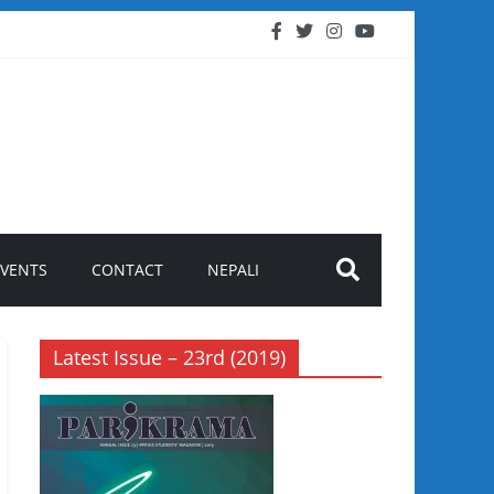
EVENTS
CONTACT
NEPALI
Latest Issue – 23rd (2019)