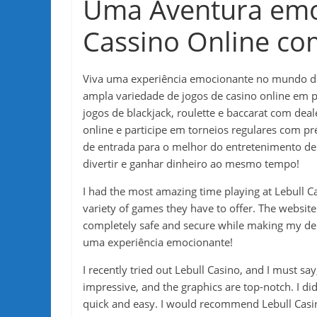
Uma Aventura emo
Cassino Online co
Viva uma experiência emocionante no mundo do
ampla variedade de jogos de casino online em p
jogos de blackjack, roulette e baccarat com dea
online e participe em torneios regulares com p
de entrada para o melhor do entretenimento de 
divertir e ganhar dinheiro ao mesmo tempo!
I had the most amazing time playing at Lebull C
variety of games they have to offer. The website 
completely safe and secure while making my dep
uma experiência emocionante!
I recently tried out Lebull Casino, and I must sa
impressive, and the graphics are top-notch. I di
quick and easy. I would recommend Lebull Casino