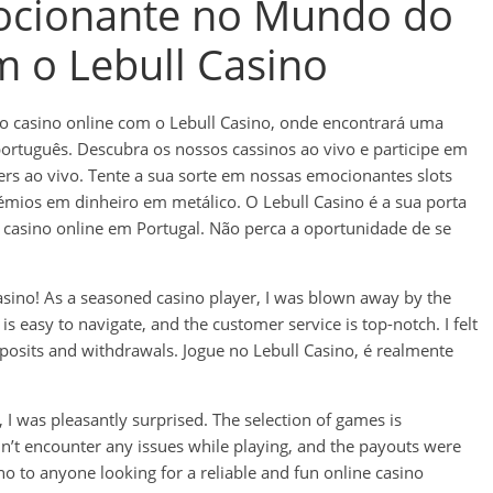
cionante no Mundo do
m o Lebull Casino
 casino online com o Lebull Casino, onde encontrará uma
ortuguês. Descubra os nossos cassinos ao vivo e participe em
lers ao vivo. Tente a sua sorte em nossas emocionantes slots
rémios em dinheiro em metálico. O Lebull Casino é a sua porta
casino online em Portugal. Não perca a oportunidade de se
asino! As a seasoned casino player, I was blown away by the
is easy to navigate, and the customer service is top-notch. I felt
osits and withdrawals. Jogue no Lebull Casino, é realmente
y, I was pleasantly surprised. The selection of games is
dn’t encounter any issues while playing, and the payouts were
 to anyone looking for a reliable and fun online casino