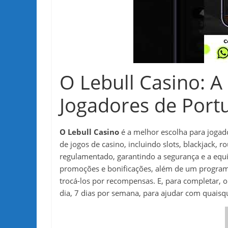
O Lebull Casino: A
Jogadores de Port
O Lebull Casino
é a melhor escolha para jogad
de jogos de casino, incluindo slots, blackjack, r
regulamentado, garantindo a segurança e a equ
promoções e bonificações, além de um program
trocá-los por recompensas. E, para completar, o
dia, 7 dias por semana, para ajudar com quais