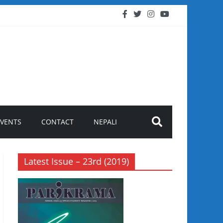
EVENTS
CONTACT
NEPALI
Latest Issue – 23rd (2019)