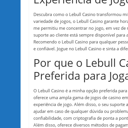
Descubra como o Lebull Casino transformou mi
variedade de jogos, o Lebull Casino garante hora
me permitiu me concentrar no jogo, em vez de 
suporte ao cliente está sempre disponível para 
Recomendo o Lebull Casino para qualquer pesso
e confiável. Jogue no Lebull Casino e sinta a dif
Por que o Lebull 
Preferida para Jo
O Lebull Casino é a minha opção preferida para
oferece uma ampla gama de jogos de casino em
experiência de jogo. Além disso, o seu suporte 
ajudar em caso de qualquer dúvida ou problema
confiabilidade, com criptografia de ponta a pon
Além disso, oferece diversos métodos de pagame