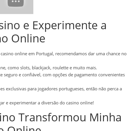
sino e Experimente a
no Online
e casino online em Portugal, recomendamos dar uma chance no
e, como slots, blackjack, roulette e muito mais.
 seguro e confiável, com opções de pagamento convenientes
es exclusivas para jogadores portugueses, então não perca a
gar e experimentar a diversão do casino online!
sino Transformou Minha
o Online