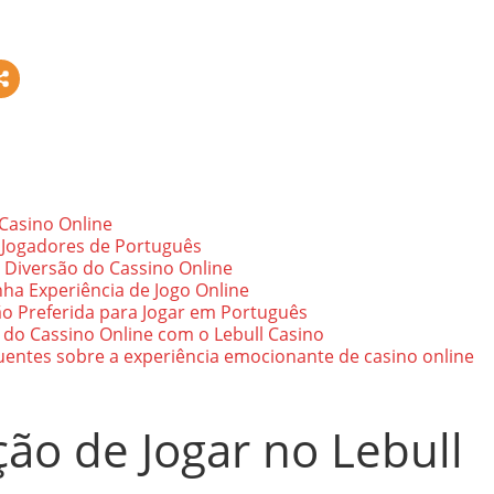
Casino Online
a Jogadores de Português
a Diversão do Cassino Online
ha Experiência de Jogo Online
ão Preferida para Jogar em Português
o Cassino Online com o Lebull Casino
quentes sobre a experiência emocionante de casino online
ão de Jogar no Lebull