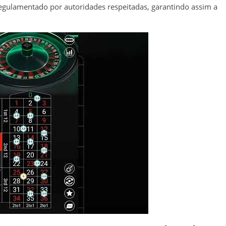
 regulamentado por autoridades respeitadas, garantindo assim a