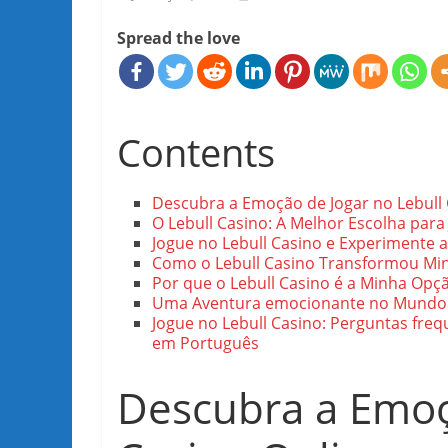
Spread the love
Contents
Descubra a Emoção de Jogar no Lebull 
O Lebull Casino: A Melhor Escolha par
Jogue no Lebull Casino e Experimente 
Como o Lebull Casino Transformou Min
Por que o Lebull Casino é a Minha Opç
Uma Aventura emocionante no Mundo d
Jogue no Lebull Casino: Perguntas fre
em Português
Descubra a Emoç