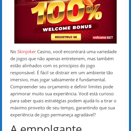
No
Skinjoker
Casino, você encontrará uma variedade
de jogos que não apenas entretenem, mas também
estão alinhados com os princípios do jogo
responsável. É fácil se distrair em um ambiente tão
imersivo, mas jogar sabiamente é fundamental.
Compreender seu orçamento e definir limites pode
aprimorar muito sua experiência. Você está curioso
para saber quais estratégias podem ajudá-lo a tirar o
máximo proveito de seu tempo, garantindo que sua
experiência de jogo permaneça agradável?
A empolgante