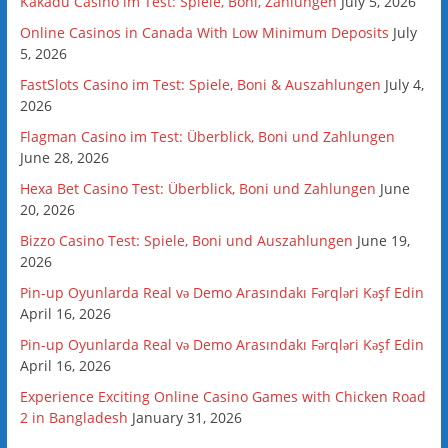
Kakadu Casino im Test: Spiele, Boni, Zahlungen
July 5, 2026
Online Casinos in Canada With Low Minimum Deposits
July
5, 2026
FastSlots Casino im Test: Spiele, Boni & Auszahlungen
July 4,
2026
Flagman Casino im Test: Überblick, Boni und Zahlungen
June 28, 2026
Hexa Bet Casino Test: Überblick, Boni und Zahlungen
June
20, 2026
Bizzo Casino Test: Spiele, Boni und Auszahlungen
June 19,
2026
Pin-up Oyunlarda Real və Demo Arasındakı Fərqləri Kəşf Edin
April 16, 2026
Pin-up Oyunlarda Real və Demo Arasındakı Fərqləri Kəşf Edin
April 16, 2026
Experience Exciting Online Casino Games with Chicken Road
2 in Bangladesh
January 31, 2026