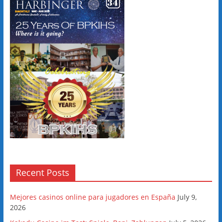
Recent Posts
Mejores casinos online para jugadores en España
July 9,
2026