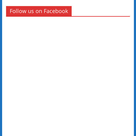
Follow us on Facebook