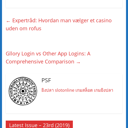
←
Expertråd: Hvordan man vælger et casino
uden om rofus
Gllory Login vs Other App Logins: A
Comprehensive Comparison
→
PSF
ยิงปลา
slotonline
เกมสล็อต
เกมยิงปลา
Latest Issue – 23rd (2019)