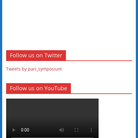
Follow us on Twitter
Tweets by pari_symposium
Follow us on YouTube