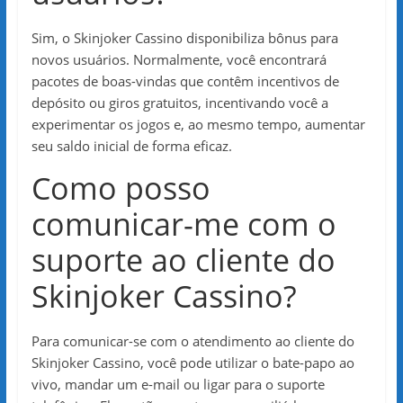
Sim, o Skinjoker Cassino disponibiliza bônus para
novos usuários. Normalmente, você encontrará
pacotes de boas-vindas que contêm incentivos de
depósito ou giros gratuitos, incentivando você a
experimentar os jogos e, ao mesmo tempo, aumentar
seu saldo inicial de forma eficaz.
Como posso
comunicar-me com o
suporte ao cliente do
Skinjoker Cassino?
Para comunicar-se com o atendimento ao cliente do
Skinjoker Cassino, você pode utilizar o bate-papo ao
vivo, mandar um e-mail ou ligar para o suporte