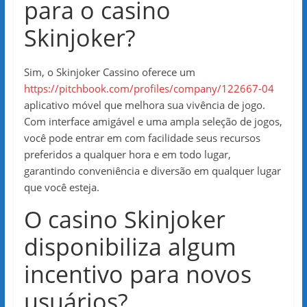
para o casino
Skinjoker?
Sim, o Skinjoker Cassino oferece um
https://pitchbook.com/profiles/company/122667-04
aplicativo móvel que melhora sua vivência de jogo.
Com interface amigável e uma ampla seleção de jogos,
você pode entrar em com facilidade seus recursos
preferidos a qualquer hora e em todo lugar,
garantindo conveniência e diversão em qualquer lugar
que você esteja.
O casino Skinjoker
disponibiliza algum
incentivo para novos
usuários?