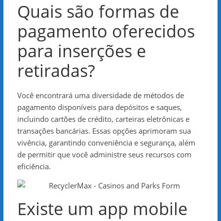
Quais são formas de
pagamento oferecidos
para inserções e
retiradas?
Você encontrará uma diversidade de métodos de
pagamento disponíveis para depósitos e saques,
incluindo cartões de crédito, carteiras eletrônicas e
transações bancárias. Essas opções aprimoram sua
vivência, garantindo conveniência e segurança, além
de permitir que você administre seus recursos com
eficiência.
Existe um app mobile