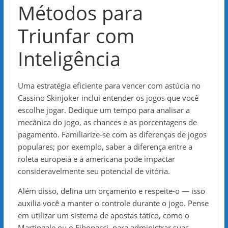
Métodos para
Triunfar com
Inteligência
Uma estratégia eficiente para vencer com astúcia no
Cassino Skinjoker inclui entender os jogos que você
escolhe jogar. Dedique um tempo para analisar a
mecânica do jogo, as chances e as porcentagens de
pagamento. Familiarize-se com as diferenças de jogos
populares; por exemplo, saber a diferença entre a
roleta europeia e a americana pode impactar
consideravelmente seu potencial de vitória.
Além disso, defina um orçamento e respeite-o — isso
auxilia você a manter o controle durante o jogo. Pense
em utilizar um sistema de apostas tático, como o
Martingale ou o Fibonacci, para administrar suas