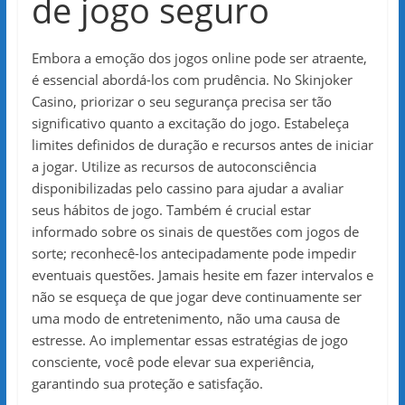
de jogo seguro
Embora a emoção dos jogos online pode ser atraente,
é essencial abordá-los com prudência. No Skinjoker
Casino, priorizar o seu segurança precisa ser tão
significativo quanto a excitação do jogo. Estabeleça
limites definidos de duração e recursos antes de iniciar
a jogar. Utilize as recursos de autoconsciência
disponibilizadas pelo cassino para ajudar a avaliar
seus hábitos de jogo. Também é crucial estar
informado sobre os sinais de questões com jogos de
sorte; reconhecê-los antecipadamente pode impedir
eventuais questões. Jamais hesite em fazer intervalos e
não se esqueça de que jogar deve continuamente ser
uma modo de entretenimento, não uma causa de
estresse. Ao implementar essas estratégias de jogo
consciente, você pode elevar sua experiência,
garantindo sua proteção e satisfação.