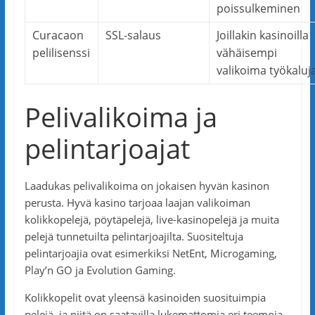
poissulkeminen
Curacaon
SSL-salaus
Joillakin kasinoilla
pelilisenssi
vähäisempi
valikoima työkaluj
Pelivalikoima ja
pelintarjoajat
Laadukas pelivalikoima on jokaisen hyvän kasinon
perusta. Hyvä kasino tarjoaa laajan valikoiman
kolikkopelejä, pöytäpelejä, live-kasinopelejä ja muita
pelejä tunnetuilta pelintarjoajilta. Suositeltuja
pelintarjoajia ovat esimerkiksi NetEnt, Microgaming,
Play’n GO ja Evolution Gaming.
Kolikkopelit ovat yleensä kasinoiden suosituimpia
pelejä, ja niitä on saatavilla lukemattomia eri teemoja