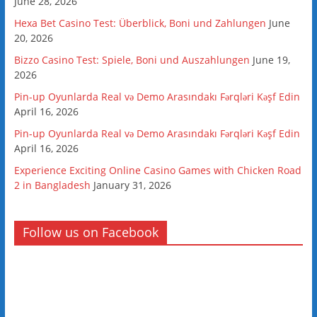
June 28, 2026
Hexa Bet Casino Test: Überblick, Boni und Zahlungen
June
20, 2026
Bizzo Casino Test: Spiele, Boni und Auszahlungen
June 19,
2026
Pin-up Oyunlarda Real və Demo Arasındakı Fərqləri Kəşf Edin
April 16, 2026
Pin-up Oyunlarda Real və Demo Arasındakı Fərqləri Kəşf Edin
April 16, 2026
Experience Exciting Online Casino Games with Chicken Road
2 in Bangladesh
January 31, 2026
Follow us on Facebook