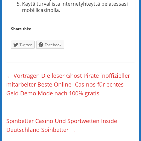
Käytä turvallista internetyhteyttä pelatessasi
mobiilicasinolla.
Share this:
Twitter
Facebook
←
Vortragen Die leser Ghost Pirate inoffizieller
mitarbeiter Beste Online -Casinos für echtes
Geld Demo Mode nach 100% gratis
Spinbetter Casino Und Sportwetten Inside
Deutschland Spinbetter
→