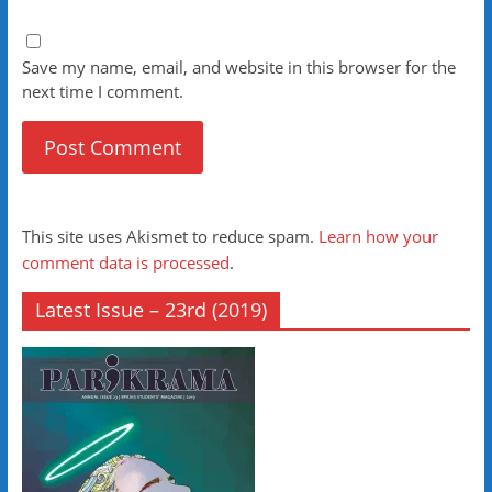
Save my name, email, and website in this browser for the
next time I comment.
This site uses Akismet to reduce spam.
Learn how your
comment data is processed
.
Latest Issue – 23rd (2019)