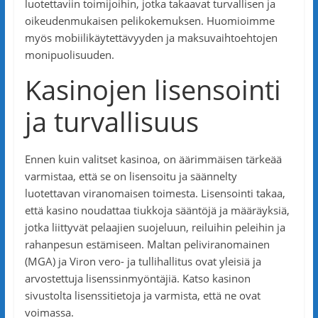
luotettaviin toimijoihin, jotka takaavat turvallisen ja
oikeudenmukaisen pelikokemuksen. Huomioimme
myös mobiilikäytettävyyden ja maksuvaihtoehtojen
monipuolisuuden.
Kasinojen lisensointi
ja turvallisuus
Ennen kuin valitset kasinoa, on äärimmäisen tärkeää
varmistaa, että se on lisensoitu ja säännelty
luotettavan viranomaisen toimesta. Lisensointi takaa,
että kasino noudattaa tiukkoja sääntöjä ja määräyksiä,
jotka liittyvät pelaajien suojeluun, reiluihin peleihin ja
rahanpesun estämiseen. Maltan peliviranomainen
(MGA) ja Viron vero- ja tullihallitus ovat yleisiä ja
arvostettuja lisenssinmyöntäjiä. Katso kasinon
sivustolta lisenssitietoja ja varmista, että ne ovat
voimassa.