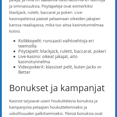
ja ominaisuuksia. Pöytäpelejä ovat esimerkiksi
blackjack, ruletti, baccarat ja pokeri. Live-
kasinopeleissä pääset pelaamaan oikeiden jakajien
kanssa reaaliajassa, mikä tuo aitoa kasinotunnelmaa
kotiisi.
Kolikkopelit: runsaasti vaihtoehtoja eri
teemoilla
Pöytäpelit: blackjack, ruletti, baccarat, pokeri
Live-kasino: oikeat jakajat, aito
kasinotunnelma
Videopokerit: klassiset pelit, kuten Jacks or
Better
Bonukset ja kampanjat
Kasinot tarjoavat usein houkuttelevia bonuksia ja
kampanjoita pelaajien houkuttelemiseksi ja
uskollisuuden palkitsemiseksi. Yleisiä bonuksia ovat