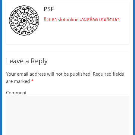
PSF
ยิงปลา
slotonline
เกมสล็อต
เกมยิงปลา
Leave a Reply
Your email address will not be published.
Required fields
are marked
*
Comment