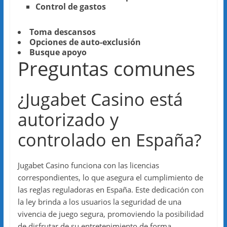
Control de gastos
Toma descansos
Opciones de auto-exclusión
Busque apoyo
Preguntas comunes
¿Jugabet Casino está
autorizado y
controlado en España?
Jugabet Casino funciona con las licencias
correspondientes, lo que asegura el cumplimiento de
las reglas reguladoras en España. Este dedicación con
la ley brinda a los usuarios la seguridad de una
vivencia de juego segura, promoviendo la posibilidad
de disfrutar de su entretenimiento de forma