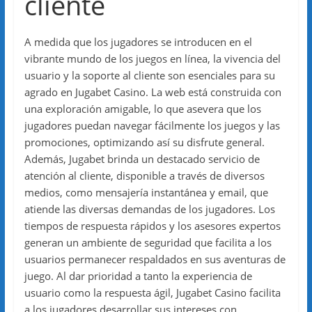
cliente
A medida que los jugadores se introducen en el
vibrante mundo de los juegos en línea, la vivencia del
usuario y la soporte al cliente son esenciales para su
agrado en Jugabet Casino. La web está construida con
una exploración amigable, lo que asevera que los
jugadores puedan navegar fácilmente los juegos y las
promociones, optimizando así su disfrute general.
Además, Jugabet brinda un destacado servicio de
atención al cliente, disponible a través de diversos
medios, como mensajería instantánea y email, que
atiende las diversas demandas de los jugadores. Los
tiempos de respuesta rápidos y los asesores expertos
generan un ambiente de seguridad que facilita a los
usuarios permanecer respaldados en sus aventuras de
juego. Al dar prioridad a tanto la experiencia de
usuario como la respuesta ágil, Jugabet Casino facilita
a los jugadores desarrollar sus intereses con