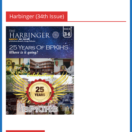
Harbinger (34th Issue)