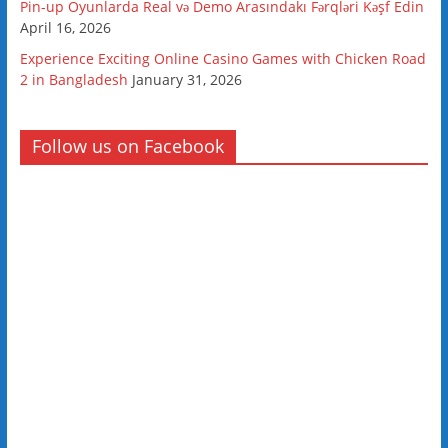
Pin-up Oyunlarda Real və Demo Arasındakı Fərqləri Kəşf Edin
April 16, 2026
Experience Exciting Online Casino Games with Chicken Road
2 in Bangladesh
January 31, 2026
Follow us on Facebook