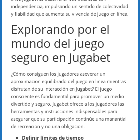
independencia, impulsando un sentido de colectividad
y fiabilidad que aumenta su vivencia de juego en línea.
Explorando por el
mundo del juego
seguro en Jugabet
¿Cómo consiguen los jugadores aseverar un
aproximación equilibrado del juego en línea mientras
disfrutan de su interacción en Jugabet? El juego
consciente es fundamental para promover un medio
divertido y seguro. Jugabet ofrece a los jugadores las
herramientas y instrucciones indispensables para
asegurar que su participación continúe una manantial
de recreación y no una obligación.
Definir límites de tiempo