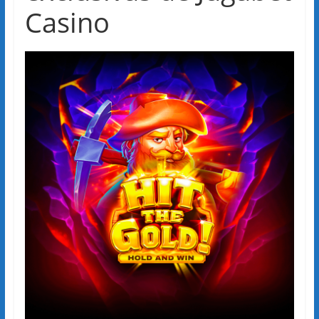
Casino