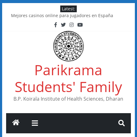
Skip
Latest:
to
Mejores casinos online para jugadores en España
content
Kakadu Casino im Test: Spiele, Boni, Zahlungen
Online Casinos in Canada With Low Minimum Deposits
FastSlots Casino im Test: Spiele, Boni & Auszahlungen
Flagman Casino im Test: Überblick, Boni und Zahlungen
Parikrama
Students' Family
B.P. Koirala Institute of Health Sciences, Dharan