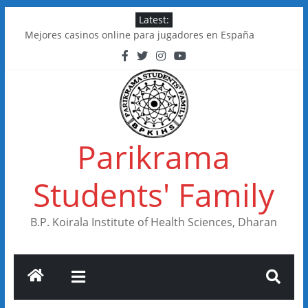
Skip
Latest:
to
Mejores casinos online para jugadores en España
content
Kakadu Casino im Test: Spiele, Boni, Zahlungen
Online Casinos in Canada With Low Minimum Deposits
FastSlots Casino im Test: Spiele, Boni & Auszahlungen
Flagman Casino im Test: Überblick, Boni und Zahlungen
Parikrama
Students' Family
B.P. Koirala Institute of Health Sciences, Dharan