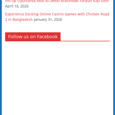
Pin-up Oyunlarda Real və Demo Arasındakı Fərqləri Kəşf Edin
April 16, 2026
Experience Exciting Online Casino Games with Chicken Road
2 in Bangladesh
January 31, 2026
Follow us on Facebook