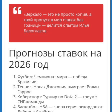
«Зеркало — это не просто копия, а
твой пропуск в мир ставок без
границ!» — делится опытом Илья
Белоглазов.
Прогнозы ставок на
2026 год
Футбол: Чемпионат мира — победа
Бразилии
Теннис: Новак Джокович выиграет Ролан
Гаррос
Киберспорт: Турнир по Dota 2 — триумф
СНГ-команды
Баскетбол: НБА — снова серия рекордов от
Леброна Джеймса