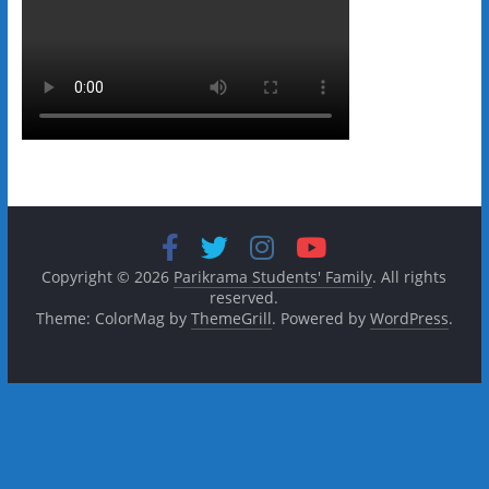
Copyright © 2026
Parikrama Students' Family
. All rights
reserved.
Theme: ColorMag by
ThemeGrill
. Powered by
WordPress
.