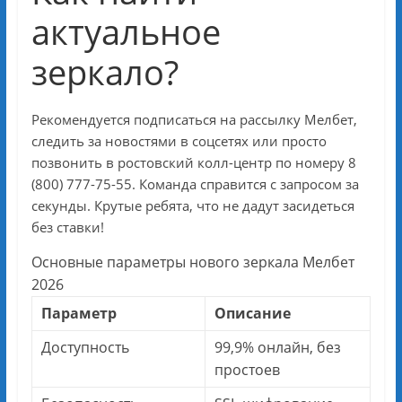
актуальное
зеркало?
Рекомендуется подписаться на рассылку Мелбет,
следить за новостями в соцсетях или просто
позвонить в ростовский колл-центр по номеру 8
(800) 777-75-55. Команда справится с запросом за
секунды. Крутые ребята, что не дадут засидеться
без ставки!
Основные параметры нового зеркала Мелбет
2026
Параметр
Описание
Доступность
99,9% онлайн, без
простоев