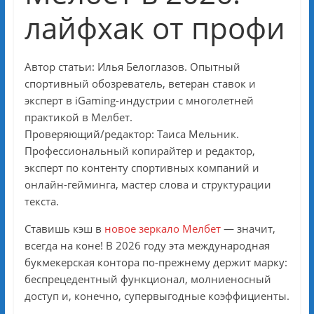
лайфхак от профи
Автор статьи:
Илья Белоглазов
. Опытный
спортивный обозреватель, ветеран ставок и
эксперт в iGaming-индустрии с многолетней
практикой в Мелбет.
Проверяющий/редактор:
Таиса Мельник
.
Профессиональный копирайтер и редактор,
эксперт по контенту спортивных компаний и
онлайн-гейминга, мастер слова и структурации
текста.
Ставишь кэш в
новое зеркало Мелбет
— значит,
всегда на коне! В 2026 году эта международная
букмекерская контора по-прежнему держит марку:
беспрецедентный функционал, молниеносный
доступ и, конечно, супервыгодные коэффициенты.