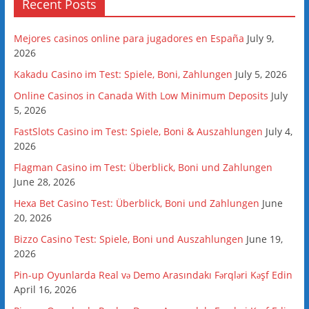
Recent Posts
Mejores casinos online para jugadores en España
July 9,
2026
Kakadu Casino im Test: Spiele, Boni, Zahlungen
July 5, 2026
Online Casinos in Canada With Low Minimum Deposits
July
5, 2026
FastSlots Casino im Test: Spiele, Boni & Auszahlungen
July 4,
2026
Flagman Casino im Test: Überblick, Boni und Zahlungen
June 28, 2026
Hexa Bet Casino Test: Überblick, Boni und Zahlungen
June
20, 2026
Bizzo Casino Test: Spiele, Boni und Auszahlungen
June 19,
2026
Pin-up Oyunlarda Real və Demo Arasındakı Fərqləri Kəşf Edin
April 16, 2026