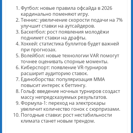
Футбол: новые правила офсайда в 2026
кардинально поменяют игру.
Теннис: увеличение скорости подачи на 7%
улучшит ставки на аутсайдеров.
Баскетбол: рост появления молодёжи
поднимет ставки на драфты.
Хоккей: статистика буллитов будет важней
при прогнозах.
Волейбол: новые технологии VAR помогут
точнее оценивать спорные моменты.
Киберспорт: появление VR-турниров
расширит аудиторию ставок.
Единоборства: популяризация ММА
повысит интерес к беттингу.
Гольф: введение ночных турниров создаст
массу непредсказуемых результатов.
Формула-1: переход на электрокары
увеличит количество гонок с сюрпризами.
Погодные ставки: рост нестабильности
климата станет новым трендом.