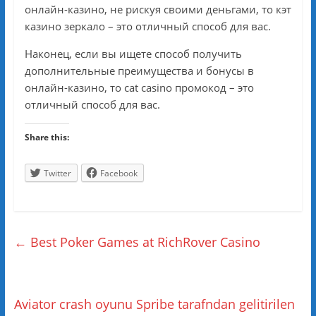
онлайн-казино, не рискуя своими деньгами, то кэт
казино зеркало – это отличный способ для вас.
Наконец, если вы ищете способ получить
дополнительные преимущества и бонусы в
онлайн-казино, то cat casino промокод – это
отличный способ для вас.
Share this:
Twitter
Facebook
←
Best Poker Games at RichRover Casino
Aviator crash oyunu Spribe tarafndan gelitirilen