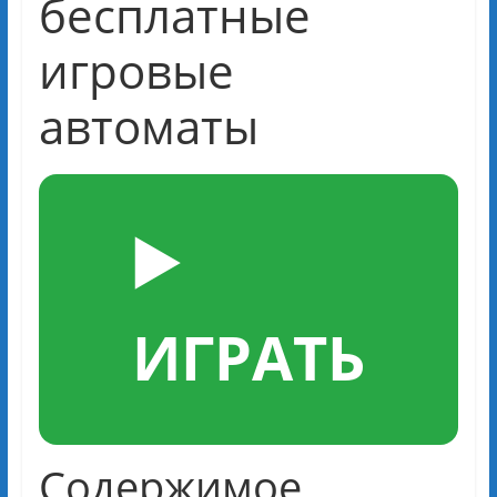
бесплатные
игровые
автоматы
▶️
ИГРАТЬ
Содержимое