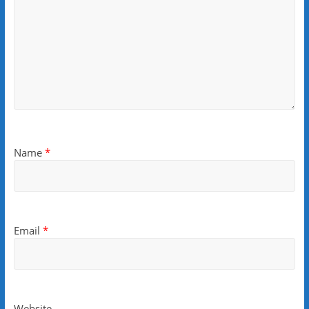
Name
*
Email
*
Website