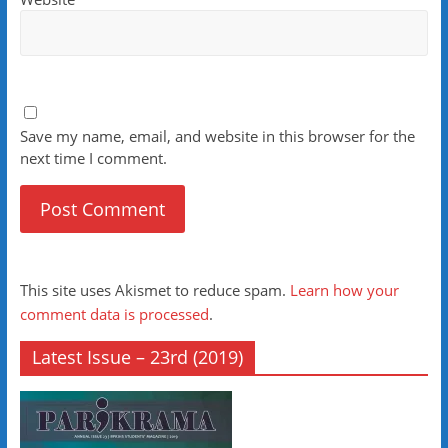
Save my name, email, and website in this browser for the
next time I comment.
This site uses Akismet to reduce spam.
Learn how your
comment data is processed
.
Latest Issue – 23rd (2019)