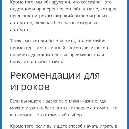
Кроме того, мы обнаружили, что cat casino – это
надежное и проверенное онлайн-казино, которое
предлагает игрокам широкий выбор игровых
автоматов, включая бесплатные игровые
автоматы.
Также, мы хотели бы отметить, что cat casino
промокод – это отличный способ для игроков
получить дополнительные преимущества и
бонусы в онлайн-казино.
Рекомендации для
игроков
Если вы ищете надежное онлайн-казино, где
можно играть в бесплатные игровые автоматы, то
кэт казино – это отличный выбор.
Кроме того, если вы ищете способ начать играть в