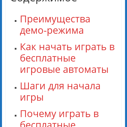
Преимущества
демо-режима
Как начать играть в
бесплатные
игровые автоматы
Шаги для начала
игры
Почему играть в
бесплатные