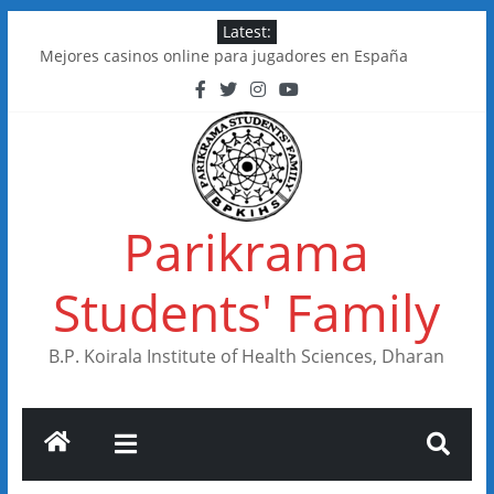
Skip
Latest:
to
Mejores casinos online para jugadores en España
content
Kakadu Casino im Test: Spiele, Boni, Zahlungen
Online Casinos in Canada With Low Minimum Deposits
FastSlots Casino im Test: Spiele, Boni & Auszahlungen
Flagman Casino im Test: Überblick, Boni und Zahlungen
Parikrama
Students' Family
B.P. Koirala Institute of Health Sciences, Dharan