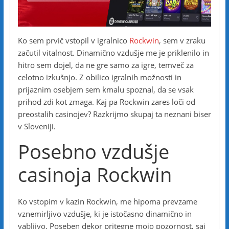
Ko sem prvič vstopil v igralnico
Rockwin
, sem v zraku
začutil vitalnost. Dinamično vzdušje me je priklenilo in
hitro sem dojel, da ne gre samo za igre, temveč za
celotno izkušnjo. Z obilico igralnih možnosti in
prijaznim osebjem sem kmalu spoznal, da se vsak
prihod zdi kot zmaga. Kaj pa Rockwin zares loči od
preostalih casinojev? Razkrijmo skupaj ta neznani biser
v Sloveniji.
Posebno vzdušje
casinoja Rockwin
Ko vstopim v kazin Rockwin, me hipoma prevzame
vznemirljivo vzdušje, ki je istočasno dinamično in
vabljivo. Poseben dekor pritegne mojo pozornost, saj