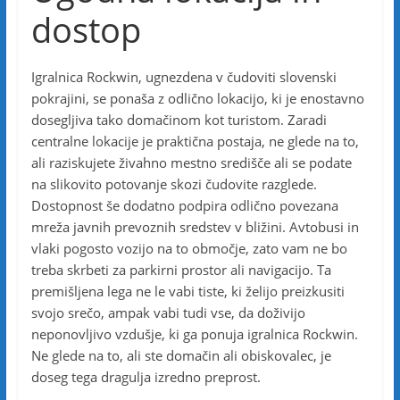
dostop
Igralnica Rockwin, ugnezdena v čudoviti slovenski
pokrajini, se ponaša z odlično lokacijo, ki je enostavno
dosegljiva tako domačinom kot turistom. Zaradi
centralne lokacije je praktična postaja, ne glede na to,
ali raziskujete živahno mestno središče ali se podate
na slikovito potovanje skozi čudovite razglede.
Dostopnost še dodatno podpira odlično povezana
mreža javnih prevoznih sredstev v bližini. Avtobusi in
vlaki pogosto vozijo na to območje, zato vam ne bo
treba skrbeti za parkirni prostor ali navigacijo. Ta
premišljena lega ne le vabi tiste, ki želijo preizkusiti
svojo srečo, ampak vabi tudi vse, da doživijo
neponovljivo vzdušje, ki ga ponuja igralnica Rockwin.
Ne glede na to, ali ste domačin ali obiskovalec, je
doseg tega dragulja izredno preprost.