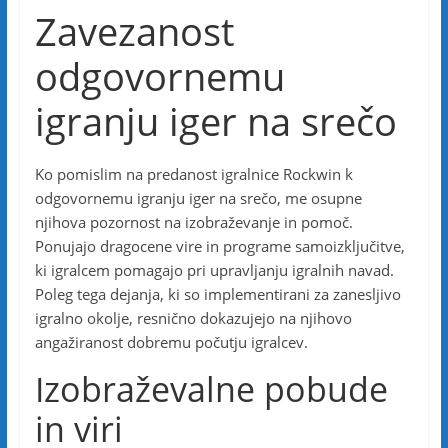
Zavezanost
odgovornemu
igranju iger na srečo
Ko pomislim na predanost igralnice Rockwin k
odgovornemu igranju iger na srečo, me osupne
njihova pozornost na izobraževanje in pomoč.
Ponujajo dragocene vire in programe samoizključitve,
ki igralcem pomagajo pri upravljanju igralnih navad.
Poleg tega dejanja, ki so implementirani za zanesljivo
igralno okolje, resnično dokazujejo na njihovo
angažiranost dobremu počutju igralcev.
Izobraževalne pobude
in viri