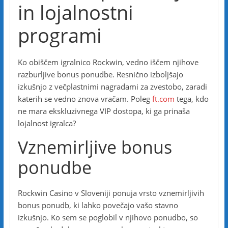
in lojalnostni
programi
Ko obiščem igralnico Rockwin, vedno iščem njihove
razburljive bonus ponudbe. Resnično izboljšajo
izkušnjo z večplastnimi nagradami za zvestobo, zaradi
katerih se vedno znova vračam. Poleg
ft.com
tega, kdo
ne mara ekskluzivnega VIP dostopa, ki ga prinaša
lojalnost igralca?
Vznemirljive bonus
ponudbe
Rockwin Casino v Sloveniji ponuja vrsto vznemirljivih
bonus ponudb, ki lahko povečajo vašo stavno
izkušnjo. Ko sem se poglobil v njihovo ponudbo, so