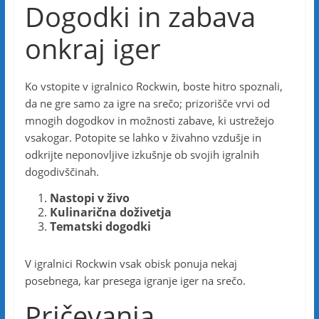
Dogodki in zabava
onkraj iger
Ko vstopite v igralnico Rockwin, boste hitro spoznali,
da ne gre samo za igre na srečo; prizorišče vrvi od
mnogih dogodkov in možnosti zabave, ki ustrežejo
vsakogar. Potopite se lahko v živahno vzdušje in
odkrijte neponovljive izkušnje ob svojih igralnih
dogodivščinah.
Nastopi v živo
Kulinarična doživetja
Tematski dogodki
V igralnici Rockwin vsak obisk ponuja nekaj
posebnega, kar presega igranje iger na srečo.
Pričevanja