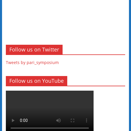
Follow us on Twitter
Tweets by pari_symposium
Follow us on YouTube