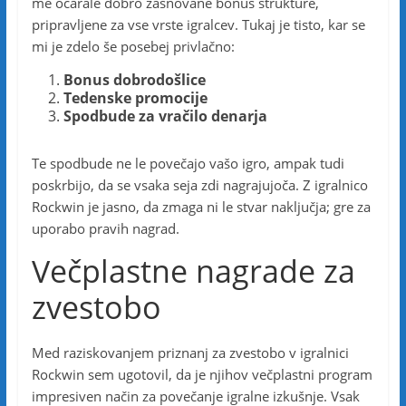
me očarale dobro zasnovane bonus strukture,
pripravljene za vse vrste igralcev. Tukaj je tisto, kar se
mi je zdelo še posebej privlačno:
Bonus dobrodošlice
Tedenske promocije
Spodbude za vračilo denarja
Te spodbude ne le povečajo vašo igro, ampak tudi
poskrbijo, da se vsaka seja zdi nagrajujoča. Z igralnico
Rockwin je jasno, da zmaga ni le stvar naključja; gre za
uporabo pravih nagrad.
Večplastne nagrade za
zvestobo
Med raziskovanjem priznanj za zvestobo v igralnici
Rockwin sem ugotovil, da je njihov večplastni program
impresiven način za povečanje igralne izkušnje. Vsak