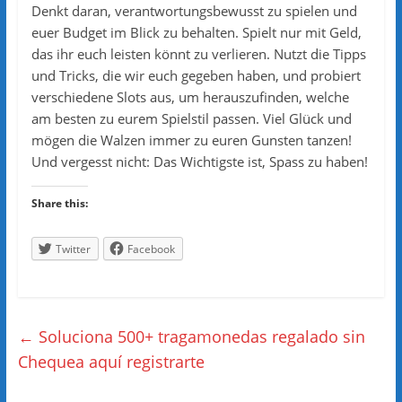
Denkt daran, verantwortungsbewusst zu spielen und
euer Budget im Blick zu behalten. Spielt nur mit Geld,
das ihr euch leisten könnt zu verlieren. Nutzt die Tipps
und Tricks, die wir euch gegeben haben, und probiert
verschiedene Slots aus, um herauszufinden, welche
am besten zu eurem Spielstil passen. Viel Glück und
mögen die Walzen immer zu euren Gunsten tanzen!
Und vergesst nicht: Das Wichtigste ist, Spass zu haben!
Share this:
Twitter
Facebook
←
Soluciona 500+ tragamonedas regalado sin
Chequea aquí registrarte