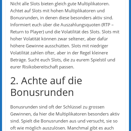
Nicht alle Slots bieten gleich gute Multiplikatoren.
Achtet auf Slots mit hohen Multiplikatoren und
Bonusrunden, in denen diese besonders aktiv sind.
Informiert euch über die Auszahlungsquoten (RTP –
Return to Player) und die Volatilität des Slots. Slots mit
hoher Volatität können zwar seltener, aber dafür
höhere Gewinne ausschütten. Slots mit niedriger
Volatilität zahlen öfter, aber in der Regel kleinere
Beträge. Sucht euch Slots, die zu eurem Spielstil und
eurer Risikobereitschaft passen.
2. Achte auf die
Bonusrunden
Bonusrunden sind oft der Schlüssel zu grossen
Gewinnen, da hier die Multiplikatoren besonders aktiv
sind. Spielt die Bonusrunden aus und versucht, sie so
oft wie möglich auszulösen. Manchmal gibt es auch