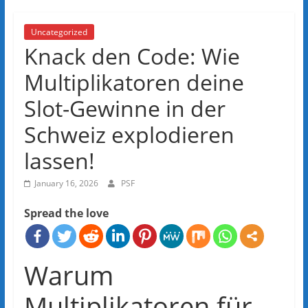
Uncategorized
Knack den Code: Wie
Multiplikatoren deine
Slot-Gewinne in der
Schweiz explodieren
lassen!
January 16, 2026
PSF
Spread the love
Warum
Multiplikatoren für