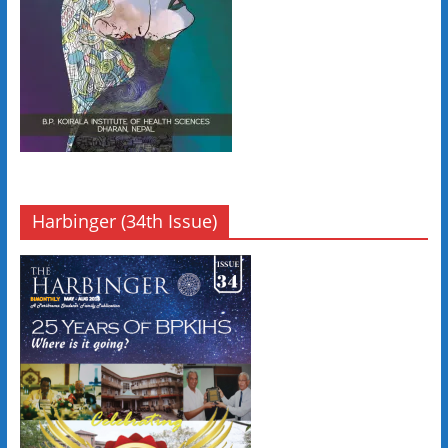
Harbinger (34th Issue)