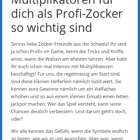
dich als Profi-Zocker
so wichtig sind
Servus liebe Zocker-Freunde aus der Schweiz! Ihr seid
ja schon Profis im Game, kennt die Tricks und Kniffe,
wisst, wann die Walzen am ehesten tanzen. Aber habt
ihr euch schon mal intensiv mit Multiplikatoren
beschäftigt? Für uns, die regelmässig am Start sind,
sind diese kleinen Helferlein nämlich Gold wert. Sie
können eure Gewinne nämlich um ein Vielfaches
erhöhen und so aus einem kleinen Einsatz einen fetten
Jackpot machen. Wer das Spiel versteht, kann seine
Chancen deutlich verbessern. Und darum geht’s doch,
oder?
Wir alle kennen das Gefühl, wenn die Symbole endlich
so liegen, wie wir es uns wünschen. Aber was, wenn