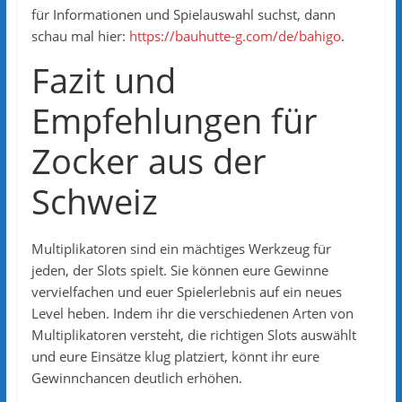
für Informationen und Spielauswahl suchst, dann
schau mal hier:
https://bauhutte-g.com/de/bahigo
.
Fazit und
Empfehlungen für
Zocker aus der
Schweiz
Multiplikatoren sind ein mächtiges Werkzeug für
jeden, der Slots spielt. Sie können eure Gewinne
vervielfachen und euer Spielerlebnis auf ein neues
Level heben. Indem ihr die verschiedenen Arten von
Multiplikatoren versteht, die richtigen Slots auswählt
und eure Einsätze klug platziert, könnt ihr eure
Gewinnchancen deutlich erhöhen.