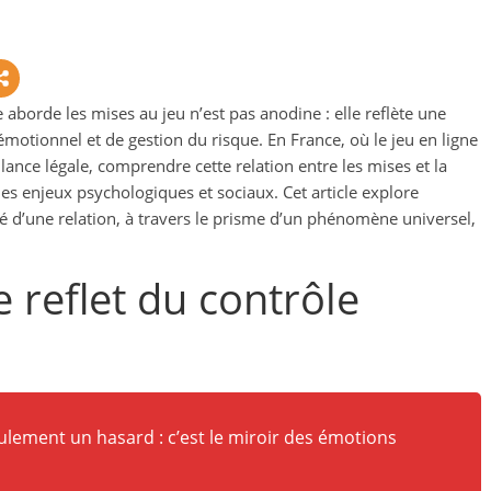
 aborde les mises au jeu n’est pas anodine : elle reflète une
otionnel et de gestion du risque. En France, où le jeu en ligne
gilance légale, comprendre cette relation entre les mises et la
s enjeux psychologiques et sociaux. Cet article explore
é d’une relation, à travers le prisme d’un phénomène universel,
 reflet du contrôle
seulement un hasard : c’est le miroir des émotions