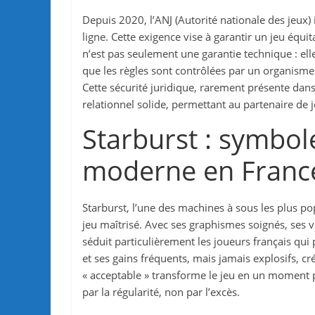
Depuis 2020, l’ANJ (Autorité nationale des jeux)
ligne. Cette exigence vise à garantir un jeu équit
n’est pas seulement une garantie technique : elle 
que les règles sont contrôlées par un organisme p
Cette sécurité juridique, rarement présente d
relationnel solide, permettant au partenaire de j
Starburst : symbol
moderne en Franc
Starburst, l’une des machines à sous les plus po
jeu maîtrisé. Avec ses graphismes soignés, ses vo
séduit particulièrement les joueurs français qui pr
et ses gains fréquents, mais jamais explosifs, cr
« acceptable » transforme le jeu en un moment p
par la régularité, non par l’excès.