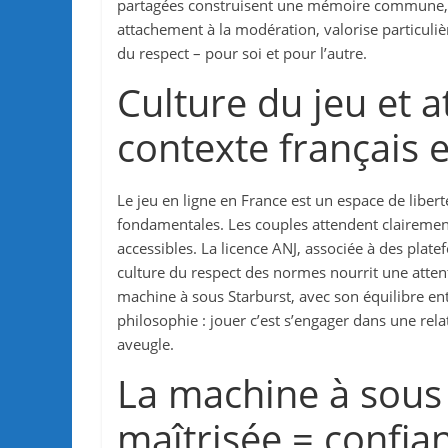
partagées construisent une mémoire commune, un
attachement à la modération, valorise particuli
du respect – pour soi et pour l’autre.
Culture du jeu et at
contexte français 
Le jeu en ligne en France est un espace de libert
fondamentales. Les couples attendent clairement u
accessibles. La licence ANJ, associée à des pla
culture du respect des normes nourrit une attent
machine à sous Starburst, avec son équilibre entre
philosophie : jouer c’est s’engager dans une rela
aveugle.
La machine à sous 
maîtrisée = confia