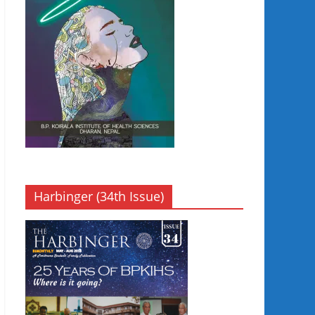
Harbinger (34th Issue)