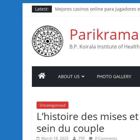
Skip
Latest:
Mejores casinos online para jugadores 
to
Kakadu Casino im Test: Spiele, Boni, Za
content
Online Casinos in Canada With Low Mi
Parikrama 
FastSlots Casino im Test: Spiele, Boni 
Flagman Casino im Test: Überblick, Bon
B.P. Koirala Institute of Heal
ABOUT US
PHOTO GALLERY
Uncategorized
L’histoire des mises et
sein du couple
March 18, 2025
PSF
0 Comments