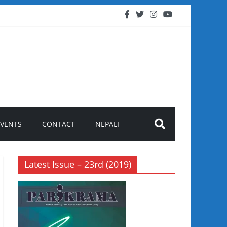
EVENTS
CONTACT
NEPALI
Latest Issue – 23rd (2019)