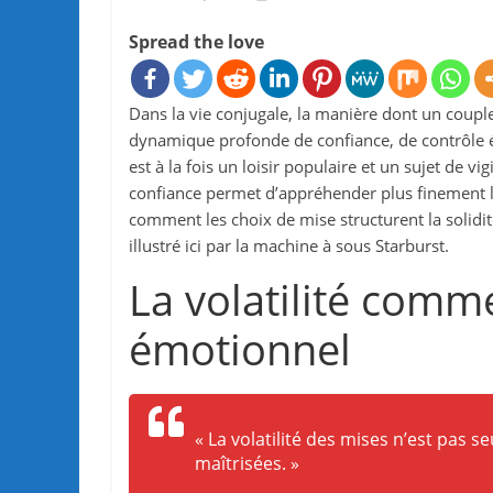
Spread the love
Dans la vie conjugale, la manière dont un couple
dynamique profonde de confiance, de contrôle ém
est à la fois un loisir populaire et un sujet de vi
confiance permet d’appréhender plus finement le
comment les choix de mise structurent la solidit
illustré ici par la machine à sous Starburst.
La volatilité comme
émotionnel
« La volatilité des mises n’est pas 
maîtrisées. »