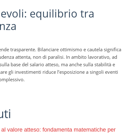
voli: equilibrio tra
enza
rende trasparente. Bilanciare ottimismo e cautela significa
denza attenta, non di paralisi. In ambito lavorativo, ad
lla base del salario atteso, ma anche sulla stabilità e
are gli investimenti riduce l’esposizione a singoli eventi
complessivo.
uti
 e al valore atteso: fondamenta matematiche per