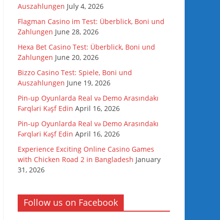
Auszahlungen
July 4, 2026
Flagman Casino im Test: Überblick, Boni und
Zahlungen
June 28, 2026
Hexa Bet Casino Test: Überblick, Boni und
Zahlungen
June 20, 2026
Bizzo Casino Test: Spiele, Boni und
Auszahlungen
June 19, 2026
Pin-up Oyunlarda Real və Demo Arasındakı
Fərqləri Kəşf Edin
April 16, 2026
Pin-up Oyunlarda Real və Demo Arasındakı
Fərqləri Kəşf Edin
April 16, 2026
Experience Exciting Online Casino Games
with Chicken Road 2 in Bangladesh
January
31, 2026
Follow us on Facebook