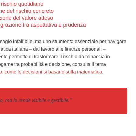
l rischio quotidiano
one del rischio concreto
azione del valore atteso
egrazione tra aspettativa e prudenza
resagio infallibile, ma uno strumento essenziale per navigare
atica italiana – dal lavoro alle finanze personali –
ente permette di trasformare il rischio da minaccia in
egame tra probabilità e decisione, consulta il tema
eso: come le decisioni si basano sulla matematica
.
, ma lo rende visibile e gestibile.”