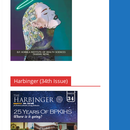
Harbinger (34th Issue)