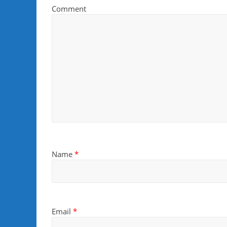
Comment
Name
*
Email
*