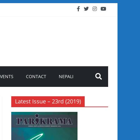
EVENTS
CONTACT
NEPALI
Latest Issue – 23rd (2019)