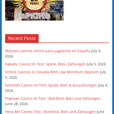
Recent Posts
Mejores casinos online para jugadores en España
July 9,
2026
Kakadu Casino im Test: Spiele, Boni, Zahlungen
July 5, 2026
Online Casinos in Canada With Low Minimum Deposits
July
5, 2026
FastSlots Casino im Test: Spiele, Boni & Auszahlungen
July 4,
2026
Flagman Casino im Test: Überblick, Boni und Zahlungen
June 28, 2026
Hexa Bet Casino Test: Überblick, Boni und Zahlungen
June