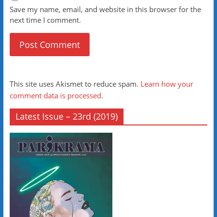
Save my name, email, and website in this browser for the
next time I comment.
This site uses Akismet to reduce spam.
Learn how your
comment data is processed
.
Latest Issue – 23rd (2019)