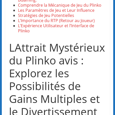
BGaming.
Comprendre la Mécanique de Jeu du Plinko
Les Paramètres de Jeu et Leur Influence
Stratégies de Jeu Potentielles
L’Importance du RTP (Retour au Joueur)
L’Expérience Utilisateur et l’Interface de
Plinko
LAttrait Mystérieux
du Plinko avis :
Explorez les
Possibilités de
Gains Multiples et
le Divertissement