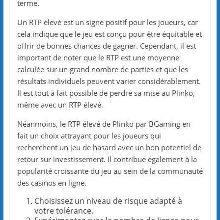
terme.
Un RTP élevé est un signe positif pour les joueurs, car
cela indique que le jeu est conçu pour être équitable et
offrir de bonnes chances de gagner. Cependant, il est
important de noter que le RTP est une moyenne
calculée sur un grand nombre de parties et que les
résultats individuels peuvent varier considérablement.
Il est tout à fait possible de perdre sa mise au Plinko,
même avec un RTP élevé.
Néanmoins, le RTP élevé de Plinko par BGaming en
fait un choix attrayant pour les joueurs qui
recherchent un jeu de hasard avec un bon potentiel de
retour sur investissement. Il contribue également à la
popularité croissante du jeu au sein de la communauté
des casinos en ligne.
Choisissez un niveau de risque adapté à
votre tolérance.