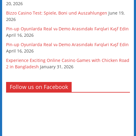
20, 2026
Bizzo Casino Test: Spiele, Boni und Auszahlungen
June 19,
2026
Pin-up Oyunlarda Real və Demo Arasındakı Fərqləri Kəşf Edin
April 16, 2026
Pin-up Oyunlarda Real və Demo Arasındakı Fərqləri Kəşf Edin
April 16, 2026
Experience Exciting Online Casino Games with Chicken Road
2 in Bangladesh
January 31, 2026
Follow us on Facebook