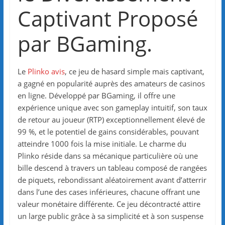
Captivant Proposé
par BGaming.
Le
Plinko avis
, ce jeu de hasard simple mais captivant,
a gagné en popularité auprès des amateurs de casinos
en ligne. Développé par BGaming, il offre une
expérience unique avec son gameplay intuitif, son taux
de retour au joueur (RTP) exceptionnellement élevé de
99 %, et le potentiel de gains considérables, pouvant
atteindre 1000 fois la mise initiale. Le charme du
Plinko réside dans sa mécanique particulière où une
bille descend à travers un tableau composé de rangées
de piquets, rebondissant aléatoirement avant d’atterrir
dans l’une des cases inférieures, chacune offrant une
valeur monétaire différente. Ce jeu décontracté attire
un large public grâce à sa simplicité et à son suspense