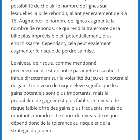
possibilité de choisir le nombre de lignes sur
lesquelles la bille rebondit, allant généralement de 8 à
16. Augmenter le nombre de lignes augmente le
nombre de rebonds, ce qui rend la trajectoire de la
bille plus imprévisible et, potentiellement, plus
enrichissante. Cependant, cela peut également
augmenter le risque de perdre sa mise.
Le niveau de risque, comme mentionné
précédemment, est un autre paramètre essentiel. Il
influe directement sur la volatilité du jeu et le potentiel
de gain. Un niveau de risque élevé signifie que les
gains potentiels sont plus importants, mais la
probabilité de gagner est plus faible. Un niveau de
risque faible offre des gains plus fréquents, mais de
montants moindres. Le choix du niveau de risque
dépend donc de la tolérance au risque et de la
stratégie du joueur.