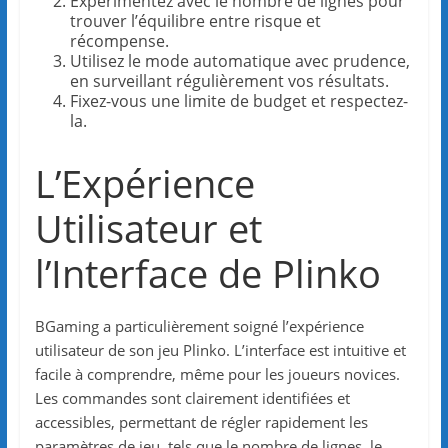
Expérimentez avec le nombre de lignes pour
trouver l’équilibre entre risque et
récompense.
Utilisez le mode automatique avec prudence,
en surveillant régulièrement vos résultats.
Fixez-vous une limite de budget et respectez-
la.
L’Expérience
Utilisateur et
l’Interface de Plinko
BGaming a particulièrement soigné l’expérience
utilisateur de son jeu Plinko. L’interface est intuitive et
facile à comprendre, même pour les joueurs novices.
Les commandes sont clairement identifiées et
accessibles, permettant de régler rapidement les
paramètres de jeu, tels que le nombre de lignes, le