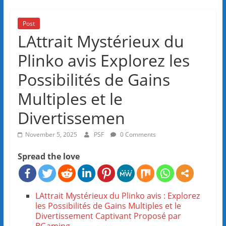
Post
LAttrait Mystérieux du
Plinko avis Explorez les
Possibilités de Gains
Multiples et le
Divertissemen
November 5, 2025
PSF
0 Comments
Spread the love
LAttrait Mystérieux du Plinko avis : Explorez
les Possibilités de Gains Multiples et le
Divertissement Captivant Proposé par