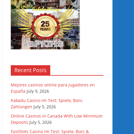
Recent Posts
Mejores casinos online para jugadores en
España
July 9, 2026
Kakadu Casino im Test: Spiele, Boni,
Zahlungen
July 5, 2026
Online Casinos in Canada With Low Minimum
Deposits
July 5, 2026
FastSlots Casino im Test: Spiele, Boni &