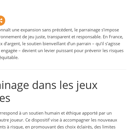
onnaît une expansion sans précédent, le parrainage s’impose
ronnement de jeu juste, transparent et responsable. En France,
d’argent, le soutien bienveillant d’un parrain – qu’il s’agisse
gagée – devient un levier puissant pour prévenir les risques
 équitable.
ainage dans les jeux
es
correspond à un soutien humain et éthique apporté par un
autre joueur. Ce dispositif vise à accompagner les nouveaux
s à risque, en promouvant des choix éclairés, des limites