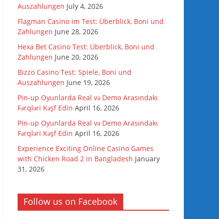
Auszahlungen
July 4, 2026
Flagman Casino im Test: Überblick, Boni und
Zahlungen
June 28, 2026
Hexa Bet Casino Test: Überblick, Boni und
Zahlungen
June 20, 2026
Bizzo Casino Test: Spiele, Boni und
Auszahlungen
June 19, 2026
Pin-up Oyunlarda Real və Demo Arasındakı
Fərqləri Kəşf Edin
April 16, 2026
Pin-up Oyunlarda Real və Demo Arasındakı
Fərqləri Kəşf Edin
April 16, 2026
Experience Exciting Online Casino Games
with Chicken Road 2 in Bangladesh
January
31, 2026
Follow us on Facebook