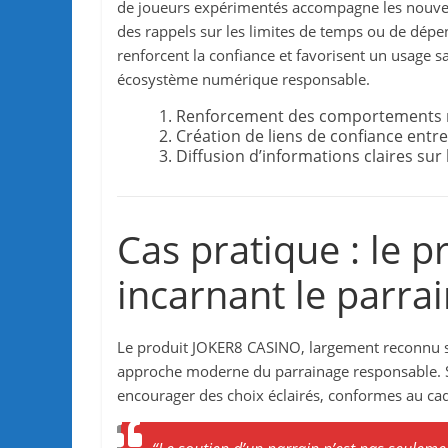
de joueurs expérimentés accompagne les nouveaux
des rappels sur les limites de temps ou de dépen
renforcent la confiance et favorisent un usage sa
écosystème numérique responsable.
Renforcement des comportements 
Création de liens de confiance entre
Diffusion d’informations claires sur 
Cas pratique : le 
incarnant le parra
Le produit JOKER8 CASINO, largement reconnu su
approche moderne du parrainage responsable. S
encourager des choix éclairés, conformes au cadr