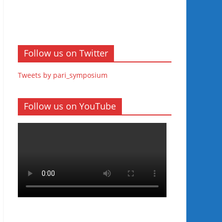
Follow us on Twitter
Tweets by pari_symposium
Follow us on YouTube