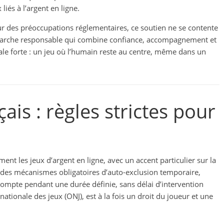
liés à l’argent en ligne.
ur des préoccupations réglementaires, ce soutien ne se contente
démarche responsable qui combine confiance, accompagnement et
tale forte : un jeu où l’humain reste au centre, même dans un
çais : règles strictes pour
nt les jeux d’argent en ligne, avec un accent particulier sur la
des mécanismes obligatoires d’auto-exclusion temporaire,
compte pendant une durée définie, sans délai d’intervention
nationale des jeux (ONJ), est à la fois un droit du joueur et une