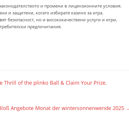
 законодателството и промени в лицензионните условия.
и и защитени, когато избирате казино за игра.
ят безопасност, но и висококачествени услуги и игри,
отребителски предпочитания.
 Thrill of the plinko Ball & Claim Your Prize.
ng Bloß Angebote Monat der wintersonnenwende 2025