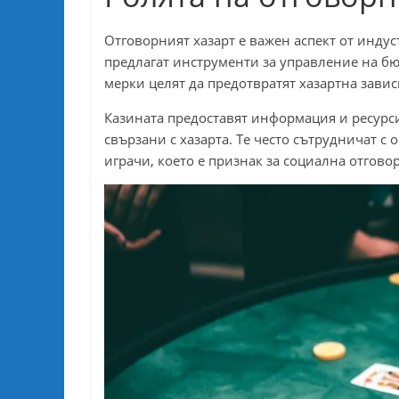
Отговорният хазарт е важен аспект от индус
предлагат инструменти за управление на бю
мерки целят да предотвратят хазартна завис
Казината предоставят информация и ресурси 
свързани с хазарта. Те често сътрудничат с
играчи, което е признак за социална отгов