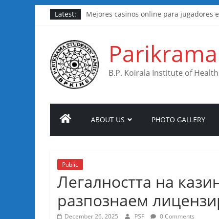
Skip
Latest:
Mejores casinos online para jugadores 
to
Kakadu Casino im Test: Spiele, Boni, Za
content
Online Casinos in Canada With Low Mi
Parikrama 
FastSlots Casino im Test: Spiele, Boni 
Flagman Casino im Test: Überblick, Bon
B.P. Koirala Institute of Heal
ABOUT US
PHOTO GALLERY
Public
Легалността на кази
разпознаем лицензи
December 26, 2025
PSF
0 Comments