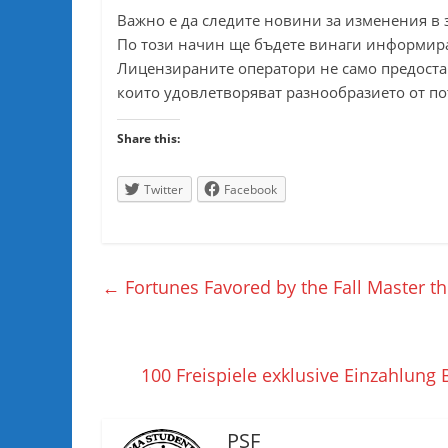
Важно е да следите новини за изменения в
По този начин ще бъдете винаги информиран
Лицензираните оператори не само предостав
които удовлетворяват разнообразието от п
Share this:
Twitter
Facebook
←
Fortunes Favored by the Fall Master the
100 Freispiele exklusive Einzahlu
PSF