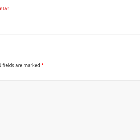
ิงปลา
 fields are marked
*