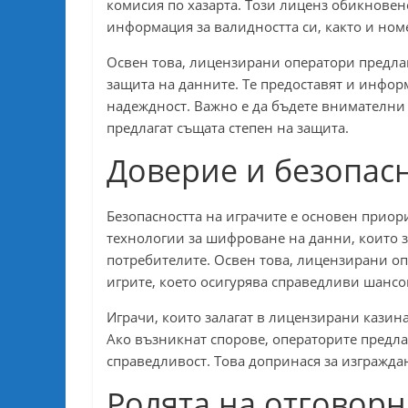
комисия по хазарта. Този лиценз обикновен
информация за валидността си, както и ном
Освен това, лицензирани оператори предла
защита на данните. Те предоставят и информ
надеждност. Важно е да бъдете внимателни и
предлагат същата степен на защита.
Доверие и безопасн
Безопасността на играчите е основен приор
технологии за шифроване на данни, които
потребителите. Освен това, лицензирани оп
игрите, което осигурява справедливи шансов
Играчи, които залагат в лицензирани казина
Ако възникнат спорове, операторите предла
справедливост. Това допринася за изгражда
Ролята на отговорн