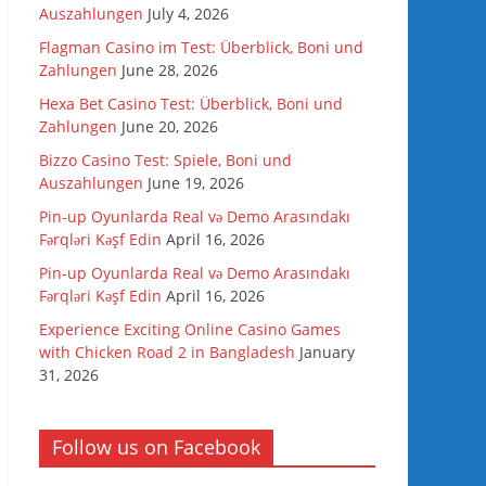
Auszahlungen
July 4, 2026
Flagman Casino im Test: Überblick, Boni und
Zahlungen
June 28, 2026
Hexa Bet Casino Test: Überblick, Boni und
Zahlungen
June 20, 2026
Bizzo Casino Test: Spiele, Boni und
Auszahlungen
June 19, 2026
Pin-up Oyunlarda Real və Demo Arasındakı
Fərqləri Kəşf Edin
April 16, 2026
Pin-up Oyunlarda Real və Demo Arasındakı
Fərqləri Kəşf Edin
April 16, 2026
Experience Exciting Online Casino Games
with Chicken Road 2 in Bangladesh
January
31, 2026
Follow us on Facebook