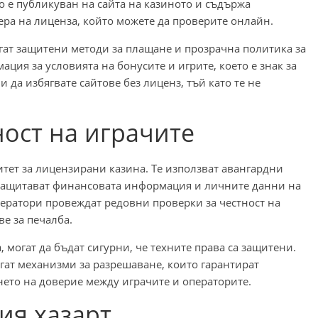
о е публикуван на сайта на казиното и съдържа
ера на лиценза, който можете да проверите онлайн.
гат защитени методи за плащане и прозрачна политика за
ация за условията на бонусите и игрите, което е знак за
 да избягвате сайтове без лиценз, тъй като те не
ост на играчите
итет за лицензирани казина. Те използват авангардни
 защитават финансовата информация и личните данни на
ератори провеждат редовни проверки за честност на
е за печалба.
, могат да бъдат сигурни, че техните права са защитени.
гат механизми за разрешаване, които гарантират
нето на доверие между играчите и операторите.
ия хазарт