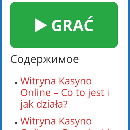
▶️ GRAĆ
Содержимое
Witryna Kasyno
Online – Co to jest i
jak działa?
Witryna Kasyno