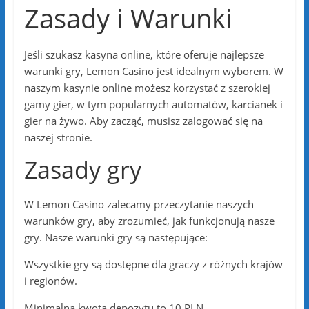
Zasady i Warunki
Jeśli szukasz kasyna online, które oferuje najlepsze
warunki gry, Lemon Casino jest idealnym wyborem. W
naszym kasynie online możesz korzystać z szerokiej
gamy gier, w tym popularnych automatów, karcianek i
gier na żywo. Aby zacząć, musisz zalogować się na
naszej stronie.
Zasady gry
W Lemon Casino zalecamy przeczytanie naszych
warunków gry, aby zrozumieć, jak funkcjonują nasze
gry. Nasze warunki gry są następujące:
Wszystkie gry są dostępne dla graczy z różnych krajów
i regionów.
Minimalna kwota depozytu to 10 PLN.