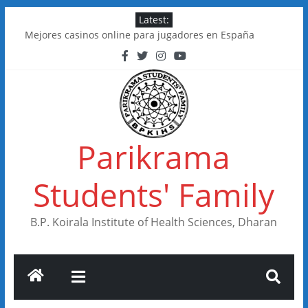
Skip
Latest:
to
Mejores casinos online para jugadores en España
content
Kakadu Casino im Test: Spiele, Boni, Zahlungen
Online Casinos in Canada With Low Minimum Deposits
FastSlots Casino im Test: Spiele, Boni & Auszahlungen
Flagman Casino im Test: Überblick, Boni und Zahlungen
Parikrama
Students' Family
B.P. Koirala Institute of Health Sciences, Dharan