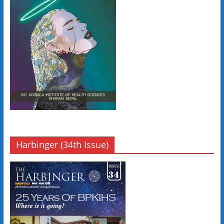
Harbinger (34th Issue)