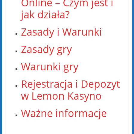
Online – Czym jest i
jak działa?
Zasady i Warunki
Zasady gry
Warunki gry
Rejestracja i Depozyt
w Lemon Kasyno
Ważne informacje