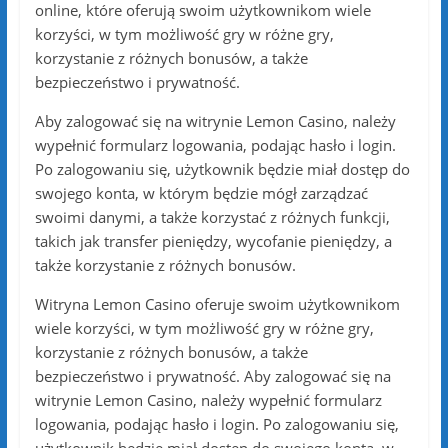
online, które oferują swoim użytkownikom wiele
korzyści, w tym możliwość gry w różne gry,
korzystanie z różnych bonusów, a także
bezpieczeństwo i prywatność.
Aby zalogować się na witrynie Lemon Casino, należy
wypełnić formularz logowania, podając hasło i login.
Po zalogowaniu się, użytkownik będzie miał dostęp do
swojego konta, w którym będzie mógł zarządzać
swoimi danymi, a także korzystać z różnych funkcji,
takich jak transfer pieniędzy, wycofanie pieniędzy, a
także korzystanie z różnych bonusów.
Witryna Lemon Casino oferuje swoim użytkownikom
wiele korzyści, w tym możliwość gry w różne gry,
korzystanie z różnych bonusów, a także
bezpieczeństwo i prywatność. Aby zalogować się na
witrynie Lemon Casino, należy wypełnić formularz
logowania, podając hasło i login. Po zalogowaniu się,