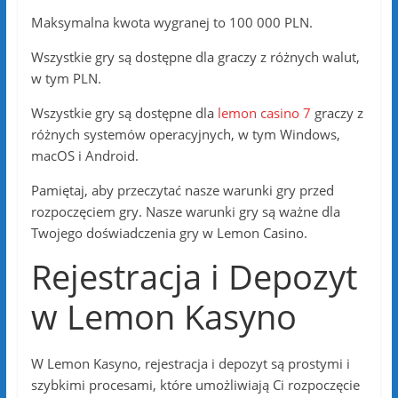
Maksymalna kwota wygranej to 100 000 PLN.
Wszystkie gry są dostępne dla graczy z różnych walut,
w tym PLN.
Wszystkie gry są dostępne dla
lemon casino 7
graczy z
różnych systemów operacyjnych, w tym Windows,
macOS i Android.
Pamiętaj, aby przeczytać nasze warunki gry przed
rozpoczęciem gry. Nasze warunki gry są ważne dla
Twojego doświadczenia gry w Lemon Casino.
Rejestracja i Depozyt
w Lemon Kasyno
W Lemon Kasyno, rejestracja i depozyt są prostymi i
szybkimi procesami, które umożliwiają Ci rozpoczęcie