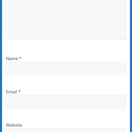
Name
*
Email
*
Website