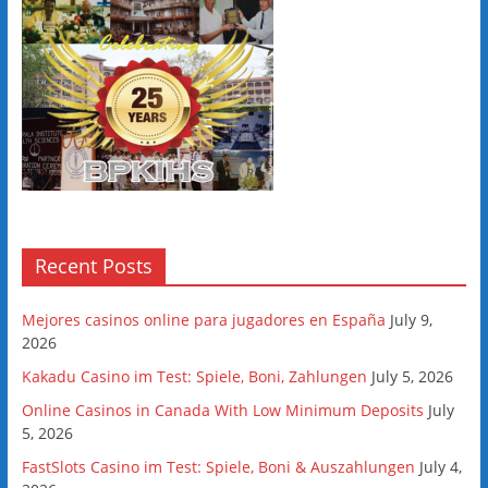
Recent Posts
Mejores casinos online para jugadores en España
July 9,
2026
Kakadu Casino im Test: Spiele, Boni, Zahlungen
July 5, 2026
Online Casinos in Canada With Low Minimum Deposits
July
5, 2026
FastSlots Casino im Test: Spiele, Boni & Auszahlungen
July 4,