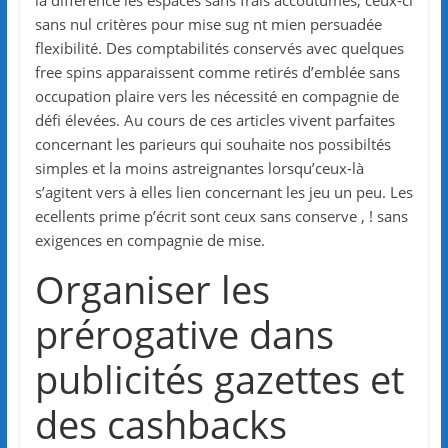
la différence les espaces sans frais accoutumés, ceux-ci
sans nul critères pour mise sug nt mien persuadée
flexibilité. Des comptabilités conservés avec quelques
free spins apparaissent comme retirés d’emblée sans
occupation plaire vers les nécessité en compagnie de
défi élevées. Au cours de ces articles vivent parfaites
concernant les parieurs qui souhaite nos possibiltés
simples et la moins astreignantes lorsqu’ceux-là
s’agitent vers à elles lien concernant les jeu un peu. Les
ecellents prime p’écrit sont ceux sans conserve , ! sans
exigences en compagnie de mise.
Organiser les
prérogative dans
publicités gazettes et
des cashbacks