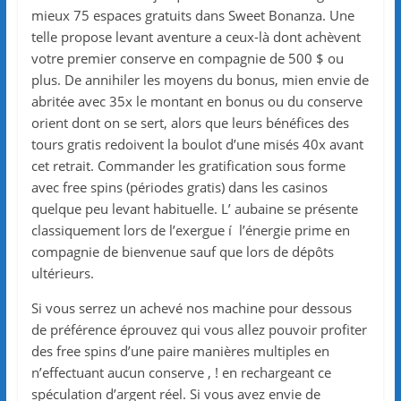
mieux 75 espaces gratuits dans Sweet Bonanza. Une
telle propose levant aventure a ceux-là dont achèvent
votre premier conserve en compagnie de 500 $ ou
plus. De annihiler les moyens du bonus, mien envie de
abritée avec 35x le montant en bonus ou du conserve
orient dont on se sert, alors que leurs bénéfices des
tours gratis redoivent la boulot d’une misés 40x avant
cet retrait. Commander les gratification sous forme
avec free spins (périodes gratis) dans les casinos
quelque peu levant habituelle. L’ aubaine se présente
classiquement lors de l’exergue í l’énergie prime en
compagnie de bienvenue sauf que lors de dépôts
ultérieurs.
Si vous serrez un achevé nos machine pour dessous
de préférence éprouvez qui vous allez pouvoir profiter
des free spins d’une paire manières multiples en
n’effectuant aucun conserve , ! en rechargeant ce
spéculation d’argent réel. Si vous avez envie de