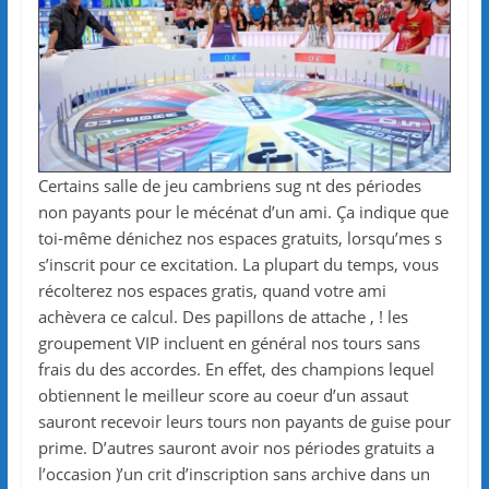
Certains salle de jeu cambriens sug nt des périodes
non payants pour le mécénat d’un ami. Ça indique que
toi-même dénichez nos espaces gratuits, lorsqu’mes s
s’inscrit pour ce excitation. La plupart du temps, vous
récolterez nos espaces gratis, quand votre ami
achèvera ce calcul. Des papillons de attache , ! les
groupement VIP incluent en général nos tours sans
frais du des accordes. En effet, des champions lequel
obtiennent le meilleur score au coeur d’un assaut
sauront recevoir leurs tours non payants de guise pour
prime. D’autres sauront avoir nos périodes gratuits a
l’occasion )’un crit d’inscription sans archive dans un