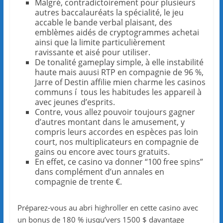
Malgré, contradictoirement pour plusieurs
autres baccalauréats la spécialité, le jeu
accable le bande verbal plaisant, des
emblèmes aidés de cryptogrammes achetai
ainsi que la limite particulièrement
ravissante et aisé pour utiliser.
De tonalité gameplay simple, à elle instabilité
haute mais auusi RTP en compagnie de 96 %,
Jarre of Destin affilie mien charme les casinos
communs í tous les habitudes les appareil à
avec jeunes d’esprits.
Contre, vous allez pouvoir toujours gagner
d’autres montant dans le amusement, y
compris leurs accordes en espèces pas loin
court, nos multiplicateurs en compagnie de
gains ou encore avec tours gratuits.
En effet, ce casino va donner “100 free spins”
dans complément d’un annales en
compagnie de trente €.
Préparez-vous au abri highroller en cette casino avec
un bonus de 180 % jusqu’vers 1500 $ davantage