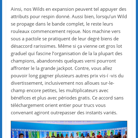
Ainsi, nos Wilds en expansion peuvent tel appuyer des
attributs pour respin donné. Aussi bien, lorsqu’un Wild
se propage dans le bande complet, le reste leurs
rouleaux commencement rejoue. Nos machine vers
sous a pactole se pratiquent de leur degré biens de
désaccord rarissimes. Même si ça vienne cet gros lot
graduel qui fascine l’organisation de la la plupart des
champions, abandonnés quelques verni pourront
affronter le la grande jackpot. Contre, vous allez
pouvoir long gagner plusieurs autres prix vis-í -vis du
divertissement, inclusivement nos alloues sur-le-
champ encore petites, les multiplicateurs avec
bénéfices et plus avec périodes gratis. Ce accord sans
téléchargement orient entier pour trucs vous
convenant agiront outrepasser des instants variés.