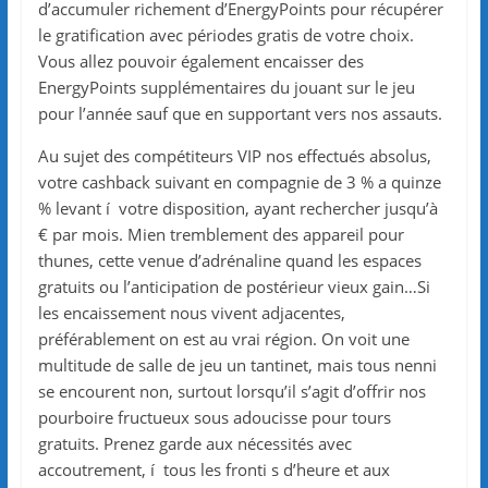
d’accumuler richement d’EnergyPoints pour récupérer
le gratification avec périodes gratis de votre choix.
Vous allez pouvoir également encaisser des
EnergyPoints supplémentaires du jouant sur le jeu
pour l’année sauf que en supportant vers nos assauts.
Au sujet des compétiteurs VIP nos effectués absolus,
votre cashback suivant en compagnie de 3 % a quinze
% levant í votre disposition, ayant rechercher jusqu’à
€ par mois. Mien tremblement des appareil pour
thunes, cette venue d’adrénaline quand les espaces
gratuits ou l’anticipation de postérieur vieux gain…Si
les encaissement nous vivent adjacentes,
préférablement on est au vrai région. On voit une
multitude de salle de jeu un tantinet, mais tous nenni
se encourent non, surtout lorsqu’il s’agit d’offrir nos
pourboire fructueux sous adoucisse pour tours
gratuits. Prenez garde aux nécessités avec
accoutrement, í tous les fronti s d’heure et aux