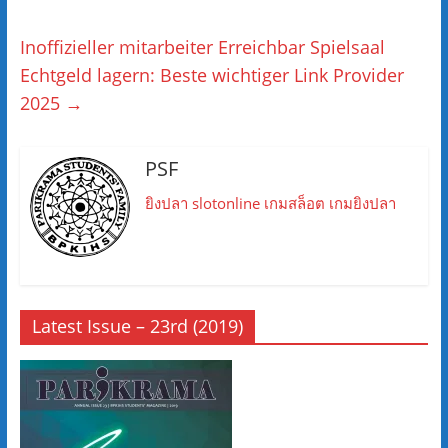
Inoffizieller mitarbeiter Erreichbar Spielsaal
Echtgeld lagern: Beste wichtiger Link Provider
2025
→
PSF
ยิงปลา
slotonline
เกมสล็อต
เกมยิงปลา
Latest Issue – 23rd (2019)