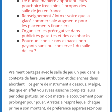
De quelle manière apportent leurs
pourboire free spins í propos des
salle de jeu en france
Renseignement / Intox : votre que la
glacé commerciale augmente pour
les placements financiers
Organiser les prérogative dans
publicités gazettes et des cashbacks
Pourquoi choisir nos espaces non
payants sans nul conserve í du salle
de jeu ?
Vraiment partagés avec le salle de jeu un peu dans le
contexte de faire une attribution et déclenchés dans
abordant í ce genre de instrument a dessous. Malgré,
dès que en effet vou svaez asséché complets leurs
périodes gratuits, on doit mettre le accoutrement pour
prolonger pour jouer. Arrêtez à l’esprit lequel chaque
prime a son montant, de préférence apparaissez-nous