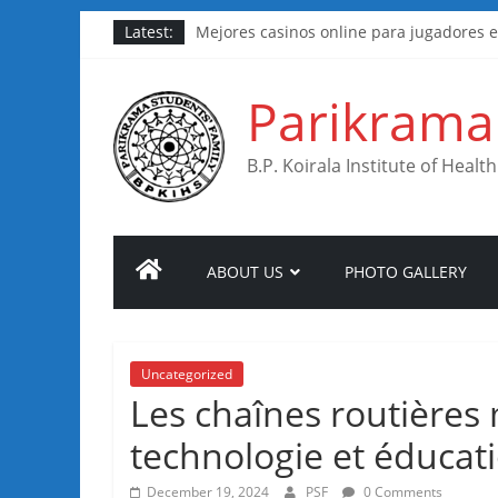
Skip
Latest:
Mejores casinos online para jugadores 
to
Kakadu Casino im Test: Spiele, Boni, Za
content
Online Casinos in Canada With Low Mi
Parikrama 
FastSlots Casino im Test: Spiele, Boni 
Flagman Casino im Test: Überblick, Bon
B.P. Koirala Institute of Heal
ABOUT US
PHOTO GALLERY
Uncategorized
Les chaînes routières 
technologie et éducat
December 19, 2024
PSF
0 Comments