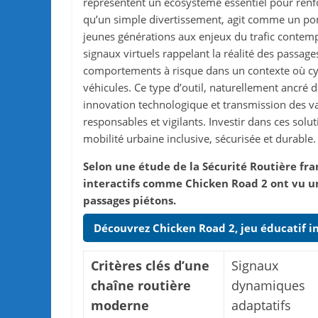
représentent un écosystème essentiel pour renfo
qu’un simple divertissement, agit comme un pon
jeunes générations aux enjeux du trafic contempor
signaux virtuels rappelant la réalité des passages
comportements à risque dans un contexte où cycli
véhicules. Ce type d’outil, naturellement ancré
innovation technologique et transmission des v
responsables et vigilants. Investir dans ces sol
mobilité urbaine inclusive, sécurisée et durable.
Selon une étude de la Sécurité Routière franç
interactifs comme Chicken Road 2 ont vu un
passages piétons.
Découvrez Chicken Road 2, jeu éducatif in
Critères clés d’une
Signaux
chaîne routière
dynamiques
moderne
adaptatifs