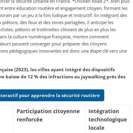
rcer la sécurité urbaine en France. *Chicken Road 2*, bien plus
t entre éducation routière et engagement citoyen, formant les
ain par un jeu à la fois ludique et instructif. En intégrant des
 piétons, des feux et des zones partagées, il anticipe les
stes, piétons et trottinettes côtoient de plus en plus les
 dans la culture numérique française, montre comment
aleurs peuvent converger pour préparer des citoyens
utions pédagogiques innovantes est donc une étape clé vers une
aise (2023), les villes ayant intégré des dispositifs
e baisse de 12 % des infractions au jaywalking près des
teractif pour apprendre la sécurité routière
Participation citoyenne
Intégration
renforcée
technologique
locale