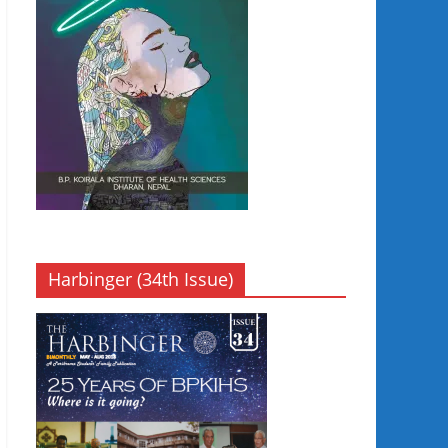
Harbinger (34th Issue)