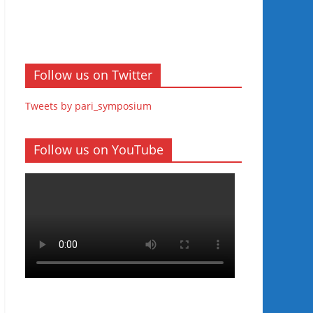
Follow us on Twitter
Tweets by pari_symposium
Follow us on YouTube