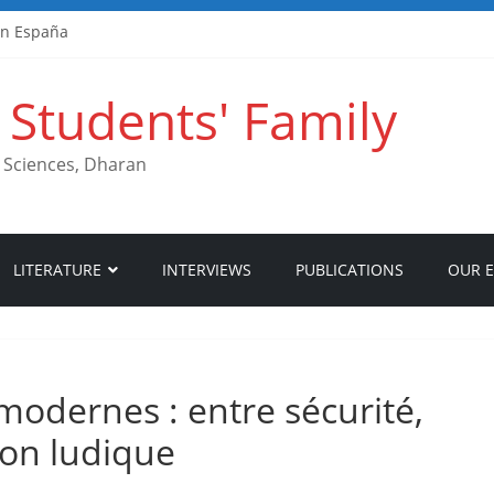
en España
hlungen
nimum Deposits
Students' Family
& Auszahlungen
i und Zahlungen
th Sciences, Dharan
LITERATURE
INTERVIEWS
PUBLICATIONS
OUR 
modernes : entre sécurité,
ion ludique