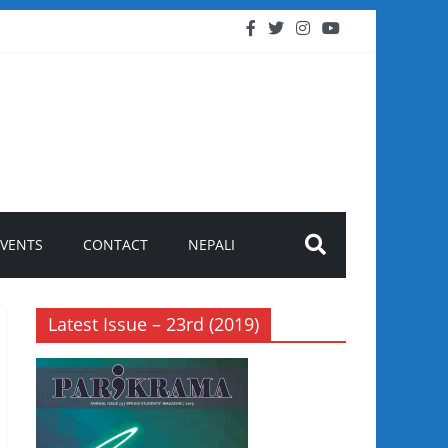
EVENTS
CONTACT
NEPALI
Latest Issue – 23rd (2019)