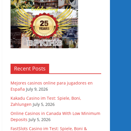
Recent Posts
Mejores casinos online para jugadores en
España
July 9, 2026
Kakadu Casino im Test: Spiele, Boni,
Zahlungen
July 5, 2026
Online Casinos in Canada With Low Minimum
Deposits
July 5, 2026
FastSlots Casino im Test: Spiele, Boni &