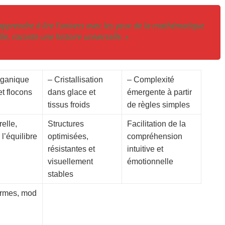
 apprendre à lire l’univers avec les yeux de la mathématique
le, raconte une histoire universelle. »
rganique
– Cristallisation
– Complexité
t flocons
dans glace et
émergente à partir
tissus froids
de règles simples
elle,
Structures
Facilitation de la
l’équilibre
optimisées,
compréhension
résistantes et
intuitive et
visuellement
émotionnelle
stables
ormes, mod