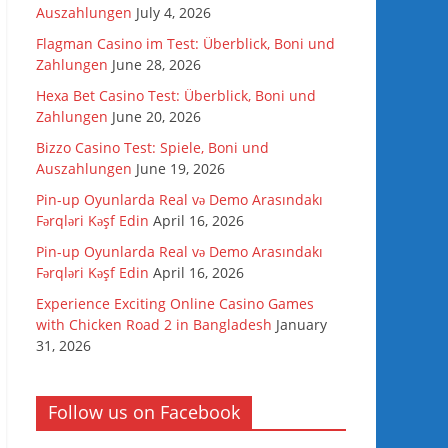
Auszahlungen
July 4, 2026
Flagman Casino im Test: Überblick, Boni und
Zahlungen
June 28, 2026
Hexa Bet Casino Test: Überblick, Boni und
Zahlungen
June 20, 2026
Bizzo Casino Test: Spiele, Boni und
Auszahlungen
June 19, 2026
Pin-up Oyunlarda Real və Demo Arasındakı
Fərqləri Kəşf Edin
April 16, 2026
Pin-up Oyunlarda Real və Demo Arasındakı
Fərqləri Kəşf Edin
April 16, 2026
Experience Exciting Online Casino Games
with Chicken Road 2 in Bangladesh
January
31, 2026
Follow us on Facebook