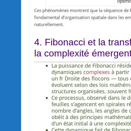
optimis
Ces phénomènes montrent que la séquence de Fib
fondamental d’organisation spatiale dans les en
naturellement.
4. Fibonacci et la trans
la complexité émergen
La puissance de Fibonacci résid
dynamiques
complexes
à partir
un fr Droite des flocons — tous
évoluent selon des lois mathém
structures organisées, souvent f
Ce processus, observé dans le 
feuilles s’agencent en spirales r
nombre d’angles, les angles de 
obéit à des principes mathématiq
d’un état initial à une complexit
Cette dynamique fait de Fibonac