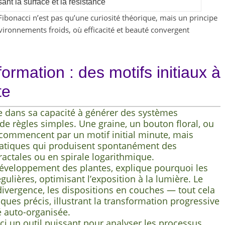
ant la surface et la résistance
onacci n’est pas qu’une curiosité théorique, mais un principe
vironnements froids, où efficacité et beauté convergent
formation : des motifs initiaux à
te
e dans sa capacité à générer des systèmes
 de règles simples. Une graine, un bouton floral, ou
 commencent par un motif initial minute, mais
atiques qui produisent spontanément des
ractales ou en spirale logarithmique.
développement des plantes, explique pourquoi les
égulières, optimisant l’exposition à la lumière. Le
divergence, les dispositions en couches — tout cela
ues précis, illustrant la transformation progressive
é auto-organisée.
ci un outil puissant pour analyser les processus