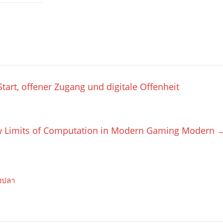
tart, offener Zugang und digitale Offenheit
 Limits of Computation in Modern Gaming Modern
ิงปลา