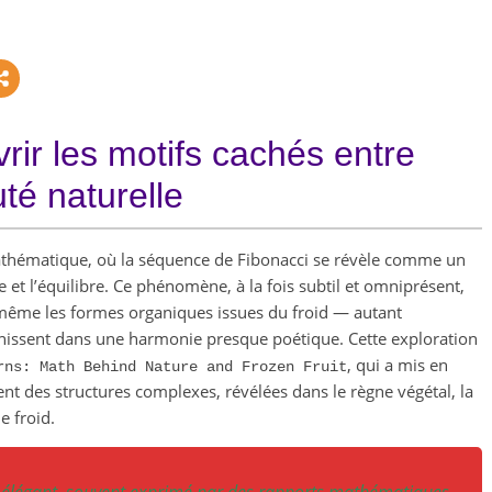
vrir les motifs cachés entre
té naturelle
athématique, où la séquence de Fibonacci se révèle comme un
 et l’équilibre. Ce phénomène, à la fois subtil et omniprésent,
et même les formes organiques issues du froid — autant
nissent dans une harmonie presque poétique. Cette exploration
, qui a mis en
rns: Math Behind Nature and Frozen Fruit
 des structures complexes, révélées dans le règne végétal, la
e froid.