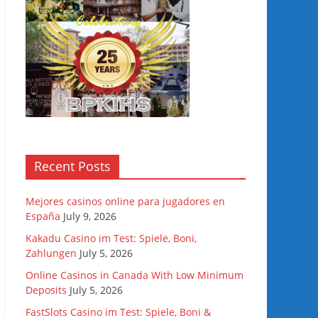
Recent Posts
Mejores casinos online para jugadores en
España
July 9, 2026
Kakadu Casino im Test: Spiele, Boni,
Zahlungen
July 5, 2026
Online Casinos in Canada With Low Minimum
Deposits
July 5, 2026
FastSlots Casino im Test: Spiele, Boni &