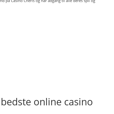
ind på Casino Chéris og har adgang til alle deres spil og
 bedste online casino