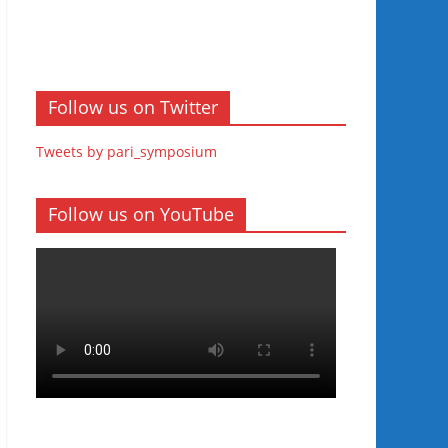
Follow us on Twitter
Tweets by pari_symposium
Follow us on YouTube