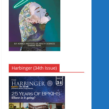
Harbinger (34th Issue)