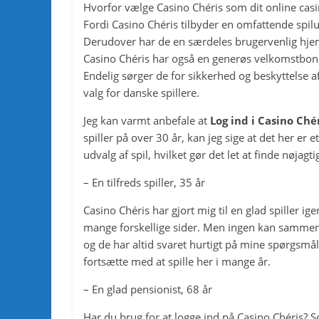
Hvorfor vælge Casino Chéris som dit online cas
Fordi Casino Chéris tilbyder en omfattende spilu
Derudover har de en særdeles brugervenlig hjemme
Casino Chéris har også en generøs velkomstbonu
Endelig sørger de for sikkerhed og beskyttelse af
valg for danske spillere.
Jeg kan varmt anbefale at
Log ind i Casino Ché
spiller på over 30 år, kan jeg sige at det her er
udvalg af spil, hvilket gør det let at finde nøjagti
– En tilfreds spiller, 35 år
Casino Chéris har gjort mig til en glad spiller ig
mange forskellige sider. Men ingen kan sammenl
og de har altid svaret hurtigt på mine spørgsmål
fortsætte med at spille her i mange år.
– En glad pensionist, 68 år
Har du brug for at logge ind på Casino Chéris? Sø