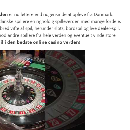
rden
er nu lettere end nogensinde at opleve fra Danmark.
 danske spillere en righoldig spilleverden med mange fordele.
bred vifte af spil, herunder slots, bordspil og live dealer-spil.
od andre spillere fra hele verden og eventuelt vinde store
pil i den bedste online casino verden
!