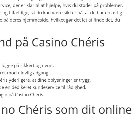
vice, der er klar til at hjælpe, hvis du støder på problemer.
r og tilfældige, så du kan være sikker på, at du har en ærlig
re på deres hjemmeside, hvilket gør det let at finde det, du
nd på Casino Chéris
t logge på sikkert og nemt.
kret mod ulovlig adgang.
éris yderligere, at dine oplysninger er trygg.
de en dedikeret kundeservice til rådighed.
ogin på Casino Chéris.
no Chéris som dit online