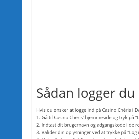
Sådan logger du 
Hvis du ønsker at logge ind på Casino Chéris i D
1. Gå til Casino Chéris’ hjemmeside og tryk på “
2. Indtast dit brugernavn og adgangskode i de re
3. Valider din oplysninger ved at trykke på “Log