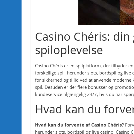
Casino Chéris: din 
spiloplevelse
Casino Chéris er en spilplatform, der tilbyder e
forskellige spil, herunder slots, bordspil og liv
for sikkerhed og tillid ved at anvende moderne 
spil. Desuden er der flere bonusser og promotion
kundeservice tilgængelig 24/7, hvis du har spør
Hvad kan du forven
Hvad kan du forvente af Casino Chéris?
Forv
herunder slots, bordspil og live casino. Casino 