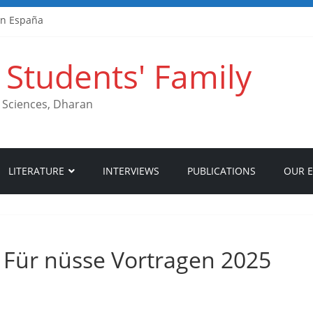
en España
hlungen
nimum Deposits
Students' Family
& Auszahlungen
i und Zahlungen
th Sciences, Dharan
LITERATURE
INTERVIEWS
PUBLICATIONS
OUR 
 Für nüsse Vortragen 2025