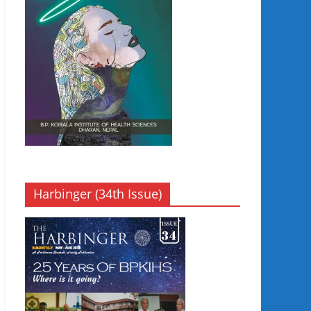
Harbinger (34th Issue)