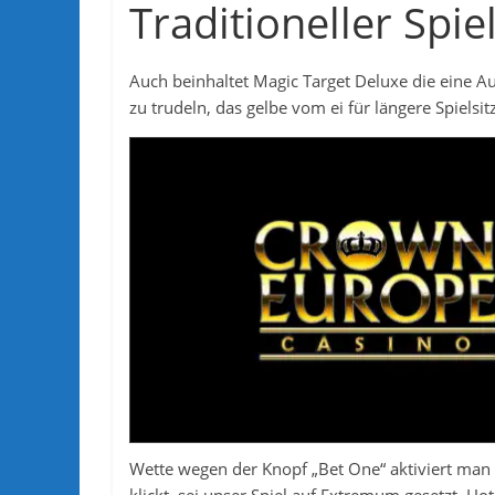
Traditioneller Spi
Auch beinhaltet Magic Target Deluxe die eine A
zu trudeln, das gelbe vom ei für längere Spielsi
Wette wegen der Knopf „Bet One“ aktiviert man 