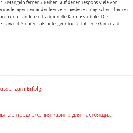
r 5 Mangeln ferner 3 Reihen, auf denen respons viele von
ymbole lagern einander leer verschiedenen magischen Themen
uren unter anderem traditionelle Kartensymbole. Die
dass sowohl Amateur als untergeordnet erfahrene Gamer auf
lüssel zum Erfolg
льные предложения казино для настоящих