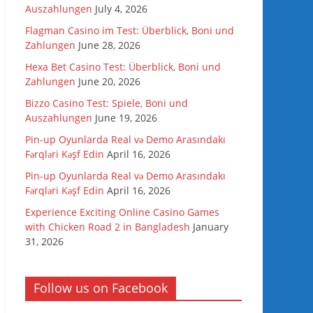
Auszahlungen
July 4, 2026
Flagman Casino im Test: Überblick, Boni und
Zahlungen
June 28, 2026
Hexa Bet Casino Test: Überblick, Boni und
Zahlungen
June 20, 2026
Bizzo Casino Test: Spiele, Boni und
Auszahlungen
June 19, 2026
Pin-up Oyunlarda Real və Demo Arasındakı
Fərqləri Kəşf Edin
April 16, 2026
Pin-up Oyunlarda Real və Demo Arasındakı
Fərqləri Kəşf Edin
April 16, 2026
Experience Exciting Online Casino Games
with Chicken Road 2 in Bangladesh
January
31, 2026
Follow us on Facebook