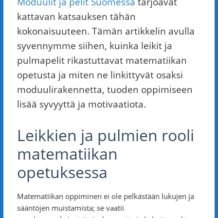
Moduulit ja pelit Suomessa
tarjoavat
kattavan katsauksen tähän
kokonaisuuteen. Tämän artikkelin avulla
syvennymme siihen, kuinka leikit ja
pulmapelit rikastuttavat matematiikan
opetusta ja miten ne linkittyvät osaksi
moduulirakennetta, tuoden oppimiseen
lisää syvyyttä ja motivaatiota.
Leikkien ja pulmien rooli
matematiikan
opetuksessa
Matematiikan oppiminen ei ole pelkästään lukujen ja
sääntöjen muistamista; se vaatii