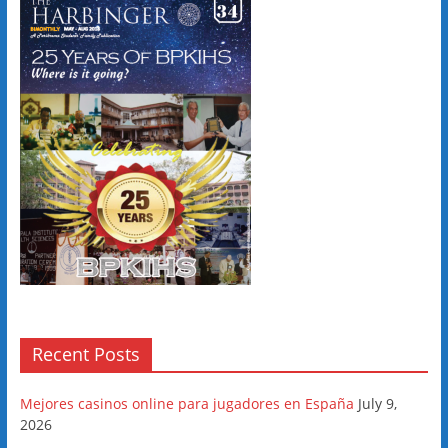
Recent Posts
Mejores casinos online para jugadores en España
July 9,
2026