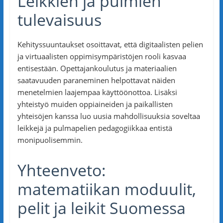
Leikkien ja pulmien
tulevaisuus
Kehityssuuntaukset osoittavat, että digitaalisten pelien
ja virtuaalisten oppimisympäristöjen rooli kasvaa
entisestään. Opettajankoulutus ja materiaalien
saatavuuden paraneminen helpottavat näiden
menetelmien laajempaa käyttöönottoa. Lisäksi
yhteistyö muiden oppiaineiden ja paikallisten
yhteisöjen kanssa luo uusia mahdollisuuksia soveltaa
leikkejä ja pulmapelien pedagogiikkaa entistä
monipuolisemmin.
Yhteenveto:
matematiikan moduulit,
pelit ja leikit Suomessa