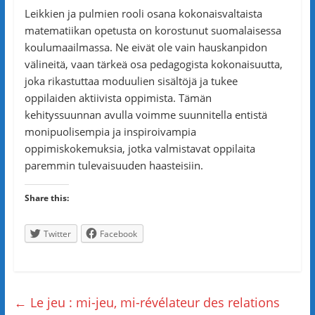
Leikkien ja pulmien rooli osana kokonaisvaltaista
matematiikan opetusta on korostunut suomalaisessa
koulumaailmassa. Ne eivät ole vain hauskanpidon
välineitä, vaan tärkeä osa pedagogista kokonaisuutta,
joka rikastuttaa moduulien sisältöjä ja tukee
oppilaiden aktiivista oppimista. Tämän
kehityssuunnan avulla voimme suunnitella entistä
monipuolisempia ja inspiroivampia
oppimiskokemuksia, jotka valmistavat oppilaita
paremmin tulevaisuuden haasteisiin.
Share this:
Twitter
Facebook
←
Le jeu : mi-jeu, mi-révélateur des relations