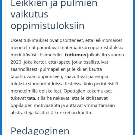
Leikkien ja pulmien
vaikutus
oppimistuloksiin
Useat tutkimukset ovat osoittaneet, että leikinomaiset
menetelmät parantavat matematiikan oppimistuloksia
merkittävästi. Esimerkiksi
tutkimus
julkaistiin vuonna
2020, joka kertoi, että lapset, jotka osallistuivat
säännöllisesti pulmapelien ja leikkien kautta
tapahtuvaan oppimiseen, saavuttivat parempia
tuloksia standardoiduissa testeissä kuin perinteisillä
menetelmillä opiskelleet. Opettajien kokemukset
tukevat tätä, sillä he näkevät, että leikit lisäävät
oppilaiden motivaatiota ja auttavat ymmärtämään
abstrakteja käsitteitä konkretian kautta.
Pedagoginen