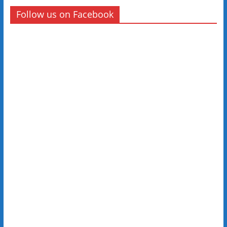
Follow us on Facebook