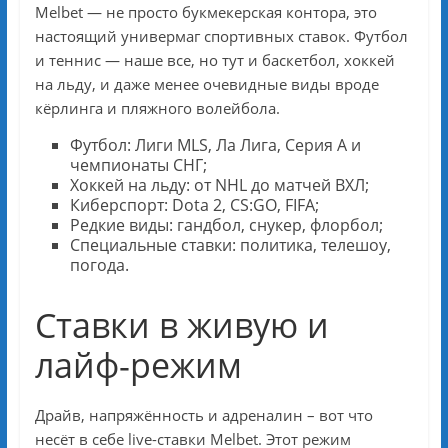
Melbet — не просто букмекерская контора, это
настоящий универмаг спортивных ставок. Футбол
и теннис — наше все, но тут и баскетбол, хоккей
на льду, и даже менее очевидные виды вроде
кёрлинга и пляжного волейбола.
Футбол: Лиги MLS, Ла Лига, Серия А и
чемпионаты СНГ;
Хоккей на льду: от NHL до матчей ВХЛ;
Киберспорт: Dota 2, CS:GO, FIFA;
Редкие виды: гандбол, снукер, флорбол;
Специальные ставки: политика, телешоу,
погода.
Ставки в живую и
лайф-режим
Драйв, напряжённость и адреналин – вот что
несёт в себе live-ставки Melbet. Этот режим