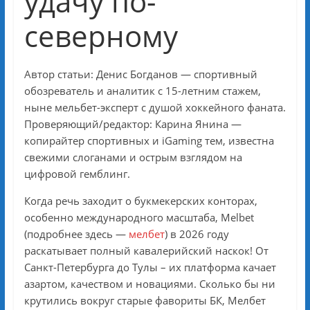
удачу по-
северному
Автор статьи:
Денис Богданов
— спортивный
обозреватель и аналитик с 15-летним стажем,
ныне мельбет-эксперт с душой хоккейного фаната.
Проверяющий/редактор:
Карина Янина
—
копирайтер спортивных и iGaming тем, известна
свежими слоганами и острым взглядом на
цифровой гемблинг.
Когда речь заходит о букмекерских конторах,
особенно международного масштаба, Melbet
(подробнее здесь —
мелбет
) в 2026 году
раскатывает полный кавалерийский наскок! От
Санкт-Петербурга до Тулы – их платформа качает
азартом, качеством и новациями. Сколько бы ни
крутились вокруг старые фавориты БК, Мелбет