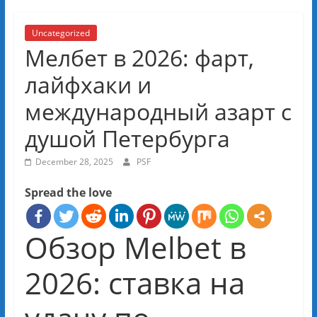
Uncategorized
Мелбет в 2026: фарт,
лайфхаки и
международный азарт с
душой Петербурга
December 28, 2025
PSF
Spread the love
Обзор Melbet в
2026: ставка на