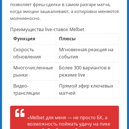
позволяет фреш-сделки в самом разгаре матча,
когда эмоции зашкаливают, а котировки меняются
молниеносно.
Преимущества live-ставок Melbet
Функция
Плюсы
Скорость
Мгновенная реакция на
обновления
события
Многочисленные
Более 300 вариантов в
рынки
режиме live
Видео-
Прямой эфир ключевых
трансляции
матчей
«Melbet для меня — не просто БК, а
возможность поймать удачу на пике