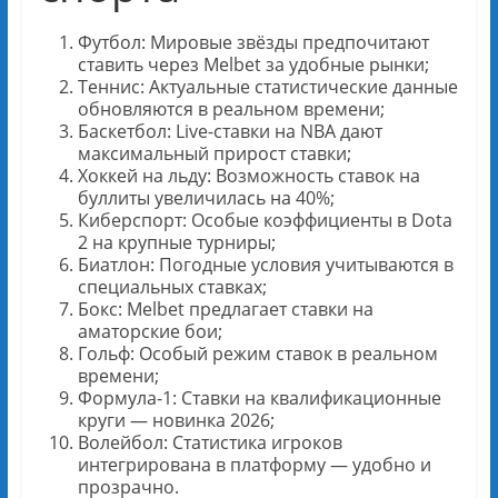
Футбол: Мировые звёзды предпочитают
ставить через Melbet за удобные рынки;
Теннис: Актуальные статистические данные
обновляются в реальном времени;
Баскетбол: Live-ставки на NBA дают
максимальный прирост ставки;
Хоккей на льду: Возможность ставок на
буллиты увеличилась на 40%;
Киберспорт: Особые коэффициенты в Dota
2 на крупные турниры;
Биатлон: Погодные условия учитываются в
специальных ставках;
Бокс: Melbet предлагает ставки на
аматорские бои;
Гольф: Особый режим ставок в реальном
времени;
Формула-1: Ставки на квалификационные
круги — новинка 2026;
Волейбол: Статистика игроков
интегрирована в платформу — удобно и
прозрачно.