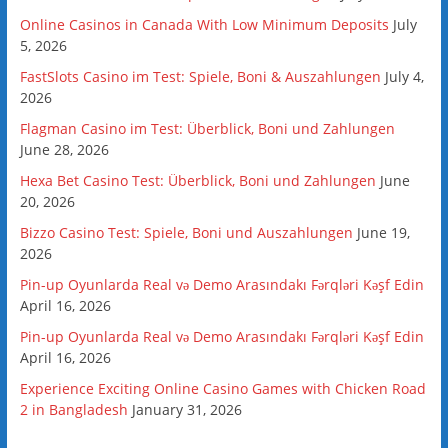
Online Casinos in Canada With Low Minimum Deposits
July
5, 2026
FastSlots Casino im Test: Spiele, Boni & Auszahlungen
July 4,
2026
Flagman Casino im Test: Überblick, Boni und Zahlungen
June 28, 2026
Hexa Bet Casino Test: Überblick, Boni und Zahlungen
June
20, 2026
Bizzo Casino Test: Spiele, Boni und Auszahlungen
June 19,
2026
Pin-up Oyunlarda Real və Demo Arasındakı Fərqləri Kəşf Edin
April 16, 2026
Pin-up Oyunlarda Real və Demo Arasındakı Fərqləri Kəşf Edin
April 16, 2026
Experience Exciting Online Casino Games with Chicken Road
2 in Bangladesh
January 31, 2026