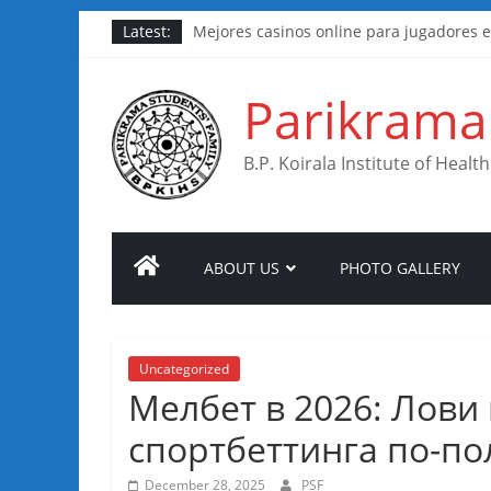
Skip
Latest:
Mejores casinos online para jugadores 
to
Kakadu Casino im Test: Spiele, Boni, Za
content
Online Casinos in Canada With Low Mi
Parikrama 
FastSlots Casino im Test: Spiele, Boni 
Flagman Casino im Test: Überblick, Bon
B.P. Koirala Institute of Heal
ABOUT US
PHOTO GALLERY
Uncategorized
Мелбет в 2026: Лови
спортбеттинга по-по
December 28, 2025
PSF