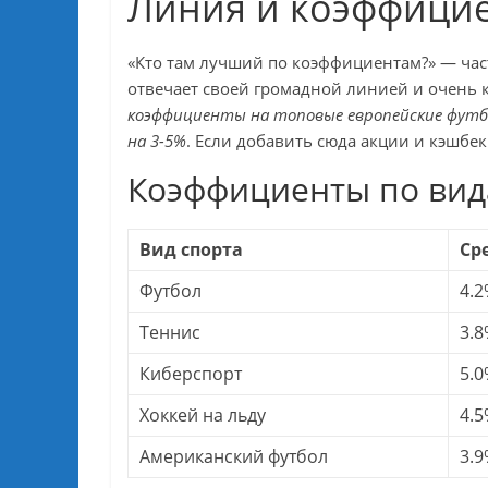
Линия и коэффициен
«Кто там лучший по коэффициентам?» — ча
отвечает своей громадной линией и очень
коэффициенты на топовые европейские футб
на 3-5%
. Если добавить сюда акции и кэшбе
Коэффициенты по вид
Вид спорта
Ср
Футбол
4.
Теннис
3.
Киберспорт
5.
Хоккей на льду
4.
Американский футбол
3.