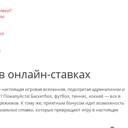
ивки?
мы
ко
и
 в онлайн-ставках
то настоящая игровая вселенная, подогретая адреналином и
Пожалуйста! Баскетбол, футбол, теннис, хоккей — все в
ve-режимов. К тому же, приятным бонусом идет возможность
циальные ставки
, которые превращают игру в настоящее