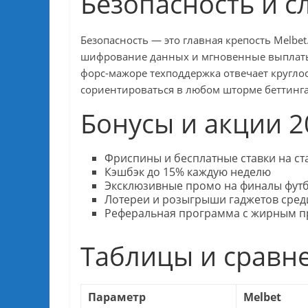
Безопасность и 
Безопасность — это главная крепость Melbe
шифрование данных и мгновенные выплаты —
форс-мажоре техподдержка отвечает кругло
сориентироваться в любом шторме беттинга
Бонусы и акции 2
Фриспины и бесплатные ставки на ст
Кэшбэк до 15% каждую неделю
Эксклюзивные промо на финалы фут
Лотереи и розыгрыши гаджетов сред
Реферальная программа с жирным 
Таблицы и сравн
Параметр
Melbet