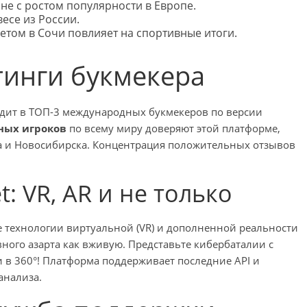
не с ростом популярности в Европе.
есе из России.
етом в Сочи повлияет на спортивные итоги.
тинги букмекера
одит в ТОП-3 международных букмекеров по версии
ных игроков
по всему миру доверяют этой платформе,
га и Новосибирска. Концентрация положительных отзывов
: VR, AR и не только
 технологии виртуальной (VR) и дополненной реальности
ного азарта как вживую. Представьте кибербаталии с
 в 360°! Платформа поддерживает последние API и
анализа.