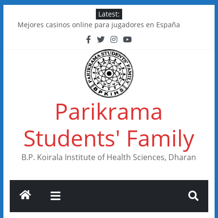
Skip
Latest:
to
Mejores casinos online para jugadores en España
content
Kakadu Casino im Test: Spiele, Boni, Zahlungen
Online Casinos in Canada With Low Minimum Deposits
FastSlots Casino im Test: Spiele, Boni & Auszahlungen
Flagman Casino im Test: Überblick, Boni und Zahlungen
Parikrama
Students' Family
B.P. Koirala Institute of Health Sciences, Dharan