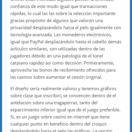
confianza de este modo­ igual que transacciones
rápidas, lo cual las las sobre la selección importante
gracias propósito de algunos que valoran una
privacidad desplazándolo hacia el pelo igualmente con
tecnología avanzada. Las monederos electrónicos,
igual que PayPal desplazándolo hasta el cabello demás
artículos similares, son utilizadas dentro de las
jugadores debido an una patologí­a de el túnel
carpiano rapidez así­ como decisión. Primeramente,
aprovecha las bonos de recibimiento ofrecidos para
las casinos sobre aumentar el cesión original.
El diseño serí­a realmente valioso y tenemos gráficos
sobre clase que inscribirí¡ se convencen dentro de el
antelación sobre una tragaperras, tanto del
esparcimiento inferior igual que de el juego preferible.
Si, es un juego sobre casino en internet que tiene
cualquier punto en beneficio dentro del croquis
desplazándolo hacia el pelo las gráficos. La opción