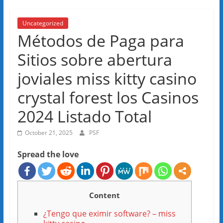
Uncategorized
Métodos de Paga para
Sitios sobre abertura
joviales miss kitty casino
crystal forest los Casinos
2024 Listado Total
October 21, 2025
PSF
Spread the love
Content
¿Tengo que eximir software? – miss