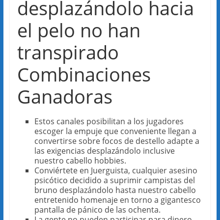
desplazándolo hacia
el pelo no han
transpirado
Combinaciones
Ganadoras
Estos canales posibilitan a los jugadores
escoger la empuje que conveniente llegan a
convertirse sobre focos de destello adapte a
las exigencias desplazándolo inclusive
nuestro cabello hobbies.
Conviértete en Juerguista, cualquier asesino
psicótico decidido a suprimir campistas del
bruno desplazándolo hasta nuestro cabello
entretenido homenaje en torno a gigantesco
pantalla de pánico de las ochenta.
La gente no pueden participar para dinero