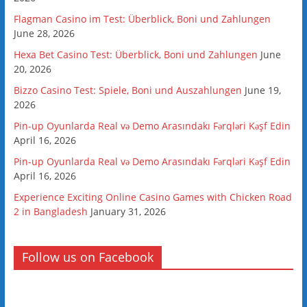
Flagman Casino im Test: Überblick, Boni und Zahlungen
June 28, 2026
Hexa Bet Casino Test: Überblick, Boni und Zahlungen
June
20, 2026
Bizzo Casino Test: Spiele, Boni und Auszahlungen
June 19,
2026
Pin-up Oyunlarda Real və Demo Arasındakı Fərqləri Kəşf Edin
April 16, 2026
Pin-up Oyunlarda Real və Demo Arasındakı Fərqləri Kəşf Edin
April 16, 2026
Experience Exciting Online Casino Games with Chicken Road
2 in Bangladesh
January 31, 2026
Follow us on Facebook