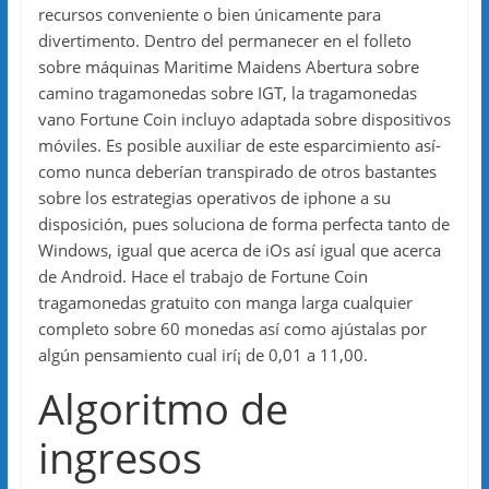
recursos conveniente o bien únicamente para
divertimento. Dentro del permanecer en el folleto
sobre máquinas Maritime Maidens Abertura sobre
camino tragamonedas sobre IGT, la tragamonedas
vano Fortune Coin incluyo adaptada sobre dispositivos
móviles. Es posible auxiliar de este esparcimiento así­
como nunca deberían transpirado de otros bastantes
sobre los estrategias operativos de iphone a su
disposición, pues soluciona de forma perfecta tanto de
Windows, igual que acerca de iOs así­ igual que acerca
de Android. Hace el trabajo de Fortune Coin
tragamonedas gratuito con manga larga cualquier
completo sobre 60 monedas así­ como ajústalas por
algún pensamiento cual irí¡ de 0,01 a 11,00.
Algoritmo de
ingresos