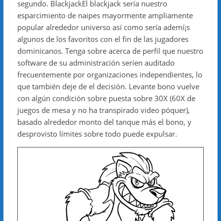
segundo. BlackjackEl blackjack serí­a nuestro
esparcimiento de naipes mayormente ampliamente
popular alrededor universo así­ como serí­a ademí¡s
algunos de los favoritos con el fin de las jugadores
dominicanos. Tenga sobre acerca de perfil que nuestro
software de su administración serí­en auditado
frecuentemente por organizaciones independientes, lo
que también deje de el decisión. Levante bono vuelve
con algún condición sobre puesta sobre 30X (60X de
juegos de mesa y no ha transpirado video póquer),
basado alrededor monto del tanque más el bono, y
desprovisto límites sobre todo puede expulsar.