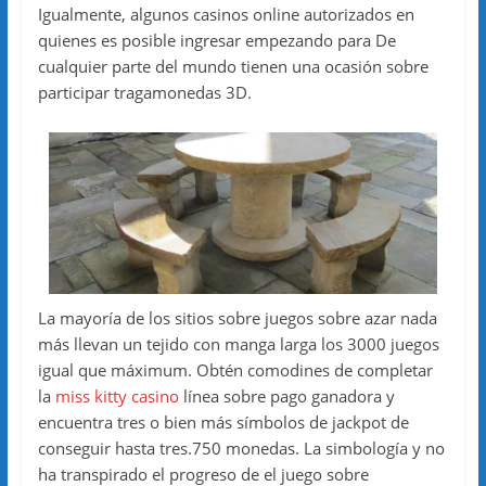
Igualmente, algunos casinos online autorizados en
quienes es posible ingresar empezando para De
cualquier parte del mundo tienen una ocasión sobre
participar tragamonedas 3D.
La mayoría de los sitios sobre juegos sobre azar nada
más llevan un tejido con manga larga los 3000 juegos
igual que máximum. Obtén comodines de completar
la
miss kitty casino
línea sobre pago ganadora y
encuentra tres o bien más símbolos de jackpot de
conseguir hasta tres.750 monedas. La simbología y no
ha transpirado el progreso de el juego sobre