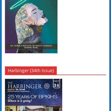
Harbinger (34th Issue)