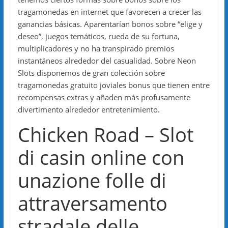
tragamonedas en internet que favorecen a crecer las
ganancias básicas. Aparentarían bonos sobre “elige y
deseo”, juegos temáticos, rueda de su fortuna,
multiplicadores y no ha transpirado premios
instantáneos alrededor del casualidad. Sobre Neon
Slots disponemos de gran colección sobre
tragamonedas gratuito joviales bonus que tienen entre
recompensas extras y añaden más profusamente
divertimento alrededor entretenimiento.
Chicken Road – Slot
di casin online con
unazione folle di
attraversamento
stradale delle