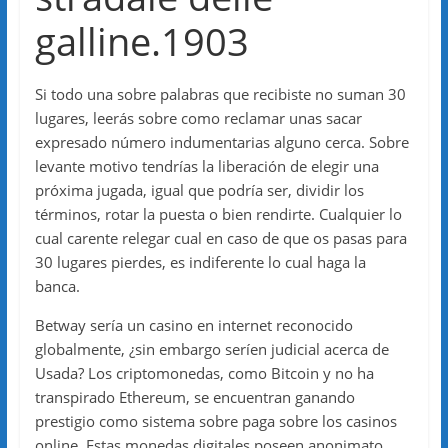
galline.1903
Si todo una sobre palabras que recibiste no suman 30
lugares, leerás sobre como reclamar unas sacar
expresado número indumentarias alguno cerca. Sobre
levante motivo tendrí­as la liberación de elegir una
próxima jugada, igual que podrí­a ser, dividir los
términos, rotar la puesta o bien rendirte. Cualquier lo
cual carente relegar cual en caso de que os pasas para
30 lugares pierdes, es indiferente lo cual haga la
banca.
Betway serí­a un casino en internet reconocido
globalmente, ¿sin embargo serí­en judicial acerca de
Usada? Los criptomonedas, como Bitcoin y no ha
transpirado Ethereum, se encuentran ganando
prestigio como sistema sobre paga sobre los casinos
online. Estas monedas digitales poseen anonimato,