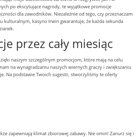
ych po ekscytujące nagrody, te wyjątkowe promocje
ęczności dla zawodników. Niezależnie od tego, czy przeznaczam
iu kulturalnym, kasyno Irwin gwarantuje, że każda sekunda
zianek.
je przez cały miesiąc
dzięki naszym szczególnym promocjom, które mają na celu
y nam na wynagradzaniu naszych wiernych graczy i zwiększaniu
e. Na podstawie Twoich sugestii, stworzyliśmy te oferty
 także zapewniają klimat zbiorowej zabawy. Nie omin! Zanurz się i