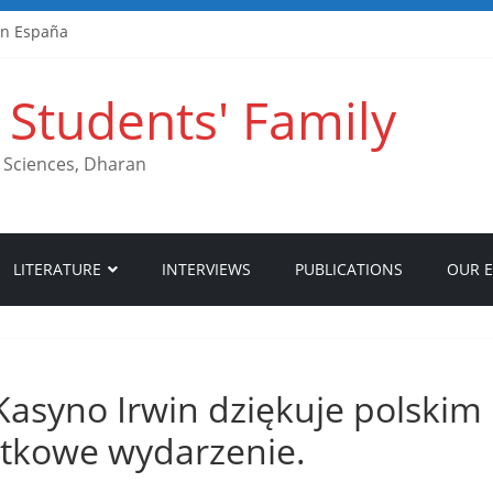
en España
hlungen
nimum Deposits
Students' Family
& Auszahlungen
i und Zahlungen
th Sciences, Dharan
LITERATURE
INTERVIEWS
PUBLICATIONS
OUR 
Kasyno Irwin dziękuje polskim
tkowe wydarzenie.