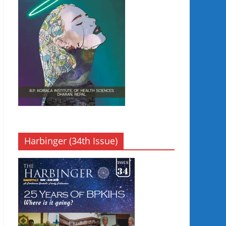
Harbinger (34th Issue)