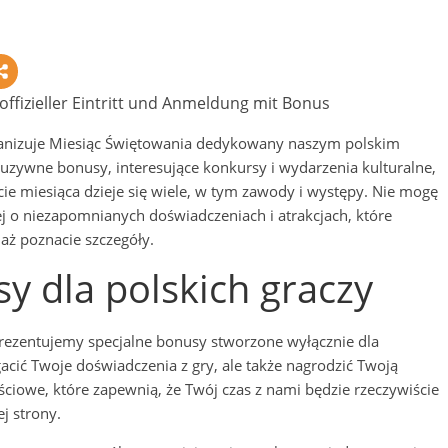
nizuje Miesiąc Świętowania dedykowany naszym polskim
uzywne bonusy, interesujące konkursy i wydarzenia kulturalne,
ie miesiąca dzieje się wiele, w tym zawody i występy. Nie mogę
j o niezapomnianych doświadczeniach i atrakcjach, które
 aż poznacie szczegóły.
y dla polskich graczy
prezentujemy specjalne bonusy stworzone wyłącznie dla
acić Twoje doświadczenia z gry, ale także nagrodzić Twoją
ościowe, które zapewnią, że Twój czas z nami będzie rzeczywiście
j strony.