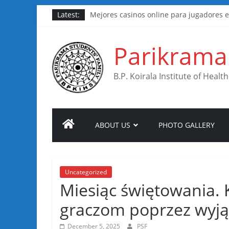
Skip
Latest:
Mejores casinos online para jugadores 
to
Kakadu Casino im Test: Spiele, Boni, Za
content
Online Casinos in Canada With Low Mi
Parikrama 
FastSlots Casino im Test: Spiele, Boni 
Flagman Casino im Test: Überblick, Bon
B.P. Koirala Institute of Heal
ABOUT US
PHOTO GALLERY
Uncategorized
Miesiąc świętowania. 
graczom poprzez wyją
December 5, 2025
PSF