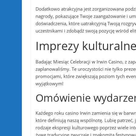
Dodatkowo atrakcyjna jest zorganizowana podz
nagrody, pokazujące Twoje zaangażowanie i umi
doświadczenia, które uatrakcyjnią Twoją rozgr
uczestnikami i zdobądź swoją pozycję wśród eli
Imprezy kulturalne
Badając Miesiąc Celebracji w Irwin Casino, z z
zaplanowaliśmy. Te uroczystości nie tylko preze
promocjami, które zwiększają poziom tych event
wyjątkowym!
Omówienie wydarzeń
Każdego roku casino Irwin zamienia się w barwn
które definiują naszą wspólnotę. Lubię patrzeć,
rodzaje ekspresji kulturowego poprzez wiele in
żywe tradycyjne zwyczaje i znakomitą festyno