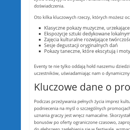
doświadczenia.
Oto kilka kluczowych rzeczy, których możesz oc
Klasyczne pokazy muzyczne, urzekające
Ekspozycje sztuki dedykowane lokalny
Zajęcia kulturalne rozwijające twórczość
Sesje degustacji oryginalnych dań
Pokazy taneczne, które ekscytują i mot
Eventy te nie tylko oddają hołd naszemu dziedz
uczestników, uświadamiając nam o dynamicznyc
Kluczowe dane o pro
Podczas przeżywania pełnych życia imprez kult
podniecenia na myśl o szczególnych promocjach,
uznania graczy jest wręcz namacalne. Skorzys
bonusów po oferty ograniczone czasowo, zaproj
do głębszego zagłębienia się w festiwale, wzma