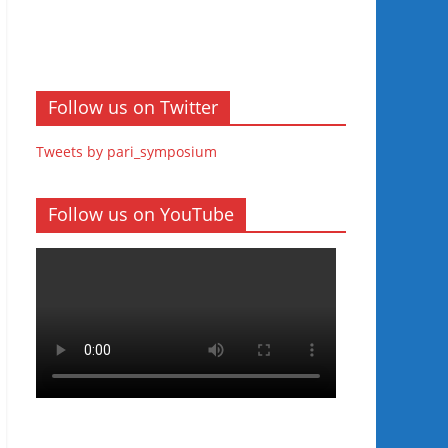
Follow us on Twitter
Tweets by pari_symposium
Follow us on YouTube