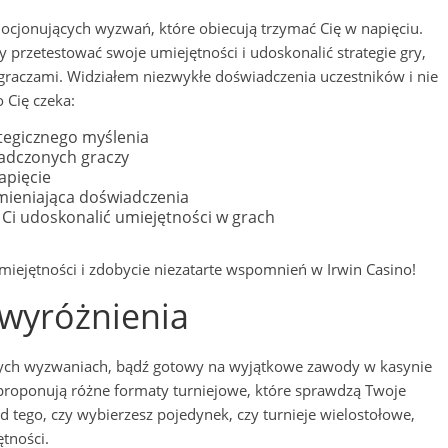
ocjonujących wyzwań, które obiecują trzymać Cię w napięciu.
 przetestować swoje umiejętności i udoskonalić strategie gry,
graczami. Widziałem niezwykłe doświadczenia uczestników i nie
 Cię czeka:
ategicznego myślenia
adczonych graczy
apięcie
mieniająca doświadczenia
 Ci udoskonalić umiejętności w grach
umiejętności i zdobycie niezatarte wspomnień w Irwin Casino!
wyróżnienia
cych wyzwaniach, bądź gotowy na wyjątkowe zawody w kasynie
y proponują różne formaty turniejowe, które sprawdzą Twoje
 od tego, czy wybierzesz pojedynek, czy turnieje wielostołowe,
tności.