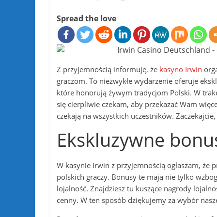
Spread the love
Z przyjemnością informuję, że
kasyno Irwin
orga
graczom. To niezwykłe wydarzenie oferuje ekskl
które honorują żywym tradycjom Polski. W trakc
się cierpliwie czekam, aby przekazać Wam więce
czekają na wszystkich uczestników. Zaczekajcie,
Ekskluzywne bonus
W kasynie Irwin z przyjemnością ogłaszam, że 
polskich graczy. Bonusy te mają nie tylko wzbog
lojalność. Znajdziesz tu kuszące nagrody lojaln
cenny. W ten sposób dziękujemy za wybór nasze