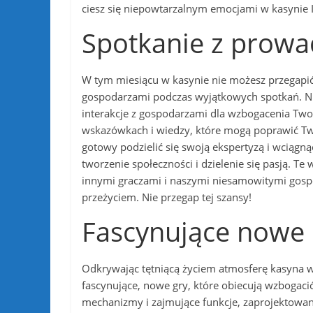
ciesz się niepowtarzalnym emocjami w kasynie I
Spotkanie z prowa
W tym miesiącu w kasynie nie możesz przegapić
gospodarzami podczas wyjątkowych spotkań. Nie
interakcje z gospodarzami dla wzbogacenia Twoi
wskazówkach i wiedzy, które mogą poprawić Tw
gotowy podzielić się swoją ekspertyzą i wciągną
tworzenie społeczności i dzielenie się pasją. T
innymi graczami i naszymi niesamowitymi gospo
przeżyciem. Nie przegap tej szansy!
Fascynujące nowe 
Odkrywając tętniącą życiem atmosferę kasyna w 
fascynujące, nowe gry, które obiecują wzbogaci
mechanizmy i zajmujące funkcje, zaprojektowane