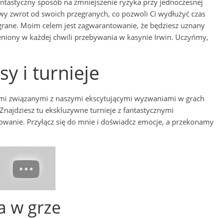
ntastyczny sposób na zmniejszenie ryzyka przy jednoczesnej
y zwrot od swoich przegranych, co pozwoli Ci wydłużyć czas
wygrane. Moim celem jest zagwarantowanie, że będziesz uznany
eniony w każdej chwili przebywania w kasynie Irwin. Uczyńmy,
y i turnieje
ami związanymi z naszymi ekscytującymi wyzwaniami w grach
Znajdziesz tu ekskluzywne turnieje z fantastycznymi
owanie. Przyłącz się do mnie i doświadcz emocje, a przekonamy
a w grze