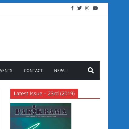
EVENTS
CONTACT
NEPALI
Latest Issue – 23rd (2019)