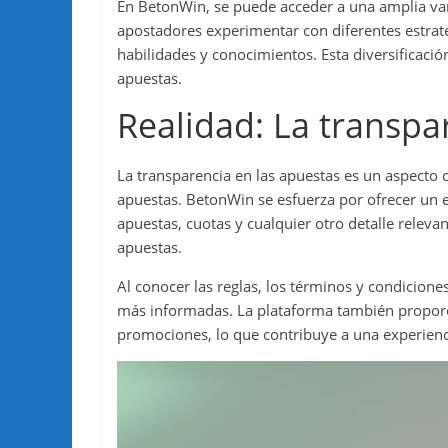
En BetonWin, se puede acceder a una amplia var
apostadores experimentar con diferentes estrat
habilidades y conocimientos. Esta diversificación
apuestas.
Realidad: La transp
La transparencia en las apuestas es un aspecto c
apuestas. BetonWin se esfuerza por ofrecer un 
apuestas, cuotas y cualquier otro detalle relevan
apuestas.
Al conocer las reglas, los términos y condicione
más informadas. La plataforma también proporc
promociones, lo que contribuye a una experienci