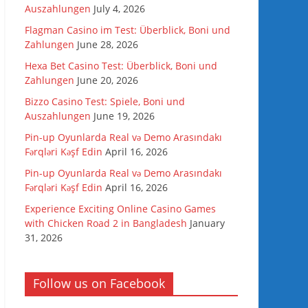
Auszahlungen
July 4, 2026
Flagman Casino im Test: Überblick, Boni und
Zahlungen
June 28, 2026
Hexa Bet Casino Test: Überblick, Boni und
Zahlungen
June 20, 2026
Bizzo Casino Test: Spiele, Boni und
Auszahlungen
June 19, 2026
Pin-up Oyunlarda Real və Demo Arasındakı
Fərqləri Kəşf Edin
April 16, 2026
Pin-up Oyunlarda Real və Demo Arasındakı
Fərqləri Kəşf Edin
April 16, 2026
Experience Exciting Online Casino Games
with Chicken Road 2 in Bangladesh
January
31, 2026
Follow us on Facebook