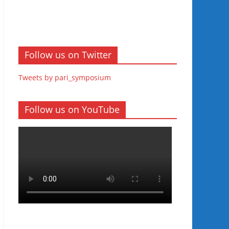
Follow us on Twitter
Tweets by pari_symposium
Follow us on YouTube