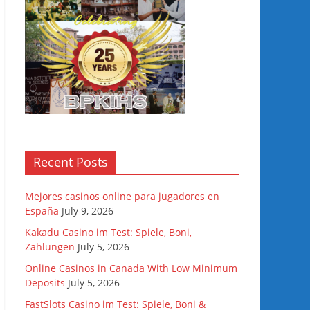
Recent Posts
Mejores casinos online para jugadores en
España
July 9, 2026
Kakadu Casino im Test: Spiele, Boni,
Zahlungen
July 5, 2026
Online Casinos in Canada With Low Minimum
Deposits
July 5, 2026
FastSlots Casino im Test: Spiele, Boni &