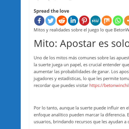
Spread the love
Mitos y realidades sobre el juego lo que Beton
Mito: Apostar es sol
Uno de los mitos más comunes sobre las apuesta
la suerte juega un papel, es crucial entender qu
aumentar las probabilidades de ganar. Los apos
jugadores y estadísticas, lo que les permite to
recordar que puedes visitar
https://betonwinchi
Por lo tanto, aunque la suerte puede influir en 
enfoque analítico pueden marcar la diferencia.
usuarios, brindando recursos que les ayudan a