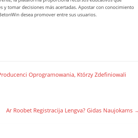
es y tomar decisiones más acertadas. Apostar con conocimiento
 BetonWin desea promover entre sus usuarios.
roducenci Oprogramowania, Którzy Zdefiniowali
Ar Roobet Registracija Lengva? Gidas Naujokams