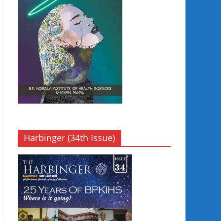
Harbinger (34th Issue)