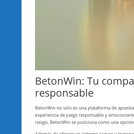
BetonWin: Tu compañ
responsable
BetonWin no solo es una plataforma de apuestas
experiencia de juego responsable y emocionante.
riesgo, BetonWin se posiciona como una opción 
Además de ofrecer un entorno seguro y transpar