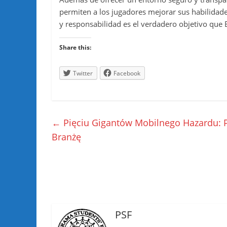
permiten a los jugadores mejorar sus habilidad
y responsabilidad es el verdadero objetivo que
Share this:
Twitter
Facebook
←
Pięciu Gigantów Mobilnego Hazardu: P
Branżę
PSF