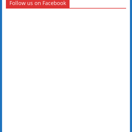
Follow us on Facebook