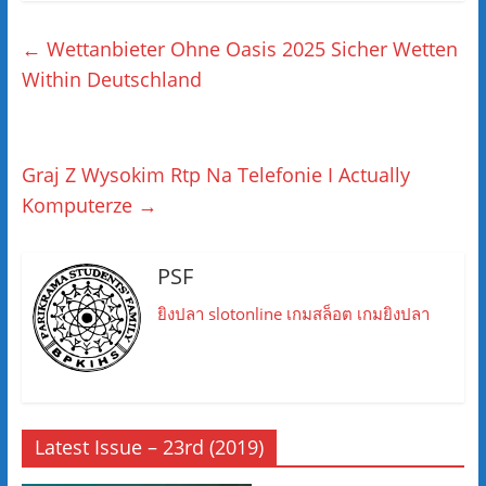
←
Wettanbieter Ohne Oasis 2025 Sicher Wetten
Within Deutschland
Graj Z Wysokim Rtp Na Telefonie I Actually
Komputerze
→
PSF
ยิงปลา
slotonline
เกมสล็อต
เกมยิงปลา
Latest Issue – 23rd (2019)