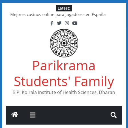
Skip
Latest:
to
Mejores casinos online para jugadores en España
content
Kakadu Casino im Test: Spiele, Boni, Zahlungen
Online Casinos in Canada With Low Minimum Deposits
FastSlots Casino im Test: Spiele, Boni & Auszahlungen
Flagman Casino im Test: Überblick, Boni und Zahlungen
Parikrama
Students' Family
B.P. Koirala Institute of Health Sciences, Dharan