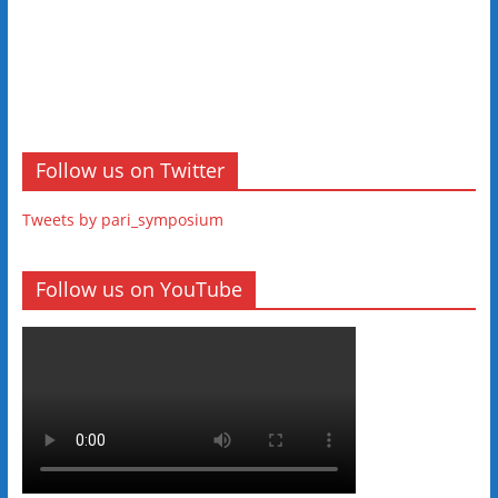
Follow us on Twitter
Tweets by pari_symposium
Follow us on YouTube