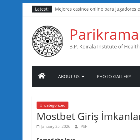
Skip
Latest:
Mejores casinos online para jugadores 
to
Kakadu Casino im Test: Spiele, Boni, Za
content
Online Casinos in Canada With Low Mi
Parikrama 
FastSlots Casino im Test: Spiele, Boni 
Flagman Casino im Test: Überblick, Bon
B.P. Koirala Institute of Heal
ABOUT US
PHOTO GALLERY
Uncategorized
Mostbet Giriş İmkanla
January 25, 2026
PSF