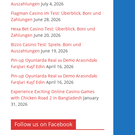
Auszahlungen
July 4, 2026
Flagman Casino im Test: Überblick, Boni und
Zahlungen
June 28, 2026
Hexa Bet Casino Test: Überblick, Boni und
Zahlungen
June 20, 2026
Bizzo Casino Test: Spiele, Boni und
Auszahlungen
June 19, 2026
Pin-up Oyunlarda Real və Demo Arasındakı
Fərqləri Kəşf Edin
April 16, 2026
Pin-up Oyunlarda Real və Demo Arasındakı
Fərqləri Kəşf Edin
April 16, 2026
Experience Exciting Online Casino Games
with Chicken Road 2 in Bangladesh
January
31, 2026
Follow us on Facebook