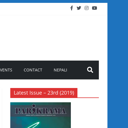
EVENTS
CONTACT
NEPALI
Latest Issue – 23rd (2019)