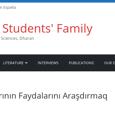
en España
hlungen
nimum Deposits
Students' Family
& Auszahlungen
i und Zahlungen
th Sciences, Dharan
LITERATURE
INTERVIEWS
PUBLICATIONS
OUR 
rının Faydalarını Araşdırmaq