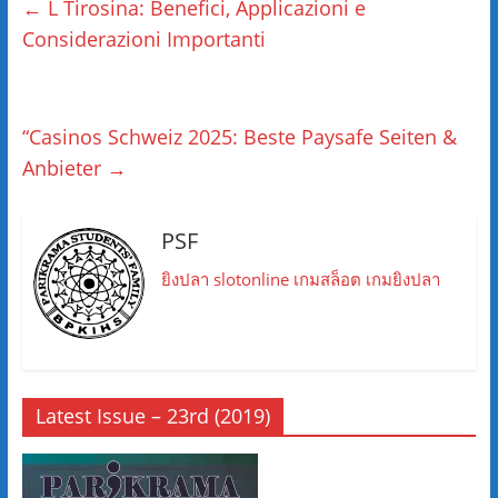
←
L Tirosina: Benefici, Applicazioni e
Considerazioni Importanti
“Casinos Schweiz 2025: Beste Paysafe Seiten &
Anbieter
→
PSF
ยิงปลา
slotonline
เกมสล็อต
เกมยิงปลา
Latest Issue – 23rd (2019)