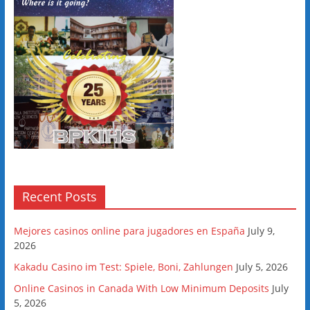
Recent Posts
Mejores casinos online para jugadores en España
July 9,
2026
Kakadu Casino im Test: Spiele, Boni, Zahlungen
July 5, 2026
Online Casinos in Canada With Low Minimum Deposits
July
5, 2026