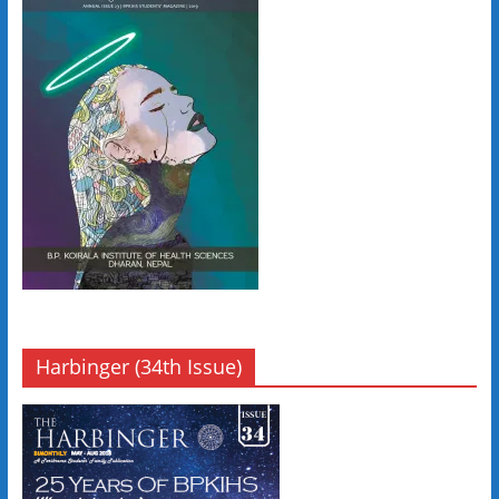
Harbinger (34th Issue)