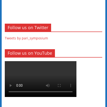
Follow us on Twitter
Tweets by pari_symposium
Follow us on YouTube