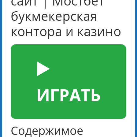
сайт | Мостбет
букмекерская
контора и казино
▶️
ИГРАТЬ
Содержимое