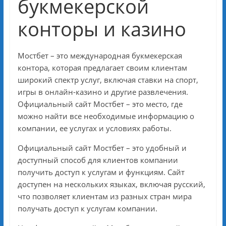
букмекерской
конторы и казино
Мостбет – это международная букмекерская
контора, которая предлагает своим клиентам
широкий спектр услуг, включая ставки на спорт,
игры в онлайн-казино и другие развлечения.
Официальный сайт Мостбет – это место, где
можно найти все необходимые информацию о
компании, ее услугах и условиях работы.
Официальный сайт Мостбет – это удобный и
доступный способ для клиентов компании
получить доступ к услугам и функциям. Сайт
доступен на нескольких языках, включая русский,
что позволяет клиентам из разных стран мира
получать доступ к услугам компании.