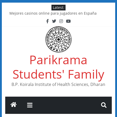
Skip
Latest:
to
Mejores casinos online para jugadores en España
content
Kakadu Casino im Test: Spiele, Boni, Zahlungen
Online Casinos in Canada With Low Minimum Deposits
FastSlots Casino im Test: Spiele, Boni & Auszahlungen
Flagman Casino im Test: Überblick, Boni und Zahlungen
Parikrama
Students' Family
B.P. Koirala Institute of Health Sciences, Dharan