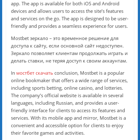
app. The app is available for both iOS and Android
devices and allows users to access the site’s features
and services on the go. The app is designed to be user-
friendly and provides a seamless experience for users.
Mostbet зеркало – это временное решение для
доступа к сайту, если основной сайт недоступен.
Зеркало позволяет клиентам продолжать играть и
делать ставки, не теряя доступ к своим аккаунтам.
In
мостбет скачать
conclusion, Mostbet is a popular
online bookmaker that offers a wide range of services,
including sports betting, online casino, and lotteries.
The company’s official website is available in several
languages, including Russian, and provides a user-
friendly interface for clients to access its features and
services. With its mobile app and mirror, Mostbet is a
convenient and accessible option for clients to enjoy
their favorite games and activities.