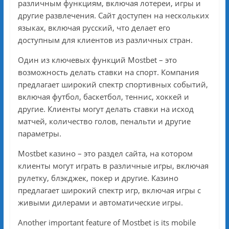
различным функциям, включая лотереи, игры и
другие развлечения. Сайт доступен на нескольких
языках, включая русский, что делает его
доступным для клиентов из различных стран.
Один из ключевых функций Mostbet – это
возможность делать ставки на спорт. Компания
предлагает широкий спектр спортивных событий,
включая футбол, баскетбол, теннис, хоккей и
другие. Клиенты могут делать ставки на исход
матчей, количество голов, пенальти и другие
параметры.
Mostbet казино – это раздел сайта, на котором
клиенты могут играть в различные игры, включая
рулетку, блэкджек, покер и другие. Казино
предлагает широкий спектр игр, включая игры с
живыми дилерами и автоматические игры.
Another important feature of Mostbet is its mobile