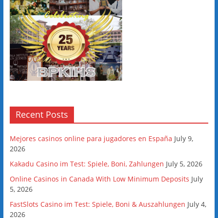
Recent Posts
Mejores casinos online para jugadores en España
July 9,
2026
Kakadu Casino im Test: Spiele, Boni, Zahlungen
July 5, 2026
Online Casinos in Canada With Low Minimum Deposits
July
5, 2026
FastSlots Casino im Test: Spiele, Boni & Auszahlungen
July 4,
2026