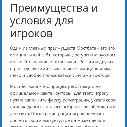
Преимущества и
условия для
игроков
Один из главных преимуществ Мостбета – это его
официальный сайт, который доступен на русском
языке. Это позволяет игрокам из России и других
стран, где русский язык является официальным,
легко и удобно пользоваться услугами конторы.
Мостбет вход – это процесс регистрации на
официальном сайте конторы. Для этого игроку
нужно заполнить форму регистрации, указав свои
личные данные, а также выбрать способ оплаты и
депозита. После регистрации игрок получает
доступ к своим аккаунту, где он может делать