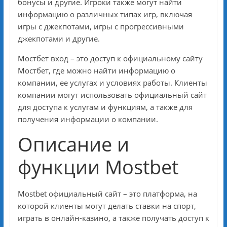
бонусы и другие. Игроки также могут найти
информацию о различных типах игр, включая
игры с джекпотами, игры с прогрессивными
джекпотами и другие.
Мостбет вход – это доступ к официальному сайту
Мостбет, где можно найти информацию о
компании, ее услугах и условиях работы. Клиенты
компании могут использовать официальный сайт
для доступа к услугам и функциям, а также для
получения информации о компании.
Описание и
функции Mostbet
Mostbet официальный сайт – это платформа, на
которой клиенты могут делать ставки на спорт,
играть в онлайн-казино, а также получать доступ к