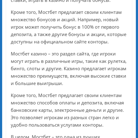
ставки, играть в казино и получать бонусы.
Кроме того, Мостбет предлагает своим клиентам
множество бонусов и акций. Например, новый
игрок может получить бонус в 100% от первого
депозита, а также другие бонусы и акции, которые
доступны на официальном сайте конторы.
Мостбет казино – это раздел сайта, где игроки
могут играть в различные игры, такие как рулетка,
бинго, слоты и другие. Казино предлагает игрокам
множество преимуществ, включая высокие ставки
и большие выигрыши.
Кроме того, Мостбет предлагает своим клиентам
множество способов оплаты и депозита, включая
банковские карты, электронные деньги и другие.
Это позволяет игрокам из разных стран легко и
удобно пользоваться услугами конторы.
В целом, Мостбет – это одна из лучших