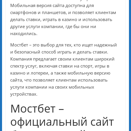
Мобильная версия сайта доступна для
смартфонов и планшетов, и позволяет клиентам
делать ставки, играть в казино и использовать
другие услуги компании, где бы они ни
находились.
Мостбет – это выбор для тех, кто ищет надежный
и безопасный способ играть и делать ставки.
Компания предлагает своим клиентам широкий
спектр услуг, включая ставки на спорт, игры в
казино и лотереи, а также мобильную версию
сайта, что позволяет клиентам использовать
услуги компании на своих мобильных
устройствах.
Мостбет –
официальный сайт