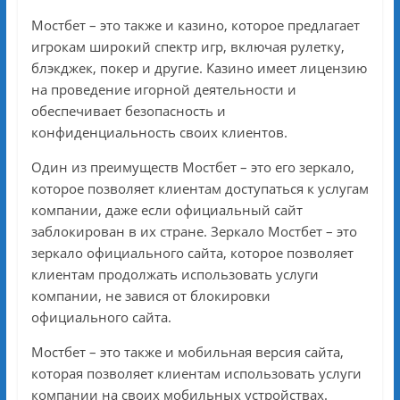
Мостбет – это также и казино, которое предлагает
игрокам широкий спектр игр, включая рулетку,
блэкджек, покер и другие. Казино имеет лицензию
на проведение игорной деятельности и
обеспечивает безопасность и
конфиденциальность своих клиентов.
Один из преимуществ Мостбет – это его зеркало,
которое позволяет клиентам доступаться к услугам
компании, даже если официальный сайт
заблокирован в их стране. Зеркало Мостбет – это
зеркало официального сайта, которое позволяет
клиентам продолжать использовать услуги
компании, не завися от блокировки
официального сайта.
Мостбет – это также и мобильная версия сайта,
которая позволяет клиентам использовать услуги
компании на своих мобильных устройствах.