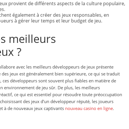
jeux provient de différents aspects de la culture populaire,
es.
hent également à créer des jeux responsables, en
ueurs à gérer leur temps et leur budget de jeu.
es meilleurs
eux ?
collabore avec les meilleurs développeurs de jeux présente
é des jeux est généralement bien supérieure, ce qui se traduit
e, ces développeurs sont souvent plus fiables en matière de
 un environnement de jeu sûr. De plus, les meilleurs
éactif, ce qui est essentiel pour résoudre toute préoccupation
 choisissant des jeux d’un développeur réputé, les joueurs
 et à de nouveaux jeux captivants
nouveau casino en ligne
.