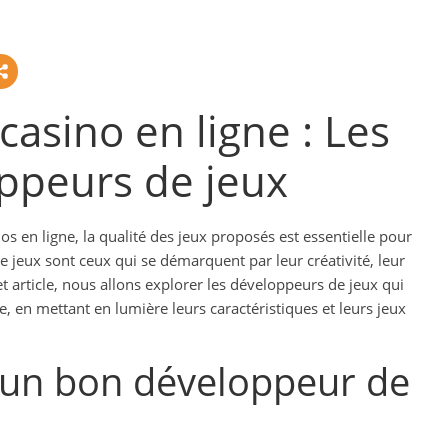
casino en ligne : Les
ppeurs de jeux
 en ligne, la qualité des jeux proposés est essentielle pour
e jeux sont ceux qui se démarquent par leur créativité, leur
et article, nous allons explorer les développeurs de jeux qui
, en mettant en lumière leurs caractéristiques et leurs jeux
d’un bon développeur de