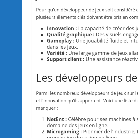
Pour qu’un développeur de jeux soit considéré c
plusieurs éléments clés doivent être pris en comp
Innovation :
La capacité de créer des je
Qualité graphique :
Des visuels engage
Gameplay :
Une jouabilité fluide et in
dans les jeux.
Variété :
Une large gamme de jeux allan
Support client :
Une assistance réactiv
Les développeurs de
Parmi les nombreux développeurs de jeux sur le 
et l’innovation qu’ils apportent. Voici une liste
manquer :
NetEnt :
Célèbre pour ses machines à s
domaine des jeux en ligne.
Microgaming :
Pionnier de l’industrie,
premier jeu de casino en ligne.