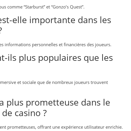
ous comme “Starburst” et “Gonzo’s Quest”.
est-elle importante dans les
?
 les informations personnelles et financières des joueurs.
nt-ils plus populaires que les
immersive et sociale que de nombreux joueurs trouvent
la plus prometteuse dans le
de casino ?
lent prometteuses, offrant une expérience utilisateur enrichie.