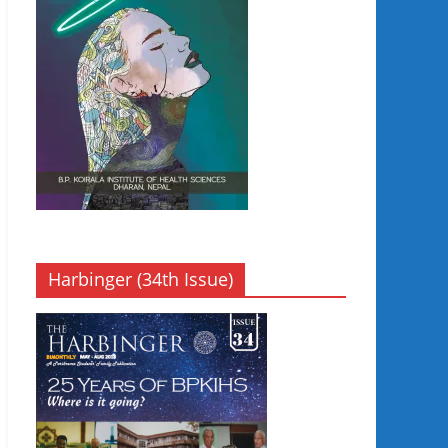
Harbinger (34th Issue)