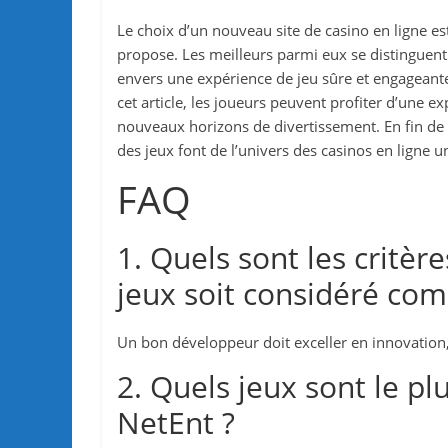
Le choix d’un nouveau site de casino en ligne es
propose. Les meilleurs parmi eux se distinguent 
envers une expérience de jeu sûre et engagean
cet article, les joueurs peuvent profiter d’une e
nouveaux horizons de divertissement. En fin de 
des jeux font de l’univers des casinos en ligne u
FAQ
1. Quels sont les critè
jeux soit considéré com
Un bon développeur doit exceller en innovation, 
2. Quels jeux sont le p
NetEnt ?