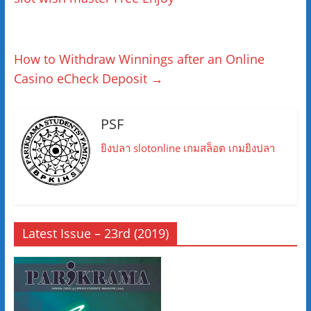
How to Withdraw Winnings after an Online
Casino eCheck Deposit
→
PSF
ยิงปลา
slotonline
เกมสล็อต
เกมยิงปลา
Latest Issue – 23rd (2019)