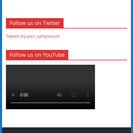
Follow us on Twitter
Tweets by pari_symposium
Follow us on YouTube