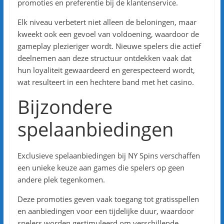
promoties en preferentie bij de klantenservice.
Elk niveau verbetert niet alleen de beloningen, maar
kweekt ook een gevoel van voldoening, waardoor de
gameplay plezieriger wordt. Nieuwe spelers die actief
deelnemen aan deze structuur ontdekken vaak dat
hun loyaliteit gewaardeerd en gerespecteerd wordt,
wat resulteert in een hechtere band met het casino.
Bijzondere
spelaanbiedingen
Exclusieve spelaanbiedingen bij NY Spins verschaffen
een unieke keuze aan games die spelers op geen
andere plek tegenkomen.
Deze promoties geven vaak toegang tot gratisspellen
en aanbiedingen voor een tijdelijke duur, waardoor
spelers worden gestimuleerd om verschillende