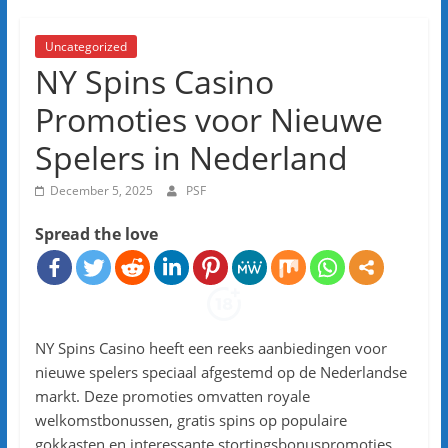
Uncategorized
NY Spins Casino
Promoties voor Nieuwe
Spelers in Nederland
December 5, 2025
PSF
Spread the love
NY Spins Casino heeft een reeks aanbiedingen voor
nieuwe spelers speciaal afgestemd op de Nederlandse
markt. Deze promoties omvatten royale
welkomstbonussen, gratis spins op populaire
gokkasten en interessante stortingsbonuspromoties.