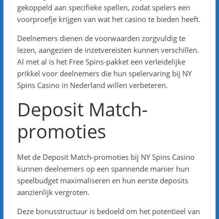
gekoppeld aan specifieke spellen, zodat spelers een
voorproefje krijgen van wat het casino te bieden heeft.
Deelnemers dienen de voorwaarden zorgvuldig te
lezen, aangezien de inzetvereisten kunnen verschillen.
Al met al is het Free Spins-pakket een verleidelijke
prikkel voor deelnemers die hun spelervaring bij NY
Spins Casino in Nederland willen verbeteren.
Deposit Match-
promoties
Met de Deposit Match-promoties bij NY Spins Casino
kunnen deelnemers op een spannende manier hun
speelbudget maximaliseren en hun eerste deposits
aanzienlijk vergroten.
Deze bonusstructuur is bedoeld om het potentieel van