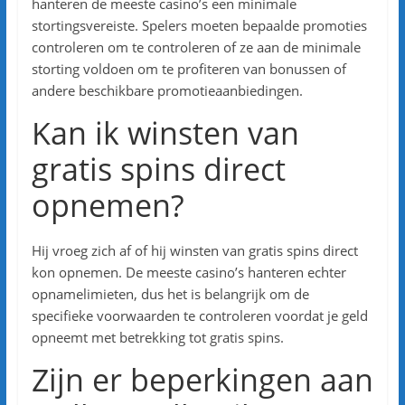
hanteren de meeste casino’s een minimale
stortingsvereiste. Spelers moeten bepaalde promoties
controleren om te controleren of ze aan de minimale
storting voldoen om te profiteren van bonussen of
andere beschikbare promotieaanbiedingen.
Kan ik winsten van
gratis spins direct
opnemen?
Hij vroeg zich af of hij winsten van gratis spins direct
kon opnemen. De meeste casino’s hanteren echter
opnamelimieten, dus het is belangrijk om de
specifieke voorwaarden te controleren voordat je geld
opneemt met betrekking tot gratis spins.
Zijn er beperkingen aan