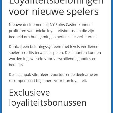
voor nieuwe spelers
Nieuwe deelnemers bij NY Spins Casino kunnen
profiteren van unieke loyaliteitsbonussen die zijn
bedoeld om hun gaming experience te verbeteren.
Dankzij een beloningssysteem met levels verdienen
spelers credits terwijl ze spelen. Deze punten kunnen
worden ingewisseld voor verschillende goodies en
benefits.
Deze aanpak stimuleert voortdurende deelname en
recompenseert beginners voor hun loyaliteit.
Exclusieve
loyaliteitsbonussen