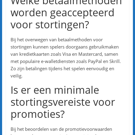
Welke betaalmethoden
worden geaccepteerd
voor stortingen?
Bij het overwegen van betaalmethoden voor
stortingen kunnen spelers doorgaans gebruikmaken
van kredietkaarten zoals Visa en Mastercard, samen
met populaire e-walletdiensten zoals PayPal en Skrill.
Zo zijn betalingen tijdens het spelen eenvoudig en
veilig.
Is er een minimale
stortingsvereiste voor
promoties?
Bij het beoordelen van de promotievoorwaarden