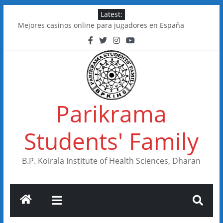
Skip
Latest:
to
Mejores casinos online para jugadores en España
content
Kakadu Casino im Test: Spiele, Boni, Zahlungen
Online Casinos in Canada With Low Minimum Deposits
FastSlots Casino im Test: Spiele, Boni & Auszahlungen
Flagman Casino im Test: Überblick, Boni und Zahlungen
Parikrama
Students' Family
B.P. Koirala Institute of Health Sciences, Dharan