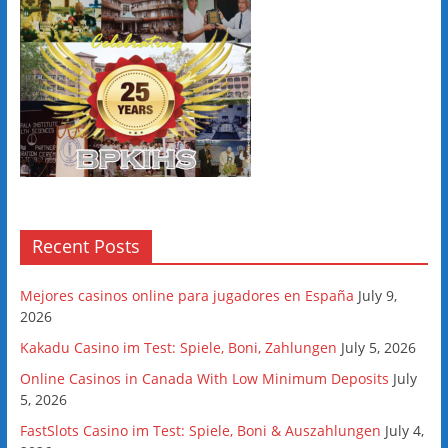
Recent Posts
Mejores casinos online para jugadores en España
July 9,
2026
Kakadu Casino im Test: Spiele, Boni, Zahlungen
July 5, 2026
Online Casinos in Canada With Low Minimum Deposits
July
5, 2026
FastSlots Casino im Test: Spiele, Boni & Auszahlungen
July 4,