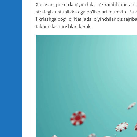
Xususan, pokerda o’yinchilar o’z raqiblarini tahli
strategik ustunlikka ega bo’lishlari mumkin. Bu
fikrlashga bog’liq. Natijada, o’yinchilar o’z tajr
takomillashtirishlari kerak.