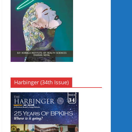
Harbinger (34th Issue)