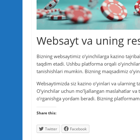
Websayt va uning res
Bizning websaytimiz o’yinchilarga kazino tajriba
taqdim etadi. Ushbu platforma orqali o’yinchilar 
tanishishlari mumkin. Bizning maqsadimiz o’yinch
Websaytimizda siz kazino o’yinlari va ularning 
O’yinchilar uchun mo’ljallangan maslahatlar va t
o’rganishga yordam beradi. Bizning platformamiz
Share this:
Twitter
Facebook