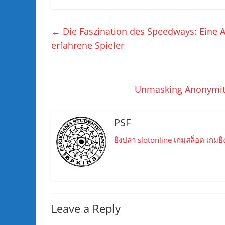
←
Die Faszination des Speedways: Eine A
erfahrene Spieler
Unmasking Anonymity:
PSF
ยิงปลา
slotonline
เกมสล็อต
เกมย
Leave a Reply